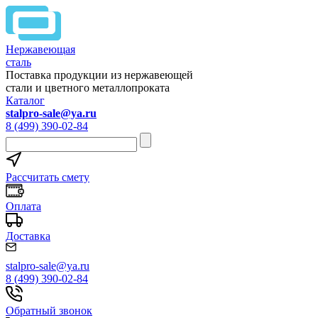
Нержавеющая
сталь
Поставка продукции из нержавеющей
стали и цветного металлопроката
Каталог
stalpro-sale@ya.ru
8 (499) 390-02-84
Рассчитать смету
Оплата
Доставка
stalpro-sale@ya.ru
8 (499) 390-02-84
Обратный звонок