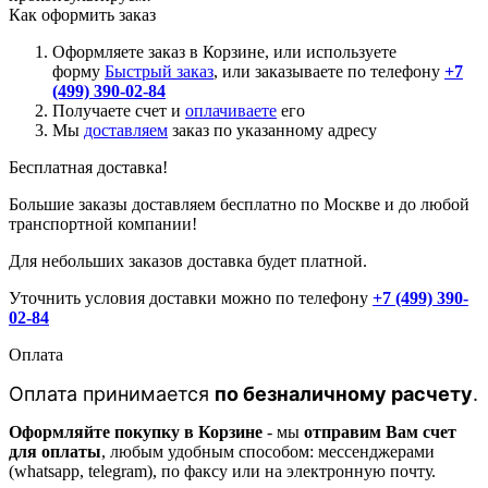
Как оформить заказ
Оформляете заказ в Корзине, или используете
форму
Быстрый заказ
, или заказываете по телефону
+7
(499) 390-02-84
Получаете счет и
оплачиваете
его
Мы
доставляем
заказ по указанному адресу
Бесплатная доставка!
Большие заказы доставляем бесплатно по Москве и до любой
транспортной компании!
Для небольших заказов доставка будет платной.
Уточнить условия доставки можно по телефону
+7 (499) 390-
02-84
Оплата
Оплата принимается
по безналичному расчету
.
Оформляйте покупку в Корзине
- мы
отправим Вам счет
для оплаты
, любым удобным способом: мессенджерами
(whatsapp, telegram), по факсу или на электронную почту.