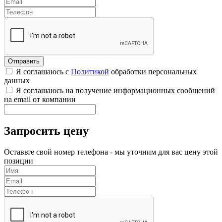
Я соглашаюсь с
Политикой
обработки персональных
данных
Я соглашаюсь на получение информационных сообщений
на email от компании
Запросить цену
Оставьте свой номер телефона - мы уточним для вас цену этой
позиции