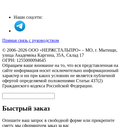
Наши соцсети:
Прямая связь с руководством
© 2006–2026 ООО «НЕРЖСТАЛЬПРО» – МО, г. Мытищи,
улица Академика Каргина, 35А, Склад 17
ОГРН: 1255000094645
Обращаем ваше внимание на то, что вся представленная на
сайте информация носит исключительно информационный
характер и ни при каких условиях не является публичной
офертой определяемой положениями Статьи 437(2)
Гражданского кодекса Российской Федерации.
Быстрый заказ
Опишите ваш запрос в свободной форме или прикрепите
смету, мы сформируем заказ за вас