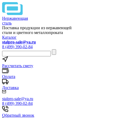
Нержавеющая
сталь
Поставка продукции из нержавеющей
стали и цветного металлопроката
Каталог
stalpro-sale@ya.ru
8 (499) 390-02-84
Рассчитать смету
Оплата
Доставка
stalpro-sale@ya.ru
8 (499) 390-02-84
Обратный звонок