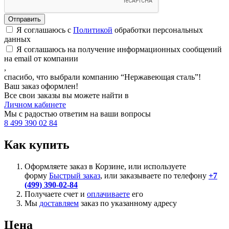
Я соглашаюсь с
Политикой
обработки персональных
данных
Я соглашаюсь на получение информационных сообщений
на email от компании
,
спасибо, что выбрали компанию “Нержавеющая сталь”!
Ваш заказ оформлен!
Все свои заказы вы можете найти в
Личном кабинете
Мы с радостью ответим на ваши вопросы
8 499 390 02 84
Как купить
Оформляете заказ в Корзине, или используете
форму
Быстрый заказ
, или заказываете по телефону
+7
(499) 390-02-84
Получаете счет и
оплачиваете
его
Мы
доставляем
заказ по указанному адресу
Цена