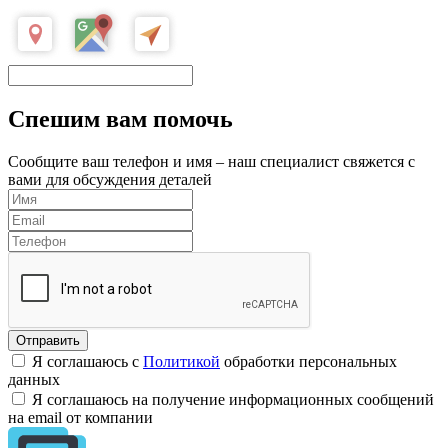
Спешим вам помочь
Сообщите ваш телефон и имя – наш специалист свяжется с
вами для обсуждения деталей
Я соглашаюсь с
Политикой
обработки персональных
данных
Я соглашаюсь на получение информационных сообщений
на email от компании