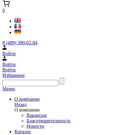
0
8 (499) 390-02-84
Войти
Войти
Войти
Избранное
Меню
О компании
Назад
О компании
Вакансии
Благотворительность
Новости
Каталог