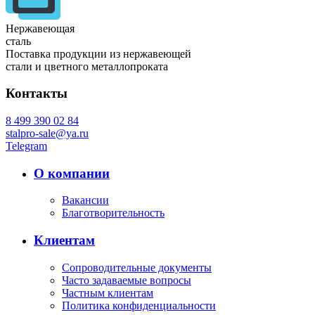
Нержавеющая
сталь
Поставка продукции из нержавеющей
стали и цветного металлопроката
Контакты
8 499 390 02 84
stalpro-sale@ya.ru
Telegram
О компании
Вакансии
Благотворительность
Клиентам
Сопроводительные документы
Часто задаваемые вопросы
Частным клиентам
Политика конфиденциальности