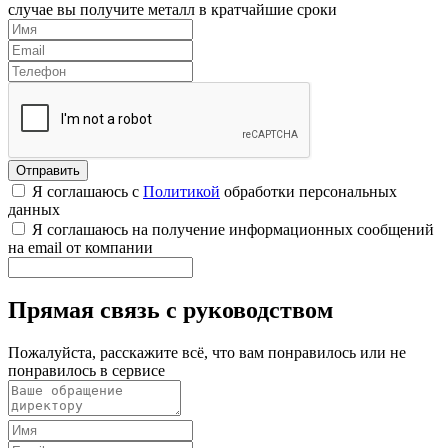
случае вы получите металл в кратчайшие сроки
Я соглашаюсь с
Политикой
обработки персональных
данных
Я соглашаюсь на получение информационных сообщений
на email от компании
Прямая связь с руководством
Пожалуйста, расскажите всё, что вам понравилось или не
понравилось в сервисе