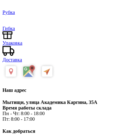
Рубка
Гибка
Упаковка
Доставка
Наш адрес
Мытищи, улица Академика Каргина, 35А
Время работы склада
Пн - Чт: 8:00 - 18:00
Пт: 8:00 - 17:00
Как добраться