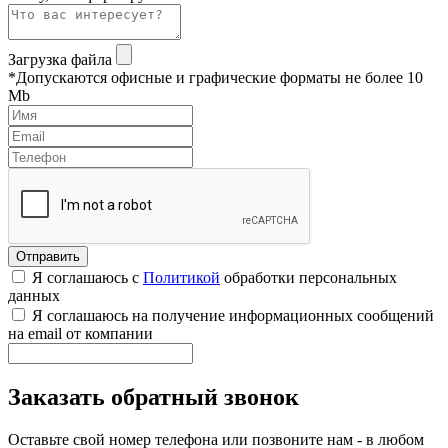
Загрузка файла
*Допускаются офисные и графические форматы не более 10
Mb
Я соглашаюсь с
Политикой
обработки персональных
данных
Я соглашаюсь на получение информационных сообщений
на email от компании
Заказать обратный звонок
Оставьте свой номер телефона или позвоните нам - в любом