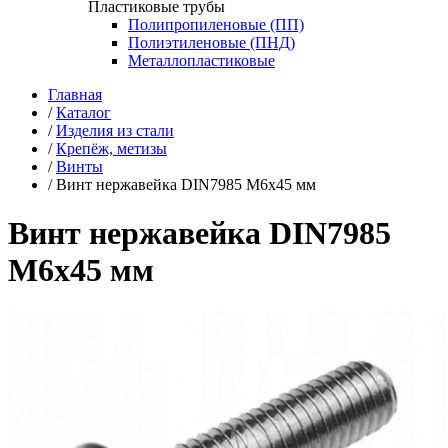
Пластиковые трубы
Полипропиленовые (ПП)
Полиэтиленовые (ПНД)
Металлопластиковые
Главная
/
Каталог
/
Изделия из стали
/
Крепёж, метизы
/
Винты
/
Винт нержавейка DIN7985 М6х45 мм
Винт нержавейка DIN7985
М6х45 мм