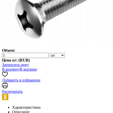
Объем:
Цена от: (
RUB
)
Запросить цену
В корзину
В корзине
Добавить в избранное
Распечатать
Характеристики
Описание