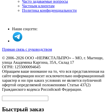
Часто задаваемые вопросы
Частным клиентам
Политика конфиденциальности
Наши соцсети:
Прямая связь с руководством
© 2006–2026 ООО «НЕРЖСТАЛЬПРО» – МО, г. Мытищи,
улица Академика Каргина, 35А, Склад 17
ОГРН: 1255000094645
Обращаем ваше внимание на то, что вся представленная на
сайте информация носит исключительно информационный
характер и ни при каких условиях не является публичной
офертой определяемой положениями Статьи 437(2)
Гражданского кодекса Российской Федерации.
Быстрый заказ