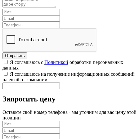
Я соглашаюсь с
Политикой
обработки персональных
данных
Я соглашаюсь на получение информационных сообщений
на email от компании
Запросить цену
Оставьте свой номер телефона - мы уточним для вас цену этой
позиции