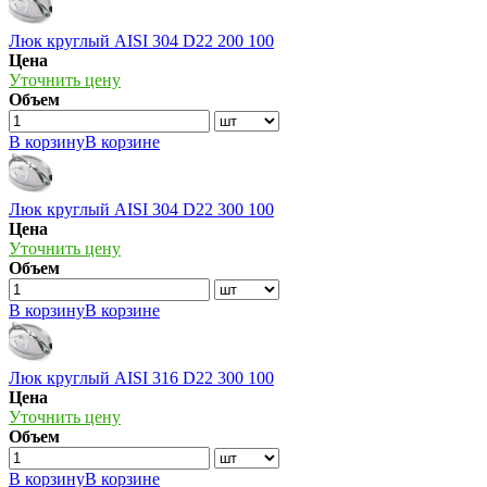
Люк круглый AISI 304 D22 200 100
Цена
Уточнить цену
Объем
В корзину
В корзине
Люк круглый AISI 304 D22 300 100
Цена
Уточнить цену
Объем
В корзину
В корзине
Люк круглый AISI 316 D22 300 100
Цена
Уточнить цену
Объем
В корзину
В корзине