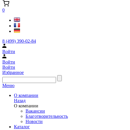
0
8 (499) 390-02-84
Войти
Войти
Войти
Избранное
Меню
О компании
Назад
О компании
Вакансии
Благотворительность
Новости
Каталог