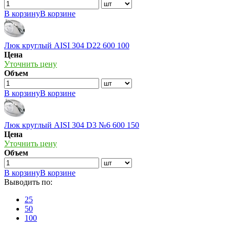
В корзину
В корзине
Люк круглый AISI 304 D22 600 100
Цена
Уточнить цену
Объем
В корзину
В корзине
Люк круглый AISI 304 D3 №6 600 150
Цена
Уточнить цену
Объем
В корзину
В корзине
Выводить по:
25
50
100