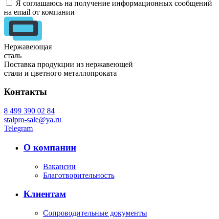
Я соглашаюсь на получение информационных сообщений
на email от компании
Нержавеющая
сталь
Поставка продукции из нержавеющей
стали и цветного металлопроката
Контакты
8 499 390 02 84
stalpro-sale@ya.ru
Telegram
О компании
Вакансии
Благотворительность
Клиентам
Сопроводительные документы