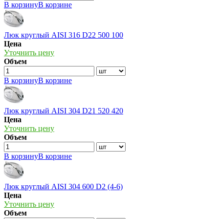
В корзину
В корзине
Люк круглый AISI 316 D22 500 100
Цена
Уточнить цену
Объем
В корзину
В корзине
Люк круглый AISI 304 D21 520 420
Цена
Уточнить цену
Объем
В корзину
В корзине
Люк круглый AISI 304 600 D2 (4-6)
Цена
Уточнить цену
Объем