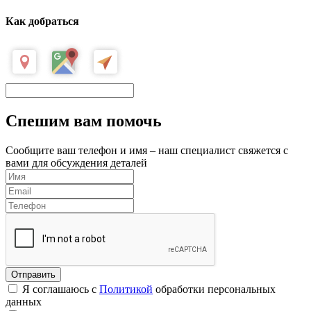
Как добраться
Спешим вам помочь
Сообщите ваш телефон и имя – наш специалист свяжется с
вами для обсуждения деталей
Я соглашаюсь с
Политикой
обработки персональных
данных