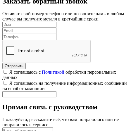
Заказать обратный звонок
Оставьте свой номер телефона или позвоните нам - в любом
случае вы получите металл в кратчайшие сроки
Я соглашаюсь с
Политикой
обработки персональных
данных
Я соглашаюсь на получение информационных сообщений
на email от компании
Прямая связь с руководством
Пожалуйста, расскажите всё, что вам понравилось или не
понравилось в сервисе