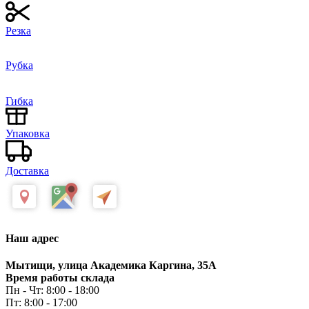
Резка
Рубка
Гибка
Упаковка
Доставка
Наш адрес
Мытищи, улица Академика Каргина, 35А
Время работы склада
Пн - Чт: 8:00 - 18:00
Пт: 8:00 - 17:00