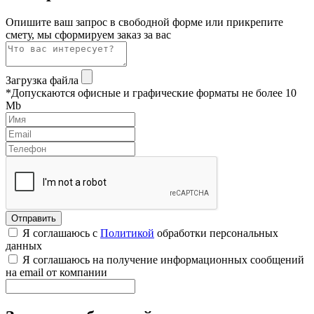
Опишите ваш запрос в свободной форме или прикрепите
смету, мы сформируем заказ за вас
Загрузка файла
*Допускаются офисные и графические форматы не более 10
Mb
Я соглашаюсь с
Политикой
обработки персональных
данных
Я соглашаюсь на получение информационных сообщений
на email от компании