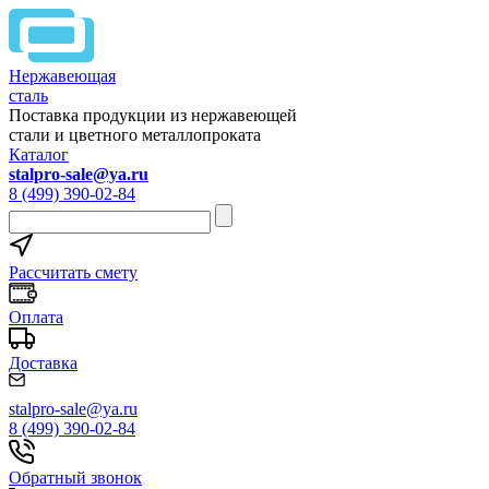
Нержавеющая
сталь
Поставка продукции из нержавеющей
стали и цветного металлопроката
Каталог
stalpro-sale@ya.ru
8 (499) 390-02-84
Рассчитать смету
Оплата
Доставка
stalpro-sale@ya.ru
8 (499) 390-02-84
Обратный звонок