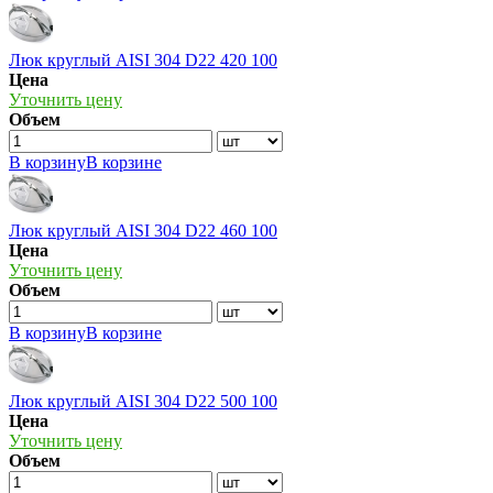
Люк круглый AISI 304 D22 420 100
Цена
Уточнить цену
Объем
В корзину
В корзине
Люк круглый AISI 304 D22 460 100
Цена
Уточнить цену
Объем
В корзину
В корзине
Люк круглый AISI 304 D22 500 100
Цена
Уточнить цену
Объем