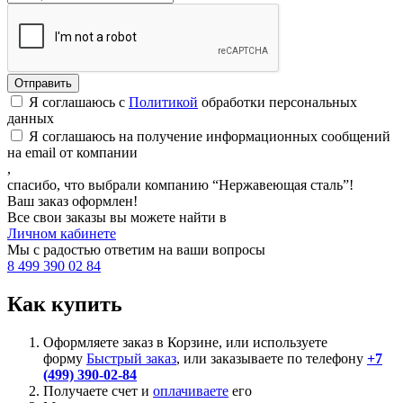
Я соглашаюсь с
Политикой
обработки персональных
данных
Я соглашаюсь на получение информационных сообщений
на email от компании
,
спасибо, что выбрали компанию “Нержавеющая сталь”!
Ваш заказ оформлен!
Все свои заказы вы можете найти в
Личном кабинете
Мы с радостью ответим на ваши вопросы
8 499 390 02 84
Как купить
Оформляете заказ в Корзине, или используете
форму
Быстрый заказ
, или заказываете по телефону
+7
(499) 390-02-84
Получаете счет и
оплачиваете
его