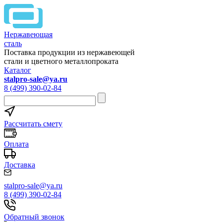
Нержавеющая
сталь
Поставка продукции из нержавеющей
стали и цветного металлопроката
Каталог
stalpro-sale@ya.ru
8 (499) 390-02-84
Рассчитать смету
Оплата
Доставка
stalpro-sale@ya.ru
8 (499) 390-02-84
Обратный звонок