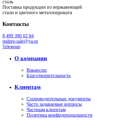
сталь
Поставка продукции из нержавеющей
стали и цветного металлопроката
Контакты
8 499 390 02 84
stalpro-sale@ya.ru
Telegram
О компании
Вакансии
Благотворительность
Клиентам
Сопроводительные документы
Часто задаваемые вопросы
Частным клиентам
Политика конфиденциальности