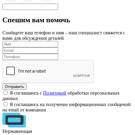
Спешим вам помочь
Сообщите ваш телефон и имя – наш специалист свяжется с
вами для обсуждения деталей
Я соглашаюсь с
Политикой
обработки персональных
данных
Я соглашаюсь на получение информационных сообщений
на email от компании
Нержавеющая