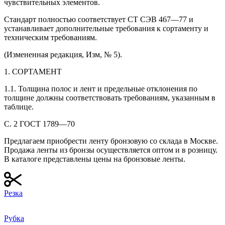
чувствительных элементов.
Стандарт полностью соответствует СТ СЭВ 467—77 и
устанавливает дополнительные требования к сортаменту и
техническим требованиям.
(Измененная редакция, Изм, № 5).
1. СОРТАМЕНТ
1.1. Толщина полос и лент и предельные отклонения по
толщине должны соответствовать требованиям, указанным в
таблице.
С. 2 ГОСТ 1789—70
Предлагаем приобрести ленту бронзовую со склада в Москве.
Продажа ленты из бронзы осуществляется оптом и в розницу.
В каталоге представлены цены на бронзовые ленты.
Резка
Рубка