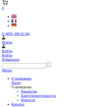
0
8 (499) 390-02-84
Войти
Войти
Войти
Избранное
Меню
О компании
Назад
О компании
Вакансии
Благотворительность
Новости
Каталог