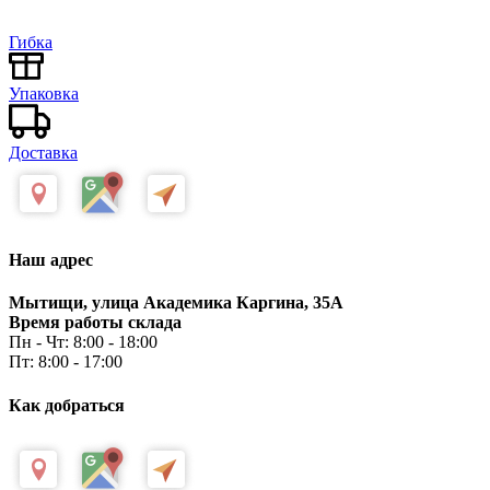
Гибка
Упаковка
Доставка
Наш адрес
Мытищи, улица Академика Каргина, 35А
Время работы склада
Пн - Чт: 8:00 - 18:00
Пт: 8:00 - 17:00
Как добраться