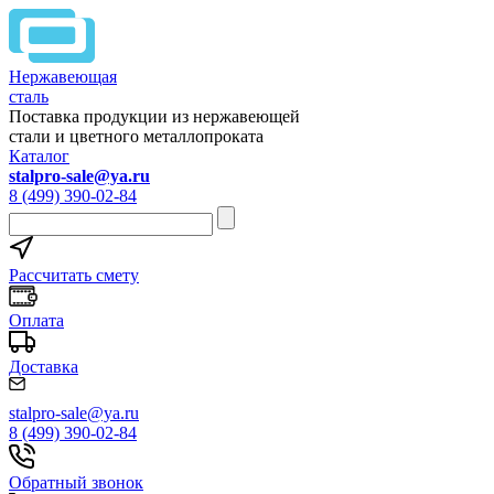
Нержавеющая
сталь
Поставка продукции из нержавеющей
стали и цветного металлопроката
Каталог
stalpro-sale@ya.ru
8 (499) 390-02-84
Рассчитать смету
Оплата
Доставка
stalpro-sale@ya.ru
8 (499) 390-02-84
Обратный звонок