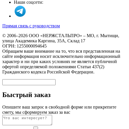
Наши соцсети:
Прямая связь с руководством
© 2006–2026 ООО «НЕРЖСТАЛЬПРО» – МО, г. Мытищи,
улица Академика Каргина, 35А, Склад 17
ОГРН: 1255000094645
Обращаем ваше внимание на то, что вся представленная на
сайте информация носит исключительно информационный
характер и ни при каких условиях не является публичной
офертой определяемой положениями Статьи 437(2)
Гражданского кодекса Российской Федерации.
Быстрый заказ
Опишите ваш запрос в свободной форме или прикрепите
смету, мы сформируем заказ за вас