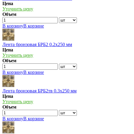
Цена
Уточнить цену
Объем
В корзину
В корзине
Лента бронзовая БРБ2 0.2х250 мм
Цена
Уточнить цену
Объем
В корзину
В корзине
Лента бронзовая БРБ2тв 0.3х250 мм
Цена
Уточнить цену
Объем
В корзину
В корзине