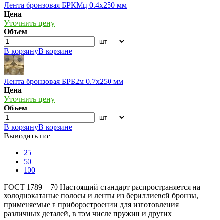
Лента бронзовая БРКМц 0.4х250 мм
Цена
Уточнить цену
Объем
В корзину
В корзине
Лента бронзовая БРБ2м 0.7х250 мм
Цена
Уточнить цену
Объем
В корзину
В корзине
Выводить по:
25
50
100
ГОСТ 1789—70 Настоящий стандарт распространяется на
холоднокатаные полосы и ленты из бериллиевой бронзы,
применяемые в приборостроении для изготовления
различных деталей, в том числе пружин и других