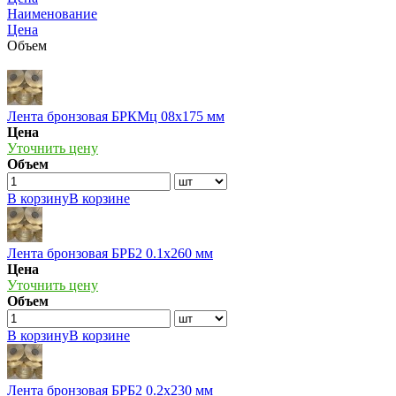
Наименование
Цена
Объем
Лента бронзовая БРКМц 08х175 мм
Цена
Уточнить цену
Объем
В корзину
В корзине
Лента бронзовая БРБ2 0.1х260 мм
Цена
Уточнить цену
Объем
В корзину
В корзине
Лента бронзовая БРБ2 0.2х230 мм