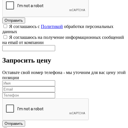
Я соглашаюсь с
Политикой
обработки персональных
данных
Я соглашаюсь на получение информационных сообщений
на email от компании
Запросить цену
Оставьте свой номер телефона - мы уточним для вас цену этой
позиции