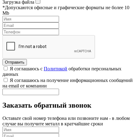
Загрузка файла
*Допускаются офисные и графические форматы не более 10
Mb
Я соглашаюсь с
Политикой
обработки персональных
данных
Я соглашаюсь на получение информационных сообщений
на email от компании
Заказать обратный звонок
Оставьте свой номер телефона или позвоните нам - в любом
случае вы получите металл в кратчайшие сроки