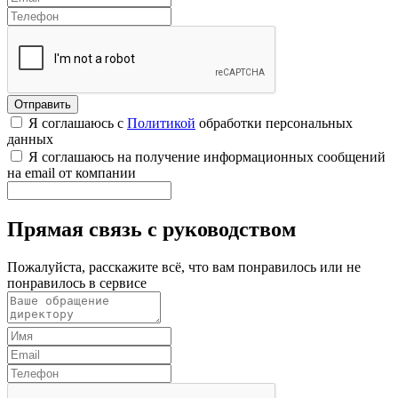
Я соглашаюсь с
Политикой
обработки персональных
данных
Я соглашаюсь на получение информационных сообщений
на email от компании
Прямая связь с руководством
Пожалуйста, расскажите всё, что вам понравилось или не
понравилось в сервисе