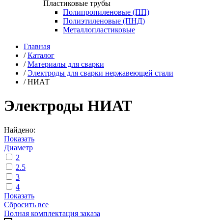
Пластиковые трубы
Полипропиленовые (ПП)
Полиэтиленовые (ПНД)
Металлопластиковые
Главная
/
Каталог
/
Материалы для сварки
/
Электроды для сварки нержавеющей стали
/
НИАТ
Электроды НИАТ
Найдено:
Показать
Диаметр
2
2.5
3
4
Показать
Сбросить все
Полная комплектация заказа