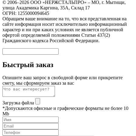
© 2006–2026 ООО «НЕРЖСТАЛЬПРО» – МО, г. Мытищи,
улица Академика Каргина, 35А, Склад 17
ОГРН: 1255000094645
Обращаем ваше внимание на то, что вся представленная на
сайте информация носит исключительно информационный
характер и ни при каких условиях не является публичной
офертой определяемой положениями Статьи 437(2)
Гражданского кодекса Российской Федерации.
Быстрый заказ
Опишите ваш запрос в свободной форме или прикрепите
смету, мы сформируем заказ за вас
Загрузка файла
*Допускаются офисные и графические форматы не более 10
Mb