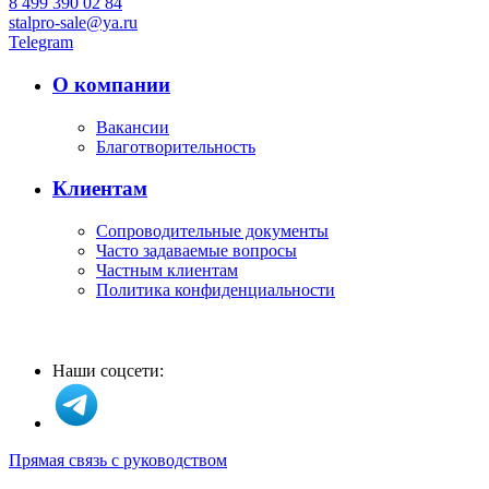
8 499 390 02 84
stalpro-sale@ya.ru
Telegram
О компании
Вакансии
Благотворительность
Клиентам
Сопроводительные документы
Часто задаваемые вопросы
Частным клиентам
Политика конфиденциальности
Наши соцсети:
Прямая связь с руководством