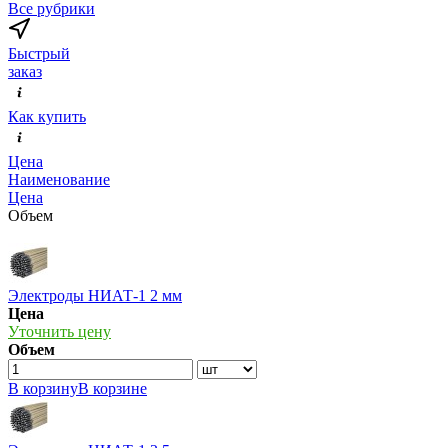
Все рубрики
Быстрый
заказ
Как купить
Цена
Наименование
Цена
Объем
Электроды НИАТ-1 2 мм
Цена
Уточнить цену
Объем
В корзину
В корзине