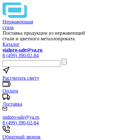
Нержавеющая
сталь
Поставка продукции из нержавеющей
стали и цветного металлопроката
Каталог
stalpro-sale@ya.ru
8 (499) 390-02-84
Рассчитать смету
Оплата
Доставка
stalpro-sale@ya.ru
8 (499) 390-02-84
Обратный звонок