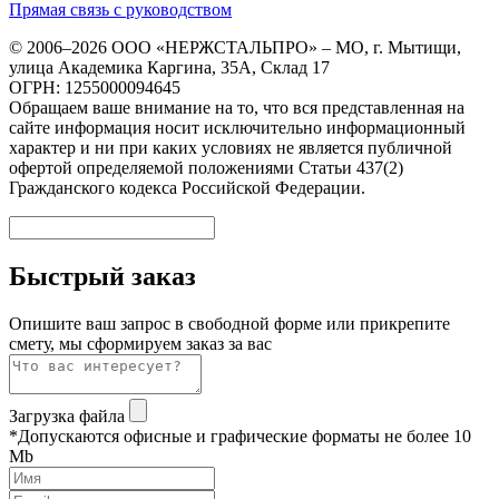
Прямая связь с руководством
© 2006–2026 ООО «НЕРЖСТАЛЬПРО» – МО, г. Мытищи,
улица Академика Каргина, 35А, Склад 17
ОГРН: 1255000094645
Обращаем ваше внимание на то, что вся представленная на
сайте информация носит исключительно информационный
характер и ни при каких условиях не является публичной
офертой определяемой положениями Статьи 437(2)
Гражданского кодекса Российской Федерации.
Быстрый заказ
Опишите ваш запрос в свободной форме или прикрепите
смету, мы сформируем заказ за вас
Загрузка файла
*Допускаются офисные и графические форматы не более 10
Mb