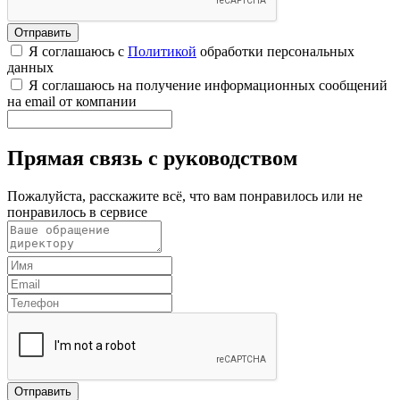
Я соглашаюсь с
Политикой
обработки персональных
данных
Я соглашаюсь на получение информационных сообщений
на email от компании
Прямая связь с руководством
Пожалуйста, расскажите всё, что вам понравилось или не
понравилось в сервисе