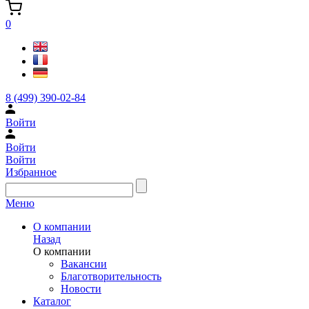
0
8 (499) 390-02-84
Войти
Войти
Войти
Избранное
Меню
О компании
Назад
О компании
Вакансии
Благотворительность
Новости
Каталог