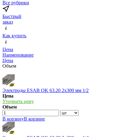
Все рубрики
Быстрый
заказ
Как купить
Цена
Наименование
Цена
Объем
Электроды ESAB OK 63.20 2х300 мм 1/2
Цена
Уточнить цену
Объем
В корзину
В корзине