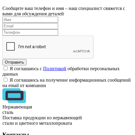
Сообщите ваш телефон и имя – наш специалист свяжется с
вами для обсуждения деталей
Я соглашаюсь с
Политикой
обработки персональных
данных
Я соглашаюсь на получение информационных сообщений
на email от компании
Нержавеющая
сталь
Поставка продукции из нержавеющей
стали и цветного металлопроката
Контакты