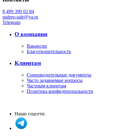
8 499 390 02 84
stalpro-sale@ya.ru
Telegram
О компании
Вакансии
Благотворительность
Клиентам
Сопроводительные документы
Часто задаваемые вопросы
Частным клиентам
Политика конфиденциальности
Наши соцсети: