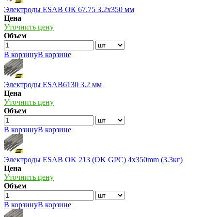
Электроды ESAB ОК 67.75 3.2х350 мм
Цена
Уточнить цену
Объем
В корзину
В корзине
Электроды ESAB6130 3.2 мм
Цена
Уточнить цену
Объем
В корзину
В корзине
Электроды ESAB OK 213 (OK GPC) 4x350mm (3.3кг)
Цена
Уточнить цену
Объем
В корзину
В корзине