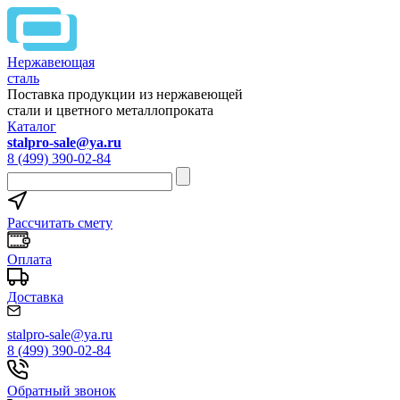
Нержавеющая
сталь
Поставка продукции из нержавеющей
стали и цветного металлопроката
Каталог
stalpro-sale@ya.ru
8 (499) 390-02-84
Рассчитать смету
Оплата
Доставка
stalpro-sale@ya.ru
8 (499) 390-02-84
Обратный звонок