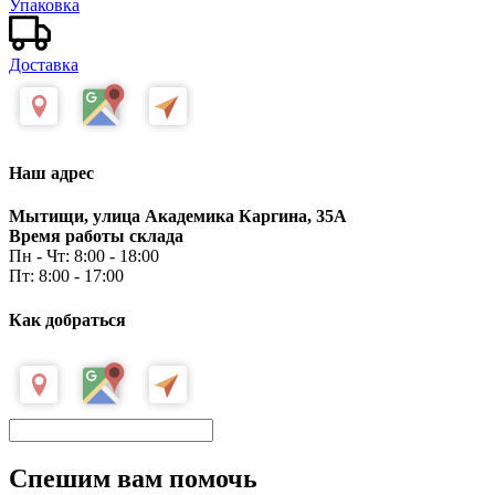
Упаковка
Доставка
Наш адрес
Мытищи, улица Академика Каргина, 35А
Время работы склада
Пн - Чт: 8:00 - 18:00
Пт: 8:00 - 17:00
Как добраться
Спешим вам помочь