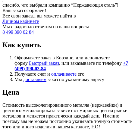
спасибо, что выбрали компанию “Нержавеющая сталь”!
Ваш заказ оформлен!
Все свои заказы вы можете найти в
Личном кабинете
Мы с радостью ответим на ваши вопросы
8 499 390 02 84
Как купить
Оформляете заказ в Корзине, или используете
форму
Быстрый заказ
, или заказываете по телефону
+7
(499) 390-02-84
Получаете счет и
оплачиваете
его
Мы
доставляем
заказ по указанному адресу
Цена
Стоимость высоколегированного металла (нержавейки) и
цветного металлопроката зависит от мировых цен на рынке
металлов и меняется практически каждый день. Именно
поэтому мы не можем постоянно указывать точную стоимость
того или иного изделия в нашем каталоге, НО!