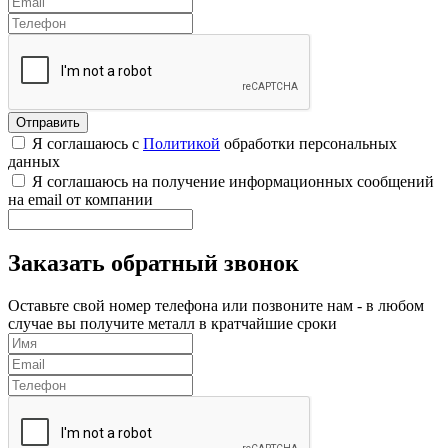
Я соглашаюсь с
Политикой
обработки персональных
данных
Я соглашаюсь на получение информационных сообщений
на email от компании
Заказать обратный звонок
Оставьте свой номер телефона или позвоните нам - в любом
случае вы получите металл в кратчайшие сроки