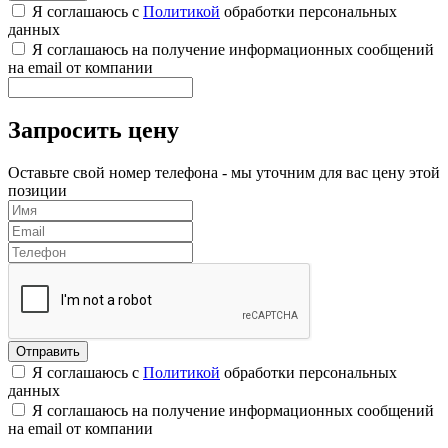
Я соглашаюсь с
Политикой
обработки персональных
данных
Я соглашаюсь на получение информационных сообщений
на email от компании
Запросить цену
Оставьте свой номер телефона - мы уточним для вас цену этой
позиции
Я соглашаюсь с
Политикой
обработки персональных
данных
Я соглашаюсь на получение информационных сообщений
на email от компании
,