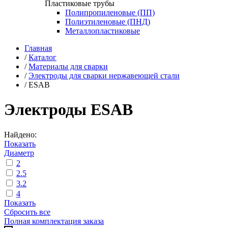
Пластиковые трубы
Полипропиленовые (ПП)
Полиэтиленовые (ПНД)
Металлопластиковые
Главная
/
Каталог
/
Материалы для сварки
/
Электроды для сварки нержавеющей стали
/
ESAB
Электроды ESAB
Найдено:
Показать
Диаметр
2
2.5
3.2
4
Показать
Сбросить все
Полная комплектация заказа