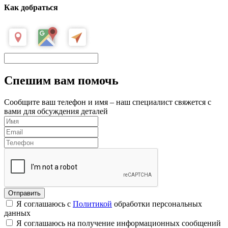
Как добраться
Спешим вам помочь
Сообщите ваш телефон и имя – наш специалист свяжется с
вами для обсуждения деталей
Я соглашаюсь с
Политикой
обработки персональных
данных
Я соглашаюсь на получение информационных сообщений