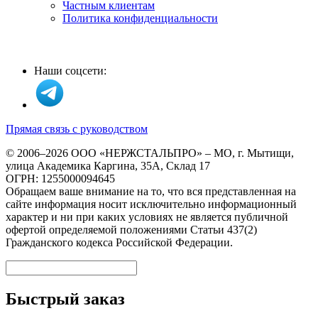
Частным клиентам
Политика конфиденциальности
Наши соцсети:
Прямая связь с руководством
© 2006–2026 ООО «НЕРЖСТАЛЬПРО» – МО, г. Мытищи,
улица Академика Каргина, 35А, Склад 17
ОГРН: 1255000094645
Обращаем ваше внимание на то, что вся представленная на
сайте информация носит исключительно информационный
характер и ни при каких условиях не является публичной
офертой определяемой положениями Статьи 437(2)
Гражданского кодекса Российской Федерации.
Быстрый заказ