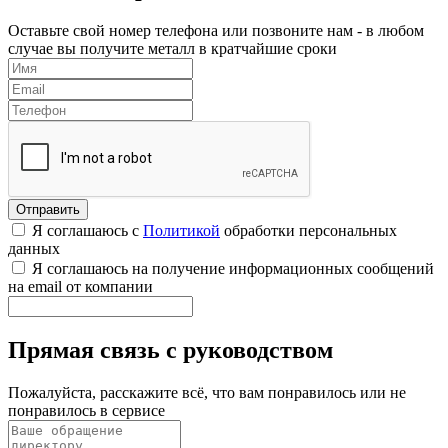
Оставьте свой номер телефона или позвоните нам - в любом
случае вы получите металл в кратчайшие сроки
Я соглашаюсь с
Политикой
обработки персональных
данных
Я соглашаюсь на получение информационных сообщений
на email от компании
Прямая связь с руководством
Пожалуйста, расскажите всё, что вам понравилось или не
понравилось в сервисе