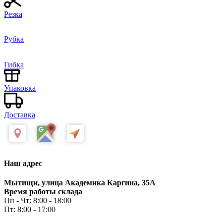
Резка
Рубка
Гибка
Упаковка
Доставка
Наш адрес
Мытищи, улица Академика Каргина, 35А
Время работы склада
Пн - Чт: 8:00 - 18:00
Пт: 8:00 - 17:00