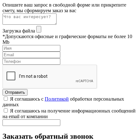
Опишите ваш запрос в свободной форме или прикрепите
смету, мы сформируем заказ за вас
Загрузка файла
*Допускаются офисные и графические форматы не более 10
Mb
Я соглашаюсь с
Политикой
обработки персональных
данных
Я соглашаюсь на получение информационных сообщений
на email от компании
Заказать обратный звонок