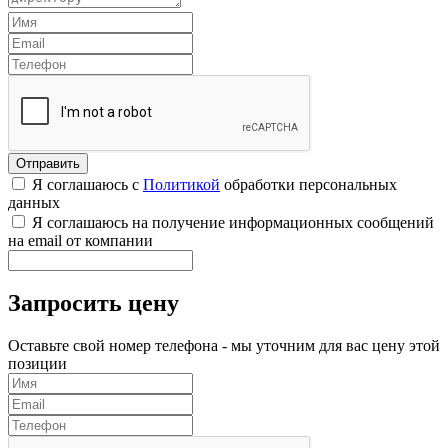
Я соглашаюсь с
Политикой
обработки персональных
данных
Я соглашаюсь на получение информационных сообщений
на email от компании
Запросить цену
Оставьте свой номер телефона - мы уточним для вас цену этой
позиции