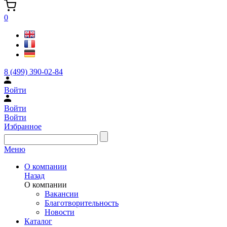
0
8 (499) 390-02-84
Войти
Войти
Войти
Избранное
Меню
О компании
Назад
О компании
Вакансии
Благотворительность
Новости
Каталог