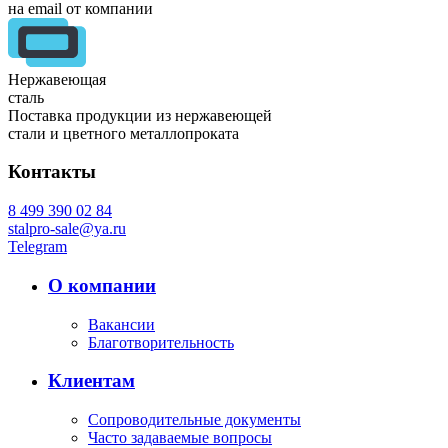
на email от компании
Нержавеющая
сталь
Поставка продукции из нержавеющей
стали и цветного металлопроката
Контакты
8 499 390 02 84
stalpro-sale@ya.ru
Telegram
О компании
Вакансии
Благотворительность
Клиентам
Сопроводительные документы
Часто задаваемые вопросы