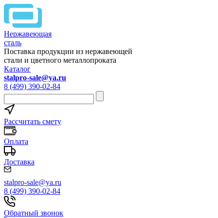
Нержавеющая
сталь
Поставка продукции из нержавеющей
стали и цветного металлопроката
Каталог
stalpro-sale@ya.ru
8 (499) 390-02-84
Рассчитать смету
Оплата
Доставка
stalpro-sale@ya.ru
8 (499) 390-02-84
Обратный звонок