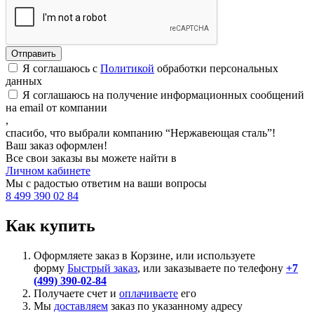
Я соглашаюсь с
Политикой
обработки персональных
данных
Я соглашаюсь на получение информационных сообщений
на email от компании
,
спасибо, что выбрали компанию “Нержавеющая сталь”!
Ваш заказ оформлен!
Все свои заказы вы можете найти в
Личном кабинете
Мы с радостью ответим на ваши вопросы
8 499 390 02 84
Как купить
Оформляете заказ в Корзине, или используете
форму
Быстрый заказ
, или заказываете по телефону
+7
(499) 390-02-84
Получаете счет и
оплачиваете
его
Мы
доставляем
заказ по указанному адресу