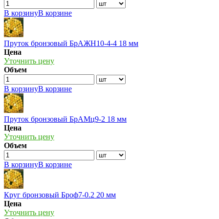
В корзину
В корзине
Пруток бронзовый БрАЖН10-4-4 18 мм
Цена
Уточнить цену
Объем
В корзину
В корзине
Пруток бронзовый БрАМц9-2 18 мм
Цена
Уточнить цену
Объем
В корзину
В корзине
Круг бронзовый Броф7-0.2 20 мм
Цена
Уточнить цену