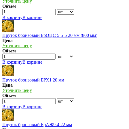
Уточнить цену
Объем
В корзину
В корзине
Пруток бронзовый БрОЦС 5-5-5 20 мм (800 мм)
Цена
Уточнить цену
Объем
В корзину
В корзине
Пруток бронзовый БРХ1 20 мм
Цена
Уточнить цену
Объем
В корзину
В корзине
Пруток бронзовый БрАЖ9-4 22 мм