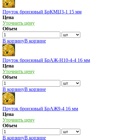
Пруток бронзовый БрКМЦ3-1 15 мм
Цена
Уточнить цену
Объем
В корзину
В корзине
Пруток бронзовый БрАЖ-Н10-4-4 16 мм
Цена
Уточнить цену
Объем
В корзину
В корзине
Пруток бронзовый БрАЖ9-4 16 мм
Цена
Уточнить цену
Объем
В корзину
В корзине