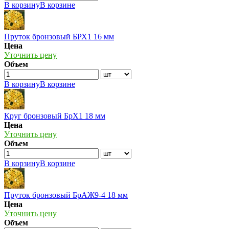
В корзину
В корзине
Пруток бронзовый БРХ1 16 мм
Цена
Уточнить цену
Объем
В корзину
В корзине
Круг бронзовый БрХ1 18 мм
Цена
Уточнить цену
Объем
В корзину
В корзине
Пруток бронзовый БрАЖ9-4 18 мм
Цена
Уточнить цену
Объем