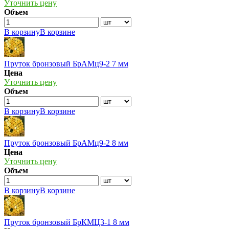
Уточнить цену
Объем
В корзину
В корзине
Пруток бронзовый БрАМц9-2 7 мм
Цена
Уточнить цену
Объем
В корзину
В корзине
Пруток бронзовый БрАМц9-2 8 мм
Цена
Уточнить цену
Объем
В корзину
В корзине
Пруток бронзовый БрКМЦ3-1 8 мм