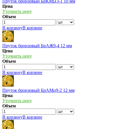
Пруток бронзовый БрКМЦ3-1 10 мм
Цена
Уточнить цену
Объем
В корзину
В корзине
Пруток бронзовый БрАЖ9-4 12 мм
Цена
Уточнить цену
Объем
В корзину
В корзине
Пруток бронзовый БрАМц9-2 12 мм
Цена
Уточнить цену
Объем
В корзину
В корзине