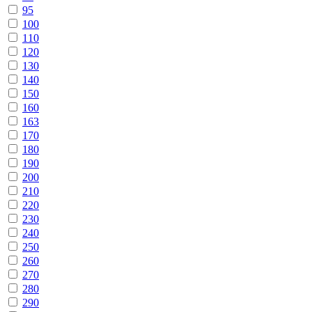
95
100
110
120
130
140
150
160
163
170
180
190
200
210
220
230
240
250
260
270
280
290