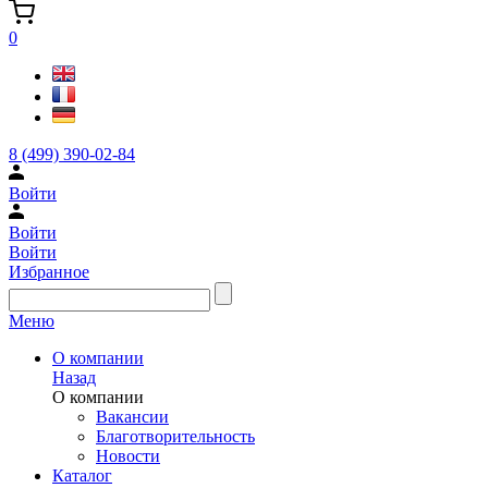
0
8 (499) 390-02-84
Войти
Войти
Войти
Избранное
Меню
О компании
Назад
О компании
Вакансии
Благотворительность
Новости
Каталог