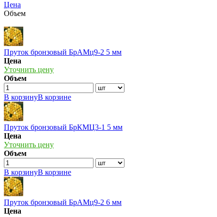
Цена
Объем
Пруток бронзовый БрАМц9-2 5 мм
Цена
Уточнить цену
Объем
В корзину
В корзине
Пруток бронзовый БрКМЦ3-1 5 мм
Цена
Уточнить цену
Объем
В корзину
В корзине
Пруток бронзовый БрАМц9-2 6 мм
Цена