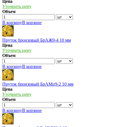
Цена
Уточнить цену
Объем
В корзину
В корзине
Пруток бронзовый БрАЖ9-4 10 мм
Цена
Уточнить цену
Объем
В корзину
В корзине
Пруток бронзовый БрАМц9-2 10 мм
Цена
Уточнить цену
Объем
В корзину
В корзине