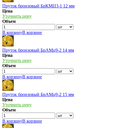
Пруток бронзовый БрКМЦ3-1 12 мм
Цена
Уточнить цену
Объем
В корзину
В корзине
Пруток бронзовый БрАМц9-2 14 мм
Цена
Уточнить цену
Объем
В корзину
В корзине
Пруток бронзовый БрАМц9-2 15 мм
Цена
Уточнить цену
Объем
В корзину
В корзине