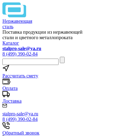
Нержавеющая
сталь
Поставка продукции из нержавеющей
стали и цветного металлопроката
Каталог
stalpro-sale@ya.ru
8 (499) 390-02-84
Рассчитать смету
Оплата
Доставка
stalpro-sale@ya.ru
8 (499) 390-02-84
Обратный звонок