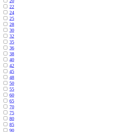
20
22
24
25
28
30
32
35
36
38
40
42
45
48
50
55
60
65
70
75
80
85
90