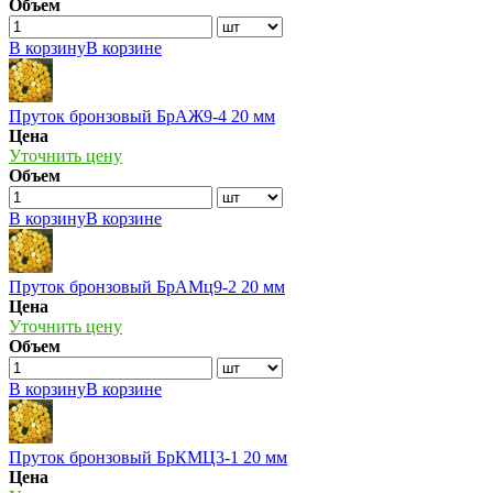
Объем
В корзину
В корзине
Пруток бронзовый БрАЖ9-4 20 мм
Цена
Уточнить цену
Объем
В корзину
В корзине
Пруток бронзовый БрАМц9-2 20 мм
Цена
Уточнить цену
Объем
В корзину
В корзине
Пруток бронзовый БрКМЦ3-1 20 мм
Цена