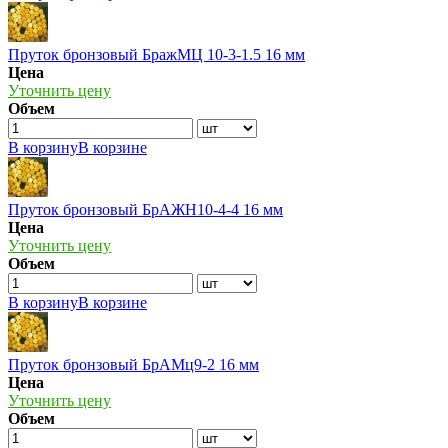
Пруток бронзовый БражМЦ 10-3-1.5 16 мм
Цена
Уточнить цену
Объем
В корзину
В корзине
Пруток бронзовый БрАЖН10-4-4 16 мм
Цена
Уточнить цену
Объем
В корзину
В корзине
Пруток бронзовый БрАМц9-2 16 мм
Цена
Уточнить цену
Объем