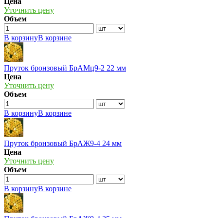
Цена
Уточнить цену
Объем
В корзину
В корзине
Пруток бронзовый БрАМц9-2 22 мм
Цена
Уточнить цену
Объем
В корзину
В корзине
Пруток бронзовый БрАЖ9-4 24 мм
Цена
Уточнить цену
Объем
В корзину
В корзине