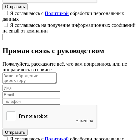
Я соглашаюсь с
Политикой
обработки персональных
данных
Я соглашаюсь на получение информационных сообщений
на email от компании
Прямая связь с руководством
Пожалуйста, расскажите всё, что вам понравилось или не
понравилось в сервисе
Я соглашаюсь с
Политикой
обработки персональных