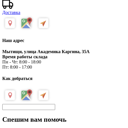
Доставка
Наш адрес
Мытищи, улица Академика Каргина, 35А
Время работы склада
Пн - Чт: 8:00 - 18:00
Пт: 8:00 - 17:00
Как добраться
Спешим вам помочь