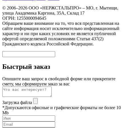
© 2006–2026 ООО «НЕРЖСТАЛЬПРО» – МО, г. Мытищи,
улица Академика Каргина, 35А, Склад 17
ОГРН: 1255000094645
Обращаем ваше внимание на то, что вся представленная на
сайте информация носит исключительно информационный
характер и ни при каких условиях не является публичной
офертой определяемой положениями Статьи 437(2)
Гражданского кодекса Российской Федерации.
Быстрый заказ
Опишите ваш запрос в свободной форме или прикрепите
смету, мы сформируем заказ за вас
Загрузка файла
*Допускаются офисные и графические форматы не более 10
Mb