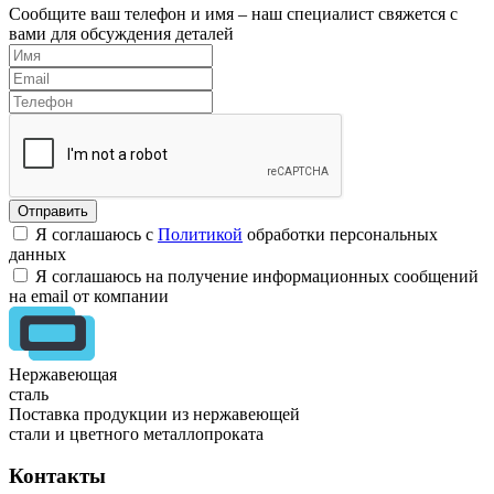
Сообщите ваш телефон и имя – наш специалист свяжется с
вами для обсуждения деталей
Я соглашаюсь с
Политикой
обработки персональных
данных
Я соглашаюсь на получение информационных сообщений
на email от компании
Нержавеющая
сталь
Поставка продукции из нержавеющей
стали и цветного металлопроката
Контакты