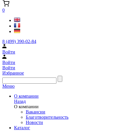
0
8 (499) 390-02-84
Войти
Войти
Войти
Избранное
Меню
О компании
Назад
О компании
Вакансии
Благотворительность
Новости
Каталог