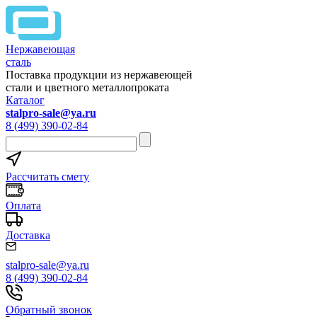
Нержавеющая
сталь
Поставка продукции из нержавеющей
стали и цветного металлопроката
Каталог
stalpro-sale@ya.ru
8 (499) 390-02-84
Рассчитать смету
Оплата
Доставка
stalpro-sale@ya.ru
8 (499) 390-02-84
Обратный звонок