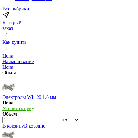
Все рубрики
Быстрый
заказ
Как купить
Цена
Наименование
Цена
Объем
Электроды WL-20 1.6 мм
Цена
Уточнить цену
Объем
В корзину
В корзине