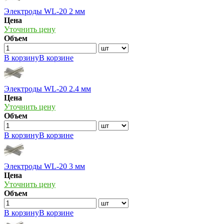
Электроды WL-20 2 мм
Цена
Уточнить цену
Объем
В корзину
В корзине
Электроды WL-20 2.4 мм
Цена
Уточнить цену
Объем
В корзину
В корзине
Электроды WL-20 3 мм
Цена
Уточнить цену
Объем
В корзину
В корзине