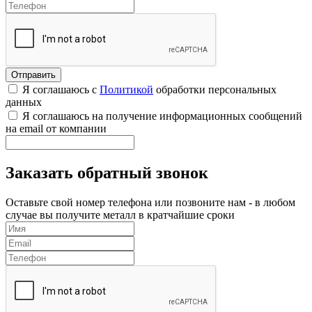
Я соглашаюсь с
Политикой
обработки персональных
данных
Я соглашаюсь на получение информационных сообщений
на email от компании
Заказать обратный звонок
Оставьте свой номер телефона или позвоните нам - в любом
случае вы получите металл в кратчайшие сроки