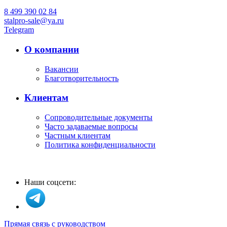
8 499 390 02 84
stalpro-sale@ya.ru
Telegram
О компании
Вакансии
Благотворительность
Клиентам
Сопроводительные документы
Часто задаваемые вопросы
Частным клиентам
Политика конфиденциальности
Наши соцсети:
Прямая связь с руководством