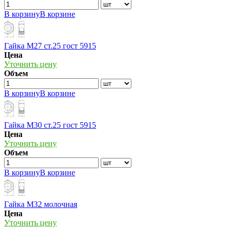
В корзину
В корзине
Гайка М27 ст.25 гост 5915
Цена
Уточнить цену
Объем
В корзину
В корзине
Гайка М30 ст.25 гост 5915
Цена
Уточнить цену
Объем
В корзину
В корзине
Гайка М32 молочная
Цена
Уточнить цену