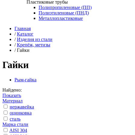
Пластиковые трубы
Полипропиленовые (ПП)
Полиэтиленовые (ПНД)
Металлопластиковые
Главная
/
Каталог
/
Изделия из стали
/
Крепёж, метизы
/
Гайки
Гайки
Рым-гайка
Найдено:
Показать
Материал
нержавейка
оцинковка
сталь
Марка стали
AISI 304