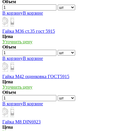
Объем
В корзину
В корзине
Гайка М36 ст.35 гост 5915
Цена
Уточнить цену
Объем
В корзину
В корзине
Гайка М42 оцинковка ГОСТ5915
Цена
Уточнить цену
Объем
В корзину
В корзине
Гайка М8 DIN6923
Цена