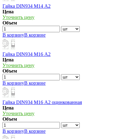
Гайка DIN934 М14 А2
Цена
Уточнить цену
Объем
В корзину
В корзине
Гайка DIN934 М16 А2
Цена
Уточнить цену
Объем
В корзину
В корзине
Гайка DIN934 М16 А2 оцинкованная
Цена
Уточнить цену
Объем
В корзину
В корзине