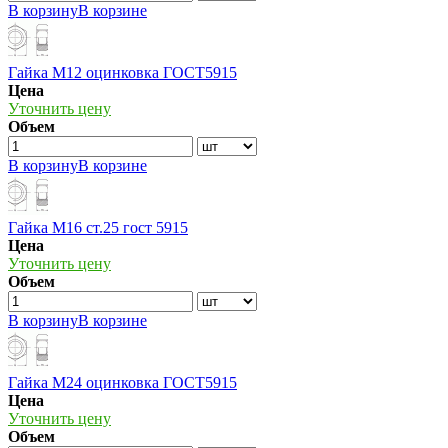
В корзину
В корзине
Гайка М12 оцинковка ГОСТ5915
Цена
Уточнить цену
Объем
В корзину
В корзине
Гайка М16 ст.25 гост 5915
Цена
Уточнить цену
Объем
В корзину
В корзине
Гайка М24 оцинковка ГОСТ5915
Цена
Уточнить цену
Объем