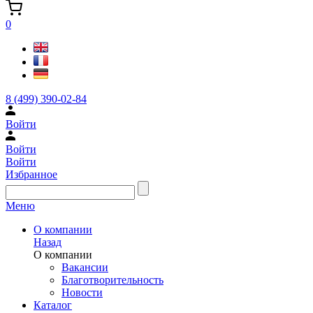
0
8 (499) 390-02-84
Войти
Войти
Войти
Избранное
Меню
О компании
Назад
О компании
Вакансии
Благотворительность
Новости
Каталог