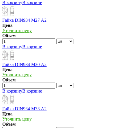
В корзину
В корзине
Гайка DIN934 М27 А2
Цена
Уточнить цену
Объем
В корзину
В корзине
Гайка DIN934 М30 А2
Цена
Уточнить цену
Объем
В корзину
В корзине
Гайка DIN934 М33 А2
Цена
Уточнить цену
Объем