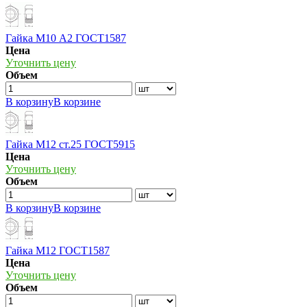
Гайка М10 А2 ГОСТ1587
Цена
Уточнить цену
Объем
В корзину
В корзине
Гайка М12 ст.25 ГОСТ5915
Цена
Уточнить цену
Объем
В корзину
В корзине
Гайка М12 ГОСТ1587
Цена
Уточнить цену
Объем