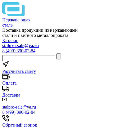
Нержавеющая
сталь
Поставка продукции из нержавеющей
стали и цветного металлопроката
Каталог
stalpro-sale@ya.ru
8 (499) 390-02-84
Рассчитать смету
Оплата
Доставка
stalpro-sale@ya.ru
8 (499) 390-02-84
Обратный звонок