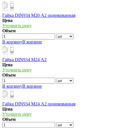
Гайка DIN934 М20 А2 оцинкованная
Цена
Уточнить цену
Объем
В корзину
В корзине
Гайка DIN934 М24 А2
Цена
Уточнить цену
Объем
В корзину
В корзине
Гайка DIN934 М24 А2 оцинкованная
Цена
Уточнить цену
Объем