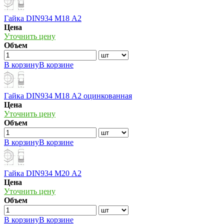
Гайка DIN934 М18 А2
Цена
Уточнить цену
Объем
В корзину
В корзине
Гайка DIN934 М18 А2 оцинкованная
Цена
Уточнить цену
Объем
В корзину
В корзине
Гайка DIN934 М20 А2
Цена
Уточнить цену
Объем
В корзину
В корзине