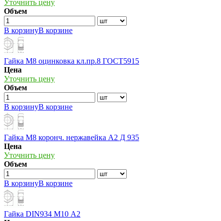
Уточнить цену
Объем
В корзину
В корзине
Гайка М8 оцинковка кл.пр.8 ГОСТ5915
Цена
Уточнить цену
Объем
В корзину
В корзине
Гайка М8 коронч. нержавейка А2 Д 935
Цена
Уточнить цену
Объем
В корзину
В корзине
Гайка DIN934 М10 А2