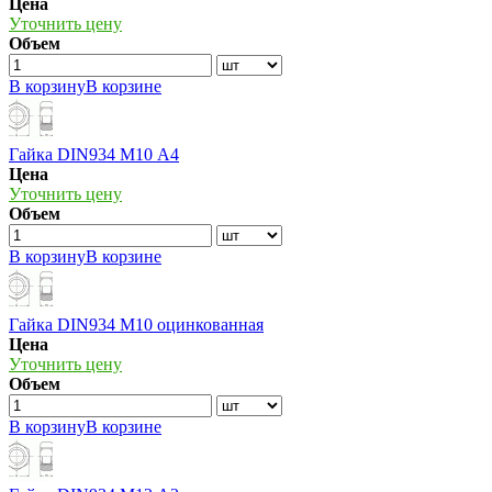
Цена
Уточнить цену
Объем
В корзину
В корзине
Гайка DIN934 М10 А4
Цена
Уточнить цену
Объем
В корзину
В корзине
Гайка DIN934 М10 оцинкованная
Цена
Уточнить цену
Объем
В корзину
В корзине