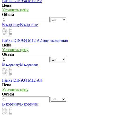
Гайка DIN934 М12 А2
Цена
Уточнить цену
Объем
В корзину
В корзине
Гайка DIN934 М12 А2 оцинкованная
Цена
Уточнить цену
Объем
В корзину
В корзине
Гайка DIN934 М12 А4
Цена
Уточнить цену
Объем
В корзину
В корзине