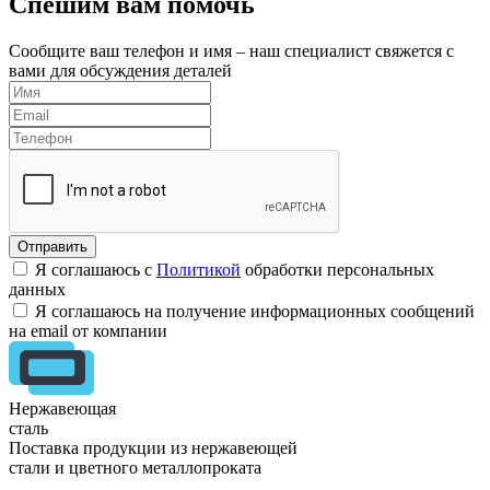
Спешим вам помочь
Сообщите ваш телефон и имя – наш специалист свяжется с
вами для обсуждения деталей
Я соглашаюсь с
Политикой
обработки персональных
данных
Я соглашаюсь на получение информационных сообщений
на email от компании
Нержавеющая
сталь
Поставка продукции из нержавеющей
стали и цветного металлопроката