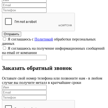
Я соглашаюсь с
Политикой
обработки персональных
данных
Я соглашаюсь на получение информационных сообщений
на email от компании
Заказать обратный звонок
Оставьте свой номер телефона или позвоните нам - в любом
случае вы получите металл в кратчайшие сроки