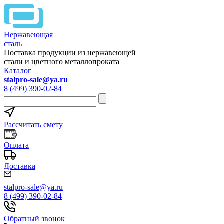
Нержавеющая
сталь
Поставка продукции из нержавеющей
стали и цветного металлопроката
Каталог
stalpro-sale@ya.ru
8 (499) 390-02-84
Рассчитать смету
Оплата
Доставка
stalpro-sale@ya.ru
8 (499) 390-02-84
Обратный звонок