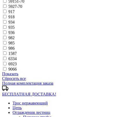
59151-70
5927-70
917
918
934
935
936
982
985
986
1587
6334
6923
9066
Показать
Сбросить все
Полная комплектация заказа
БЕСПЛАТНАЯ ДОСТАВКА!
Трос нержавеющий
Цепь
Ограждения лестниц