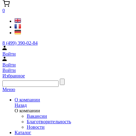
0
8 (499) 390-02-84
Войти
Войти
Войти
Избранное
Меню
О компании
Назад
О компании
Вакансии
Благотворительность
Новости
Каталог