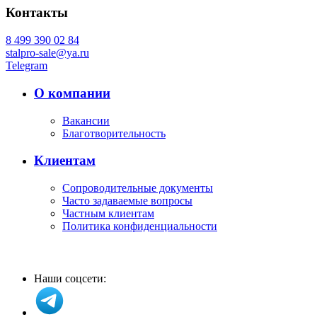
Контакты
8 499 390 02 84
stalpro-sale@ya.ru
Telegram
О компании
Вакансии
Благотворительность
Клиентам
Сопроводительные документы
Часто задаваемые вопросы
Частным клиентам
Политика конфиденциальности
Наши соцсети: