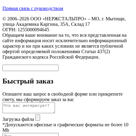
Прямая связь с руководством
© 2006–2026 ООО «НЕРЖСТАЛЬПРО» – МО, г. Мытищи,
улица Академика Каргина, 35А, Склад 17
ОГРН: 1255000094645
Обращаем ваше внимание на то, что вся представленная на
сайте информация носит исключительно информационный
характер и ни при каких условиях не является публичной
офертой определяемой положениями Статьи 437(2)
Гражданского кодекса Российской Федерации.
Быстрый заказ
Опишите ваш запрос в свободной форме или прикрепите
смету, мы сформируем заказ за вас
Загрузка файла
*Допускаются офисные и графические форматы не более 10
Mb