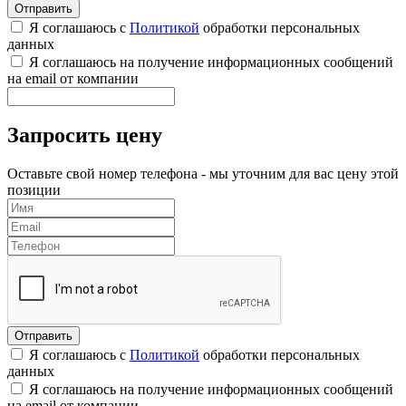
Я соглашаюсь с
Политикой
обработки персональных
данных
Я соглашаюсь на получение информационных сообщений
на email от компании
Запросить цену
Оставьте свой номер телефона - мы уточним для вас цену этой
позиции
Я соглашаюсь с
Политикой
обработки персональных
данных
Я соглашаюсь на получение информационных сообщений
на email от компании