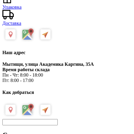
Упаковка
Доставка
Наш адрес
Мытищи, улица Академика Каргина, 35А
Время работы склада
Пн - Чт: 8:00 - 18:00
Пт: 8:00 - 17:00
Как добраться