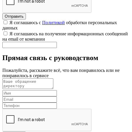
Я соглашаюсь с
Политикой
обработки персональных
данных
Я соглашаюсь на получение информационных сообщений
на email от компании
Прямая связь с руководством
Пожалуйста, расскажите всё, что вам понравилось или не
понравилось в сервисе