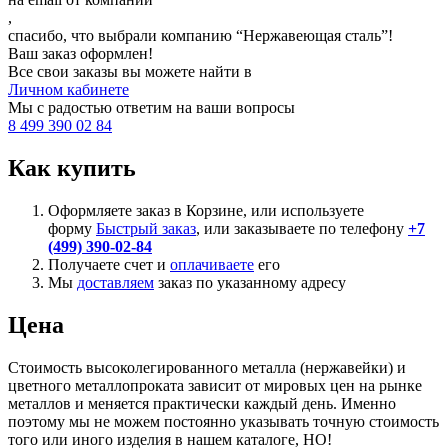
,
спасибо, что выбрали компанию “Нержавеющая сталь”!
Ваш заказ оформлен!
Все свои заказы вы можете найти в
Личном кабинете
Мы с радостью ответим на ваши вопросы
8 499 390 02 84
Как купить
Оформляете заказ в Корзине, или используете
форму
Быстрый заказ
, или заказываете по телефону
+7
(499) 390-02-84
Получаете счет и
оплачиваете
его
Мы
доставляем
заказ по указанному адресу
Цена
Стоимость высоколегированного металла (нержавейки) и
цветного металлопроката зависит от мировых цен на рынке
металлов и меняется практически каждый день. Именно
поэтому мы не можем постоянно указывать точную стоимость
того или иного изделия в нашем каталоге, НО!