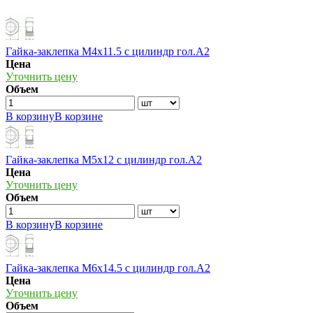
Гайка-заклепка М4х11.5 с цилиндр гол.А2
Цена
Уточнить цену
Объем
В корзину
В корзине
Гайка-заклепка М5х12 с цилиндр гол.А2
Цена
Уточнить цену
Объем
В корзину
В корзине
Гайка-заклепка М6х14.5 с цилиндр гол.А2
Цена
Уточнить цену
Объем