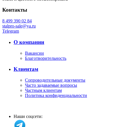
Контакты
8 499 390 02 84
stalpro-sale@ya.ru
Telegram
О компании
Вакансии
Благотворительность
Клиентам
Сопроводительные документы
Часто задаваемые вопросы
Частным клиентам
Политика конфиденциальности
Наши соцсети: