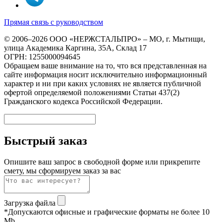
Прямая связь с руководством
© 2006–2026 ООО «НЕРЖСТАЛЬПРО» – МО, г. Мытищи,
улица Академика Каргина, 35А, Склад 17
ОГРН: 1255000094645
Обращаем ваше внимание на то, что вся представленная на
сайте информация носит исключительно информационный
характер и ни при каких условиях не является публичной
офертой определяемой положениями Статьи 437(2)
Гражданского кодекса Российской Федерации.
Быстрый заказ
Опишите ваш запрос в свободной форме или прикрепите
смету, мы сформируем заказ за вас
Загрузка файла
*Допускаются офисные и графические форматы не более 10
Mb