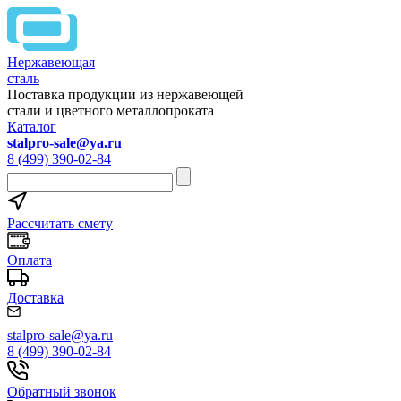
Нержавеющая
сталь
Поставка продукции из нержавеющей
стали и цветного металлопроката
Каталог
stalpro-sale@ya.ru
8 (499) 390-02-84
Рассчитать смету
Оплата
Доставка
stalpro-sale@ya.ru
8 (499) 390-02-84
Обратный звонок