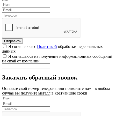
Я соглашаюсь с
Политикой
обработки персональных
данных
Я соглашаюсь на получение информационных сообщений
на email от компании
Заказать обратный звонок
Оставьте свой номер телефона или позвоните нам - в любом
случае вы получите металл в кратчайшие сроки