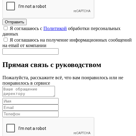
Я соглашаюсь с
Политикой
обработки персональных
данных
Я соглашаюсь на получение информационных сообщений
на email от компании
Прямая связь с руководством
Пожалуйста, расскажите всё, что вам понравилось или не
понравилось в сервисе