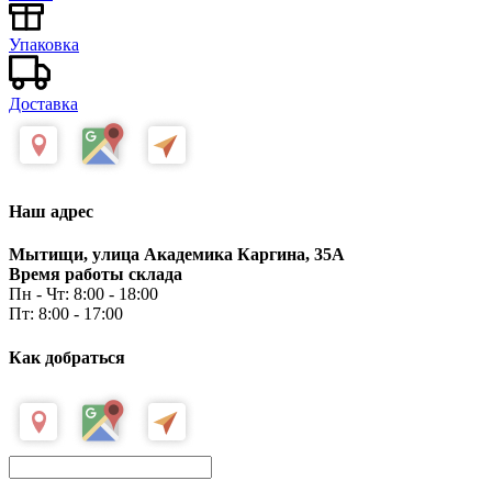
Упаковка
Доставка
Наш адрес
Мытищи, улица Академика Каргина, 35А
Время работы склада
Пн - Чт: 8:00 - 18:00
Пт: 8:00 - 17:00
Как добраться