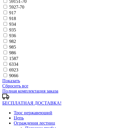
59151-70
5927-70
917
918
934
935
936
982
985
986
1587
6334
6923
9066
Показать
Сбросить все
Полная комплектация заказа
БЕСПЛАТНАЯ ДОСТАВКА!
Трос нержавеющий
Цепь
Ограждения лестниц