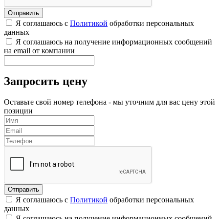
Я соглашаюсь с
Политикой
обработки персональных
данных
Я соглашаюсь на получение информационных сообщений
на email от компании
Запросить цену
Оставьте свой номер телефона - мы уточним для вас цену этой
позиции
Я соглашаюсь с
Политикой
обработки персональных
данных
Я соглашаюсь на получение информационных сообщений