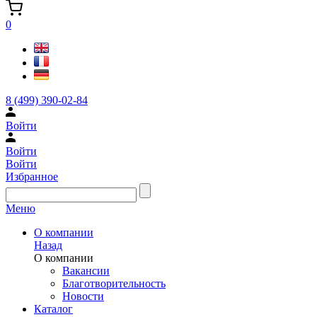
0
8 (499) 390-02-84
Войти
Войти
Войти
Избранное
Меню
О компании
Назад
О компании
Вакансии
Благотворительность
Новости
Каталог