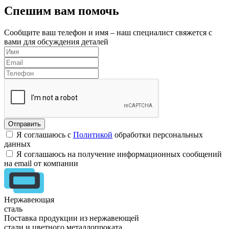
Спешим вам помочь
Сообщите ваш телефон и имя – наш специалист свяжется с
вами для обсуждения деталей
Я соглашаюсь с
Политикой
обработки персональных
данных
Я соглашаюсь на получение информационных сообщений
на email от компании
Нержавеющая
сталь
Поставка продукции из нержавеющей
стали и цветного металлопроката