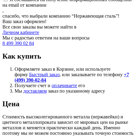
на email от компании
,
спасибо, что выбрали компанию “Нержавеющая сталь”!
Ваш заказ оформлен!
Все свои заказы вы можете найти в
Личном кабинете
Мы с радостью ответим на ваши вопросы
8 499 390 02 84
Как купить
Оформляете заказ в Корзине, или используете
форму
Быстрый заказ
, или заказываете по телефону
+7
(499) 390-02-84
Получаете счет и
оплачиваете
его
Мы
доставляем
заказ по указанному адресу
Цена
Стоимость высоколегированного металла (нержавейки) и
цветного металлопроката зависит от мировых цен на рынке
металлов и меняется практически каждый день. Именно
поэтому мы не можем постоянно указывать точную стоимость