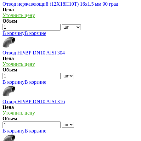
Отвод нержавеющий (12Х18Н10Т) 16х1.5 мм 90 град.
Цена
Уточнить цену
Объем
В корзину
В корзине
Отвод НР/ВР DN10 AISI 304
Цена
Уточнить цену
Объем
В корзину
В корзине
Отвод НР/ВР DN10 AISI 316
Цена
Уточнить цену
Объем
В корзину
В корзине