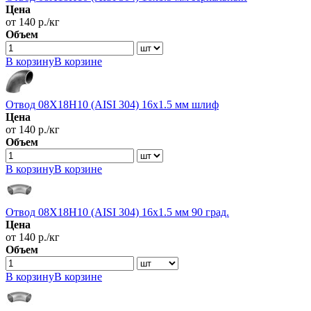
Цена
от 140 р./кг
Объем
В корзину
В корзине
Отвод 08Х18Н10 (AISI 304) 16х1.5 мм шлиф
Цена
от 140 р./кг
Объем
В корзину
В корзине
Отвод 08Х18Н10 (AISI 304) 16х1.5 мм 90 град.
Цена
от 140 р./кг
Объем
В корзину
В корзине