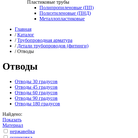
Пластиковые трубы
Полипропиленовые (ПП)
Полиэтиленовые (ПНД)
Металлопластиковые
Главная
/
Каталог
/
Трубопроводная арматура
/
Детали трубопроводов (фитинги)
/
Отводы
Отводы
Отводы 30 градусов
Отводы 45 градусов
Отводы 60 градусов
Отводы 90 градусов
Отводы 180 градусов
Найдено:
Показать
Материал
нержавейка
оцинковка