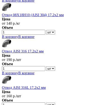
В корзину
В корзине
Отвод 08Х18Н10 (AISI 304) 17.2х2 мм
Цена
от 140 р./кг
Объем
В корзину
В корзине
Отвод AISI 316 17.2х2 мм
Цена
от 190 р./шт
Объем
В корзину
В корзине
Отвод AISI 316L 17.2х2 мм
Цена
от 160 р./шт
Объем