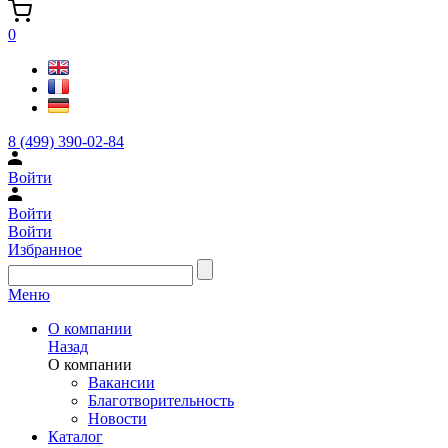
0
8 (499) 390-02-84
Войти
Войти
Войти
Избранное
Меню
О компании
Назад
О компании
Вакансии
Благотворительность
Новости
Каталог