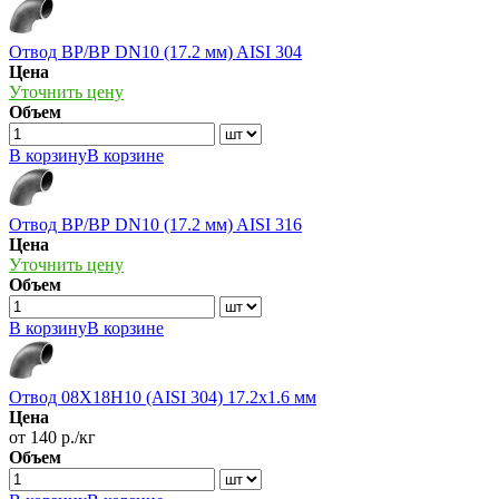
Отвод ВР/ВР DN10 (17.2 мм) AISI 304
Цена
Уточнить цену
Объем
В корзину
В корзине
Отвод ВР/ВР DN10 (17.2 мм) AISI 316
Цена
Уточнить цену
Объем
В корзину
В корзине
Отвод 08Х18Н10 (AISI 304) 17.2х1.6 мм
Цена
от 140 р./кг
Объем