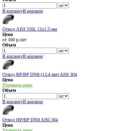
В корзину
В корзине
Отвод AISI 316L 12х1.5 мм
Цена
от 160 р./шт
Объем
В корзину
В корзине
Отвод ВР/ВР DN8 (13.4 мм) AISI 304
Цена
Уточнить цену
Объем
В корзину
В корзине
Отвод НР/ВР DN8 AISI 304
Цена
Уточнить цену