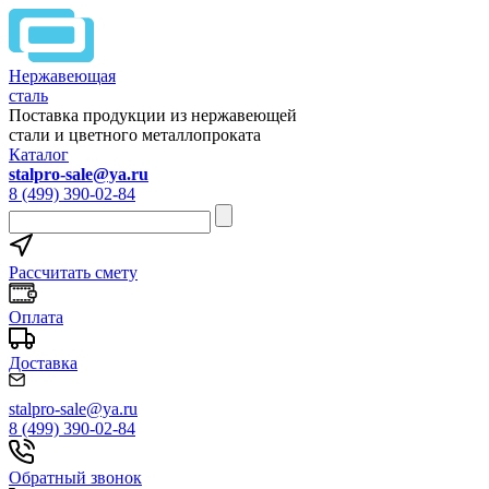
Нержавеющая
сталь
Поставка продукции из нержавеющей
стали и цветного металлопроката
Каталог
stalpro-sale@ya.ru
8 (499) 390-02-84
Рассчитать смету
Оплата
Доставка
stalpro-sale@ya.ru
8 (499) 390-02-84
Обратный звонок