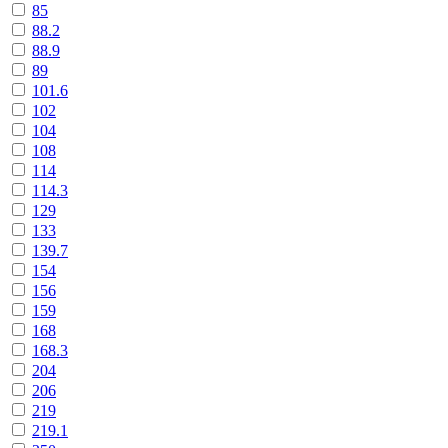
85
88.2
88.9
89
101.6
102
104
108
114
114.3
129
133
139.7
154
156
159
168
168.3
204
206
219
219.1