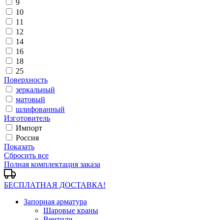
9
10
11
12
14
16
18
25
Поверхность
зеркальный
матовый
шлифованный
Изготовитель
Импорт
Россия
Показать
Сбросить все
Полная комплектация заказа
БЕСПЛАТНАЯ ДОСТАВКА!
Запорная арматура
Шаровые краны
Вентили