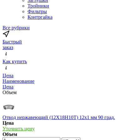
Заглушки
Тройники
Фильтры
Контргайка
Все рубрики
Быстрый
заказ
Как купить
Цена
Наименование
Цена
Объем
Отвод нержавеющий (12Х18Н10Т) 12х1 мм 90 град.
Цена
Уточнить цену
Объем