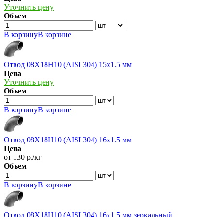
Уточнить цену
Объем
В корзину
В корзине
Отвод 08Х18Н10 (AISI 304) 15х1.5 мм
Цена
Уточнить цену
Объем
В корзину
В корзине
Отвод 08Х18Н10 (AISI 304) 16х1.5 мм
Цена
от 130 р./кг
Объем
В корзину
В корзине
Отвод 08Х18Н10 (AISI 304) 16х1.5 мм зеркальный