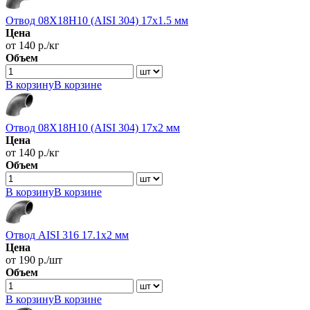
Отвод 08Х18Н10 (AISI 304) 17х1.5 мм
Цена
от 140 р./кг
Объем
В корзину
В корзине
Отвод 08Х18Н10 (AISI 304) 17х2 мм
Цена
от 140 р./кг
Объем
В корзину
В корзине
Отвод AISI 316 17.1х2 мм
Цена
от 190 р./шт
Объем
В корзину
В корзине