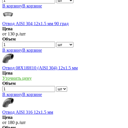
В корзину
В корзине
Отвод AISI 304 12х1.5 мм 90 град
Цена
от 130 р./шт
Объем
В корзину
В корзине
Отвод 08Х18Н10 (AISI 304) 12х1.5 мм
Цена
Уточнить цену
Объем
В корзину
В корзине
Отвод AISI 316 12х1.5 мм
Цена
от 180 р./шт
Объем