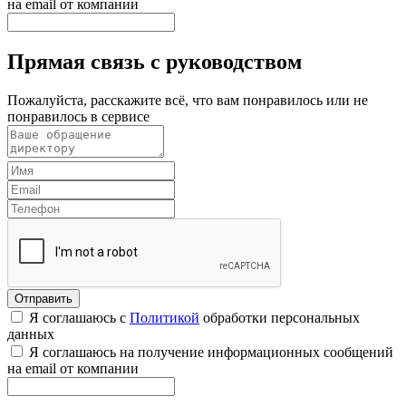
на email от компании
Прямая связь с руководством
Пожалуйста, расскажите всё, что вам понравилось или не
понравилось в сервисе
Я соглашаюсь с
Политикой
обработки персональных
данных
Я соглашаюсь на получение информационных сообщений
на email от компании