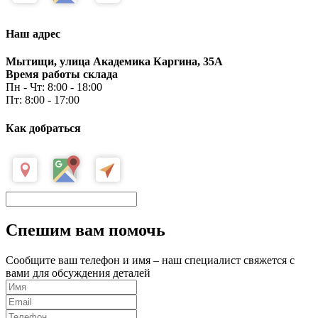
Наш адрес
Мытищи, улица Академика Каргина, 35А
Время работы склада
Пн - Чт: 8:00 - 18:00
Пт: 8:00 - 17:00
Как добраться
Спешим вам помочь
Сообщите ваш телефон и имя – наш специалист свяжется с
вами для обсуждения деталей