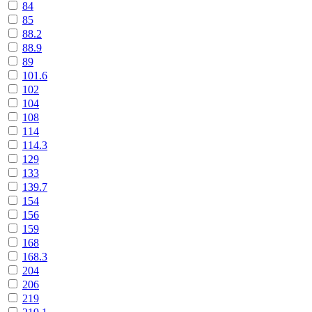
84
85
88.2
88.9
89
101.6
102
104
108
114
114.3
129
133
139.7
154
156
159
168
168.3
204
206
219