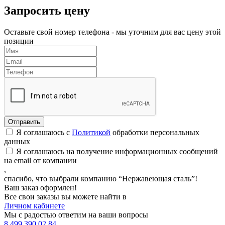
Запросить цену
Оставьте свой номер телефона - мы уточним для вас цену этой
позиции
Я соглашаюсь с
Политикой
обработки персональных
данных
Я соглашаюсь на получение информационных сообщений
на email от компании
,
спасибо, что выбрали компанию “Нержавеющая сталь”!
Ваш заказ оформлен!
Все свои заказы вы можете найти в
Личном кабинете
Мы с радостью ответим на ваши вопросы
8 499 390 02 84