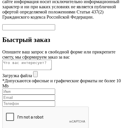
сайте информация носит исключительно информационный
характер и ни при каких условиях не является публичной
офертой определяемой положениями Статьи 437(2)
Гражданского кодекса Российской Федерации.
Быстрый заказ
Опишите ваш запрос в свободной форме или прикрепите
смету, мы сформируем заказ за вас
Загрузка файла
*Допускаются офисные и графические форматы не более 10
Mb