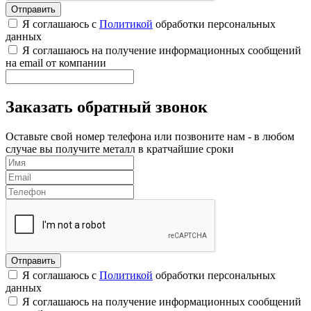
Я соглашаюсь с
Политикой
обработки персональных
данных
Я соглашаюсь на получение информационных сообщений
на email от компании
Заказать обратный звонок
Оставьте свой номер телефона или позвоните нам - в любом
случае вы получите металл в кратчайшие сроки
Я соглашаюсь с
Политикой
обработки персональных
данных
Я соглашаюсь на получение информационных сообщений