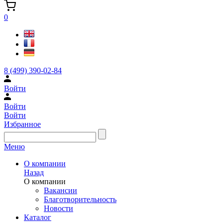
0
8 (499) 390-02-84
Войти
Войти
Войти
Избранное
Меню
О компании
Назад
О компании
Вакансии
Благотворительность
Новости
Каталог