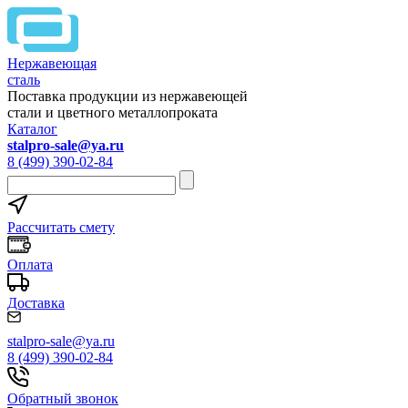
Нержавеющая
сталь
Поставка продукции из нержавеющей
стали и цветного металлопроката
Каталог
stalpro-sale@ya.ru
8 (499) 390-02-84
Рассчитать смету
Оплата
Доставка
stalpro-sale@ya.ru
8 (499) 390-02-84
Обратный звонок