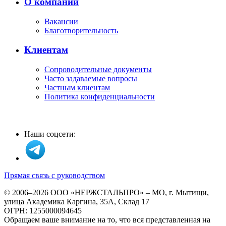
О компании
Вакансии
Благотворительность
Клиентам
Сопроводительные документы
Часто задаваемые вопросы
Частным клиентам
Политика конфиденциальности
Наши соцсети:
Прямая связь с руководством
© 2006–2026 ООО «НЕРЖСТАЛЬПРО» – МО, г. Мытищи,
улица Академика Каргина, 35А, Склад 17
ОГРН: 1255000094645
Обращаем ваше внимание на то, что вся представленная на