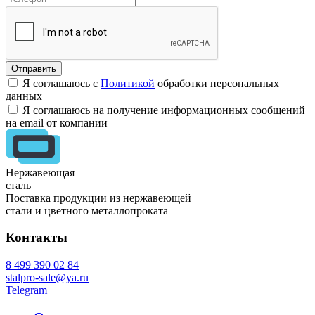
Я соглашаюсь с
Политикой
обработки персональных
данных
Я соглашаюсь на получение информационных сообщений
на email от компании
Нержавеющая
сталь
Поставка продукции из нержавеющей
стали и цветного металлопроката
Контакты
8 499 390 02 84
stalpro-sale@ya.ru
Telegram