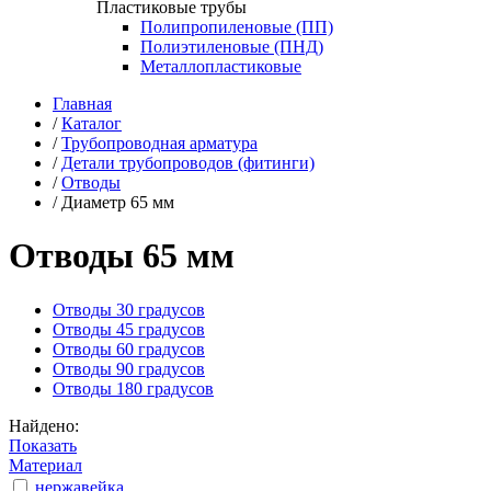
Пластиковые трубы
Полипропиленовые (ПП)
Полиэтиленовые (ПНД)
Металлопластиковые
Главная
/
Каталог
/
Трубопроводная арматура
/
Детали трубопроводов (фитинги)
/
Отводы
/
Диаметр 65 мм
Отводы 65 мм
Отводы 30 градусов
Отводы 45 градусов
Отводы 60 градусов
Отводы 90 градусов
Отводы 180 градусов
Найдено:
Показать
Материал
нержавейка