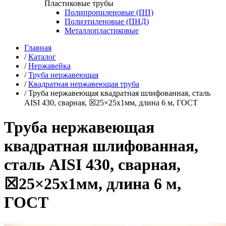
Пластиковые трубы
Полипропиленовые (ПП)
Полиэтиленовые (ПНД)
Металлопластиковые
Главная
/
Каталог
/
Нержавейка
/
Труба нержавеющая
/
Квадратная нержавеющая труба
/
Труба нержавеющая квадратная шлифованная, сталь
AISI 430, сварная, ☒25×25х1мм, длина 6 м, ГОСТ
Труба нержавеющая
квадратная шлифованная,
сталь AISI 430, сварная,
☒25×25х1мм, длина 6 м,
ГОСТ