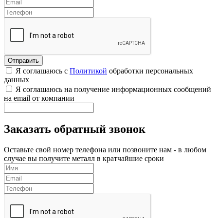
Я соглашаюсь с
Политикой
обработки персональных
данных
Я соглашаюсь на получение информационных сообщений
на email от компании
Заказать обратный звонок
Оставьте свой номер телефона или позвоните нам - в любом
случае вы получите металл в кратчайшие сроки