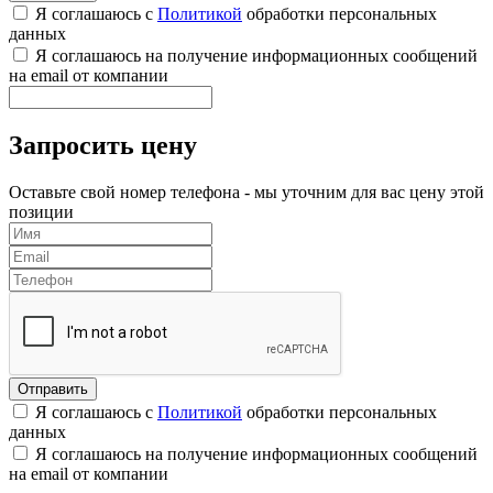
Я соглашаюсь с
Политикой
обработки персональных
данных
Я соглашаюсь на получение информационных сообщений
на email от компании
Запросить цену
Оставьте свой номер телефона - мы уточним для вас цену этой
позиции
Я соглашаюсь с
Политикой
обработки персональных
данных
Я соглашаюсь на получение информационных сообщений
на email от компании