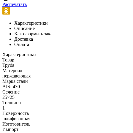
Распечатать
Характеристики
Описание
Как оформить заказ
Доставка
Оплата
Характеристики
Товар
Труба
Материал
нержавеющая
Марка стали
AISI 430
Сечение
25×25
Толщина
1
Поверхность
шлифованная
Изготовитель
Импорт