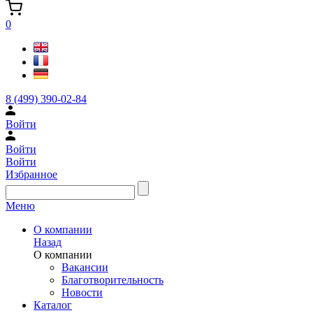
0
8 (499) 390-02-84
Войти
Войти
Войти
Избранное
Меню
О компании
Назад
О компании
Вакансии
Благотворительность
Новости
Каталог