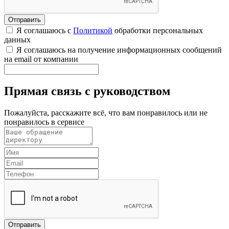
Я соглашаюсь с
Политикой
обработки персональных
данных
Я соглашаюсь на получение информационных сообщений
на email от компании
Прямая связь с руководством
Пожалуйста, расскажите всё, что вам понравилось или не
понравилось в сервисе