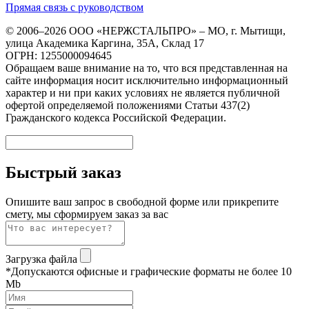
Прямая связь с руководством
© 2006–2026 ООО «НЕРЖСТАЛЬПРО» – МО, г. Мытищи,
улица Академика Каргина, 35А, Склад 17
ОГРН: 1255000094645
Обращаем ваше внимание на то, что вся представленная на
сайте информация носит исключительно информационный
характер и ни при каких условиях не является публичной
офертой определяемой положениями Статьи 437(2)
Гражданского кодекса Российской Федерации.
Быстрый заказ
Опишите ваш запрос в свободной форме или прикрепите
смету, мы сформируем заказ за вас
Загрузка файла
*Допускаются офисные и графические форматы не более 10
Mb