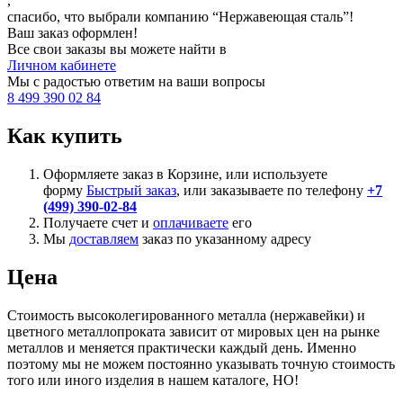
,
спасибо, что выбрали компанию “Нержавеющая сталь”!
Ваш заказ оформлен!
Все свои заказы вы можете найти в
Личном кабинете
Мы с радостью ответим на ваши вопросы
8 499 390 02 84
Как купить
Оформляете заказ в Корзине, или используете
форму
Быстрый заказ
, или заказываете по телефону
+7
(499) 390-02-84
Получаете счет и
оплачиваете
его
Мы
доставляем
заказ по указанному адресу
Цена
Стоимость высоколегированного металла (нержавейки) и
цветного металлопроката зависит от мировых цен на рынке
металлов и меняется практически каждый день. Именно
поэтому мы не можем постоянно указывать точную стоимость
того или иного изделия в нашем каталоге, НО!