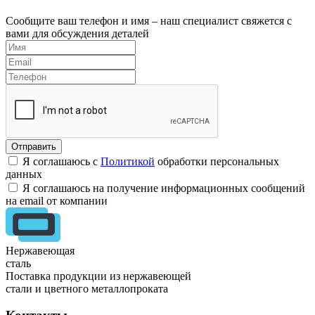
Сообщите ваш телефон и имя – наш специалист свяжется с
вами для обсуждения деталей
Я соглашаюсь с
Политикой
обработки персональных
данных
Я соглашаюсь на получение информационных сообщений
на email от компании
Нержавеющая
сталь
Поставка продукции из нержавеющей
стали и цветного металлопроката