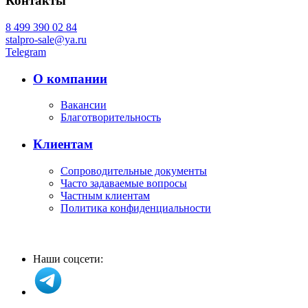
Контакты
8 499 390 02 84
stalpro-sale@ya.ru
Telegram
О компании
Вакансии
Благотворительность
Клиентам
Сопроводительные документы
Часто задаваемые вопросы
Частным клиентам
Политика конфиденциальности
Наши соцсети: