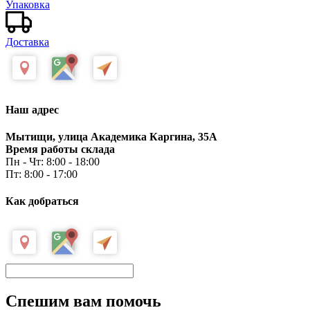
Упаковка
Доставка
Наш адрес
Мытищи, улица Академика Каргина, 35А
Время работы склада
Пн - Чт: 8:00 - 18:00
Пт: 8:00 - 17:00
Как добраться
Спешим вам помочь