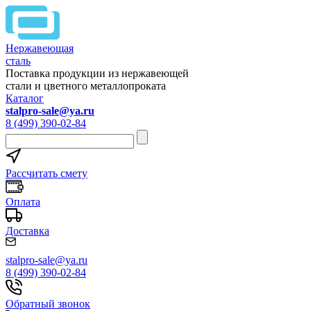
Нержавеющая
сталь
Поставка продукции из нержавеющей
стали и цветного металлопроката
Каталог
stalpro-sale@ya.ru
8 (499) 390-02-84
Рассчитать смету
Оплата
Доставка
stalpro-sale@ya.ru
8 (499) 390-02-84
Обратный звонок