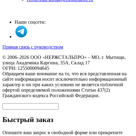
Наши соцсети:
Прямая связь с руководством
© 2006–2026 ООО «НЕРЖСТАЛЬПРО» – МО, г. Мытищи,
улица Академика Каргина, 35А, Склад 17
ОГРН: 1255000094645
Обращаем ваше внимание на то, что вся представленная на
сайте информация носит исключительно информационный
характер и ни при каких условиях не является публичной
офертой определяемой положениями Статьи 437(2)
Гражданского кодекса Российской Федерации.
Быстрый заказ
Опишите ваш запрос в свободной форме или прикрепите