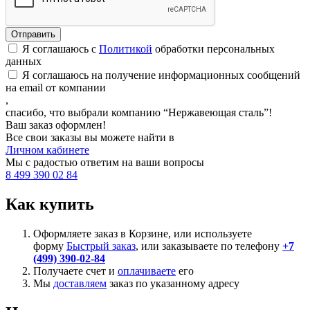
Я соглашаюсь с
Политикой
обработки персональных
данных
Я соглашаюсь на получение информационных сообщений
на email от компании
,
спасибо, что выбрали компанию “Нержавеющая сталь”!
Ваш заказ оформлен!
Все свои заказы вы можете найти в
Личном кабинете
Мы с радостью ответим на ваши вопросы
8 499 390 02 84
Как купить
Оформляете заказ в Корзине, или используете
форму
Быстрый заказ
, или заказываете по телефону
+7
(499) 390-02-84
Получаете счет и
оплачиваете
его
Мы
доставляем
заказ по указанному адресу