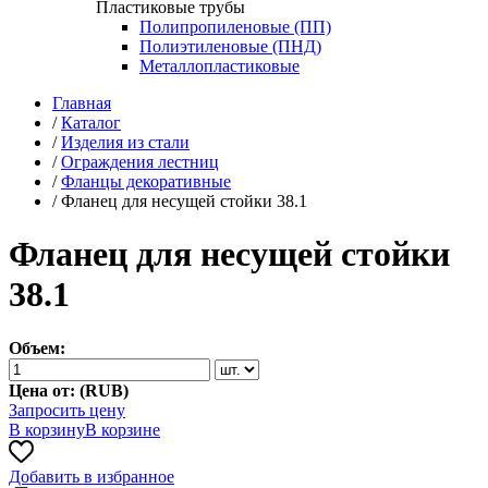
Пластиковые трубы
Полипропиленовые (ПП)
Полиэтиленовые (ПНД)
Металлопластиковые
Главная
/
Каталог
/
Изделия из стали
/
Ограждения лестниц
/
Фланцы декоративные
/
Фланец для несущей стойки 38.1
Фланец для несущей стойки
38.1
Объем:
Цена от: (
RUB
)
Запросить цену
В корзину
В корзине
Добавить в избранное