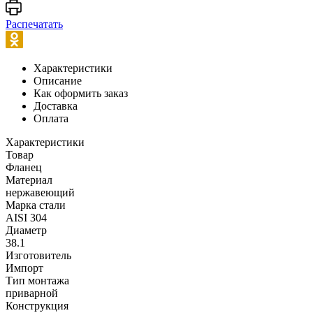
Распечатать
Характеристики
Описание
Как оформить заказ
Доставка
Оплата
Характеристики
Товар
Фланец
Материал
нержавеющий
Марка стали
AISI 304
Диаметр
38.1
Изготовитель
Импорт
Тип монтажа
приварной
Конструкция