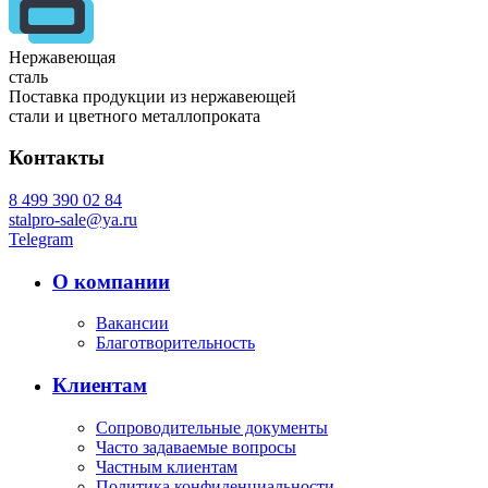
Нержавеющая
сталь
Поставка продукции из нержавеющей
стали и цветного металлопроката
Контакты
8 499 390 02 84
stalpro-sale@ya.ru
Telegram
О компании
Вакансии
Благотворительность
Клиентам
Сопроводительные документы
Часто задаваемые вопросы
Частным клиентам
Политика конфиденциальности