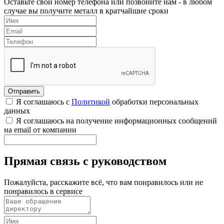
Оставьте свой номер телефона или позвоните нам - в любом
случае вы получите металл в кратчайшие сроки
Я соглашаюсь с
Политикой
обработки персональных
данных
Я соглашаюсь на получение информационных сообщений
на email от компании
Прямая связь с руководством
Пожалуйста, расскажите всё, что вам понравилось или не
понравилось в сервисе