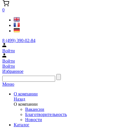
0
8 (499) 390-02-84
Войти
Войти
Войти
Избранное
Меню
О компании
Назад
О компании
Вакансии
Благотворительность
Новости
Каталог