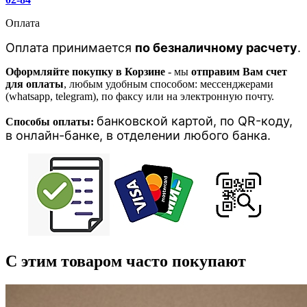
Оплата
Оплата принимается
по безналичному расчету
.
Оформляйте покупку в Корзине
- мы
отправим Вам счет
для оплаты
, любым удобным способом: мессенджерами
(whatsapp, telegram), по факсу или на электронную почту.
банковской картой, п
о QR-коду,
Способы оплаты:
в онлайн-банке, в отделении любого банка
.
С этим товаром часто покупают