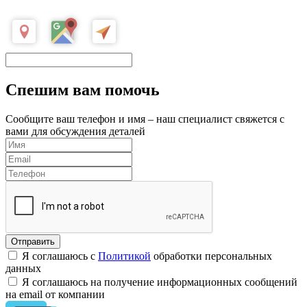
Спешим вам помочь
Сообщите ваш телефон и имя – наш специалист свяжется с
вами для обсуждения деталей
Я соглашаюсь с
Политикой
обработки персональных
данных
Я соглашаюсь на получение информационных сообщений
на email от компании