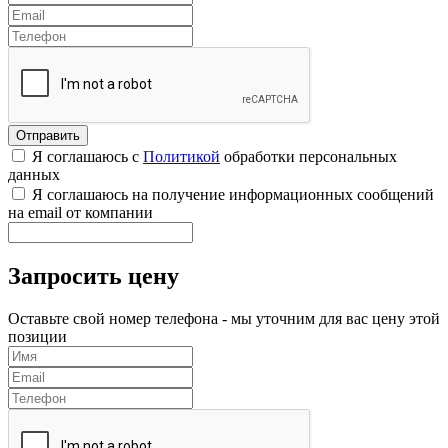
Я соглашаюсь с
Политикой
обработки персональных
данных
Я соглашаюсь на получение информационных сообщений
на email от компании
Запросить цену
Оставьте свой номер телефона - мы уточним для вас цену этой
позиции