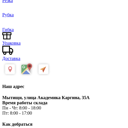
Резка
Рубка
Гибка
Упаковка
Доставка
Наш адрес
Мытищи, улица Академика Каргина, 35А
Время работы склада
Пн - Чт: 8:00 - 18:00
Пт: 8:00 - 17:00
Как добраться