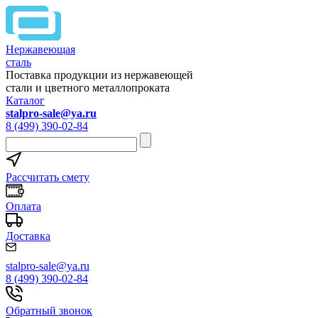
Нержавеющая
сталь
Поставка продукции из нержавеющей
стали и цветного металлопроката
Каталог
stalpro-sale@ya.ru
8 (499) 390-02-84
Рассчитать смету
Оплата
Доставка
stalpro-sale@ya.ru
8 (499) 390-02-84
Обратный звонок