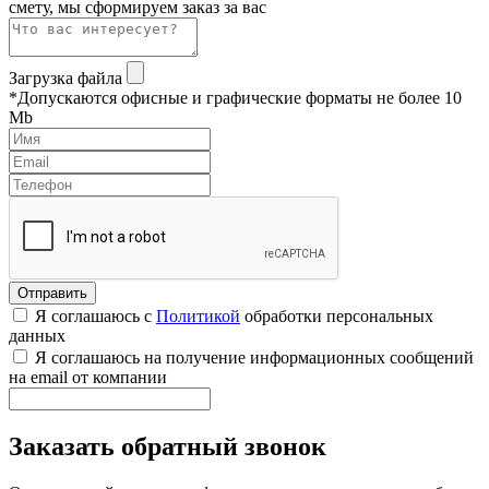
смету, мы сформируем заказ за вас
Загрузка файла
*Допускаются офисные и графические форматы не более 10
Mb
Я соглашаюсь с
Политикой
обработки персональных
данных
Я соглашаюсь на получение информационных сообщений
на email от компании
Заказать обратный звонок