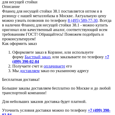
для несущей стойки
Описание
Фланец для несущей стойки 38.1 поставляется оптом и в
розницу с нашей металлобазы в Москве. Актуальную цену
можно узнать позвонив по телефону
8 (495) 589-77-30
. Всегда
в наличии Фланец для несущей стойки 38.1 - можно купить
оригинал или качественный аналог, соответствующий всем
требованиям ГОСТ! Обращайтесь! Поможем подобрать и
проконсультируем!
Как оформить заказ
Оформляете заказ в Корзине, или используете
форму
Быстрый заказ
, или заказываете по телефону
+7
(499) 390-02-84
Получаете счет и
оплачиваете
его
Мы
доставляем
заказ по указанному адресу
Бесплатная доставка!
Большие заказы доставляем бесплатно по Москве и до любой
транспортной компании!
Для небольших заказов доставка будет платной.
Уточнить условия доставки можно по телефону
+7 (499) 390-
02-84