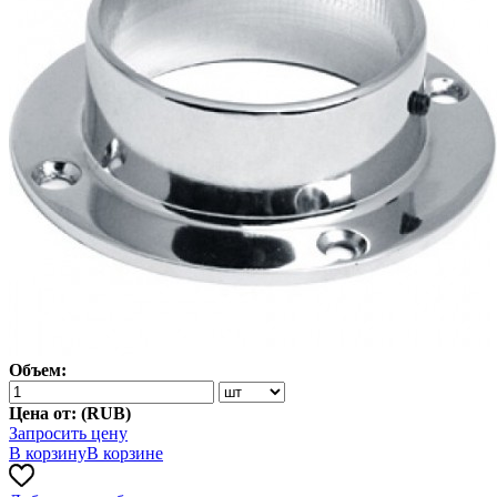
Объем:
Цена от: (
RUB
)
Запросить цену
В корзину
В корзине