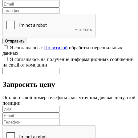
Я соглашаюсь с
Политикой
обработки персональных
данных
Я соглашаюсь на получение информационных сообщений
на email от компании
Запросить цену
Оставьте свой номер телефона - мы уточним для вас цену этой
позиции