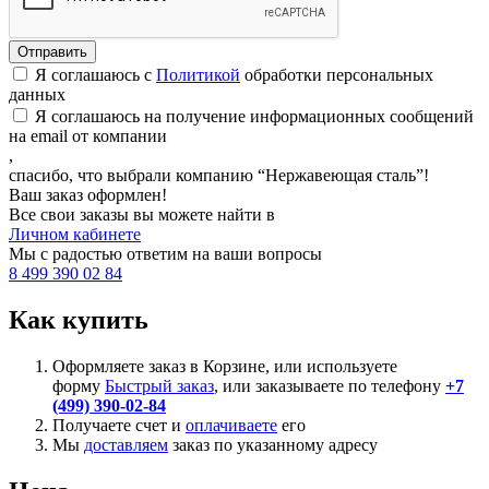
Я соглашаюсь с
Политикой
обработки персональных
данных
Я соглашаюсь на получение информационных сообщений
на email от компании
,
спасибо, что выбрали компанию “Нержавеющая сталь”!
Ваш заказ оформлен!
Все свои заказы вы можете найти в
Личном кабинете
Мы с радостью ответим на ваши вопросы
8 499 390 02 84
Как купить
Оформляете заказ в Корзине, или используете
форму
Быстрый заказ
, или заказываете по телефону
+7
(499) 390-02-84
Получаете счет и
оплачиваете
его
Мы
доставляем
заказ по указанному адресу