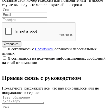
Оставьте свой номер телефона или позвоните нам - в любом
случае вы получите металл в кратчайшие сроки
Я соглашаюсь с
Политикой
обработки персональных
данных
Я соглашаюсь на получение информационных сообщений
на email от компании
Прямая связь с руководством
Пожалуйста, расскажите всё, что вам понравилось или не
понравилось в сервисе