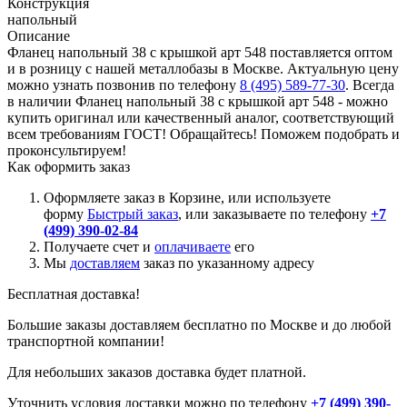
Конструкция
напольный
Описание
Фланец напольный 38 с крышкой арт 548 поставляется оптом
и в розницу с нашей металлобазы в Москве. Актуальную цену
можно узнать позвонив по телефону
8 (495) 589-77-30
. Всегда
в наличии Фланец напольный 38 с крышкой арт 548 - можно
купить оригинал или качественный аналог, соответствующий
всем требованиям ГОСТ! Обращайтесь! Поможем подобрать и
проконсультируем!
Как оформить заказ
Оформляете заказ в Корзине, или используете
форму
Быстрый заказ
, или заказываете по телефону
+7
(499) 390-02-84
Получаете счет и
оплачиваете
его
Мы
доставляем
заказ по указанному адресу
Бесплатная доставка!
Большие заказы доставляем бесплатно по Москве и до любой
транспортной компании!
Для небольших заказов доставка будет платной.
Уточнить условия доставки можно по телефону
+7 (499) 390-