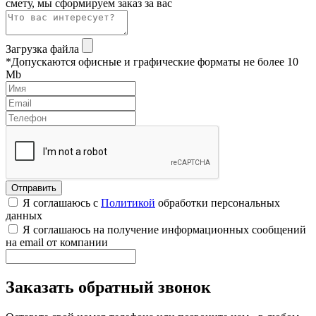
смету, мы сформируем заказ за вас
Загрузка файла
*Допускаются офисные и графические форматы не более 10
Mb
Я соглашаюсь с
Политикой
обработки персональных
данных
Я соглашаюсь на получение информационных сообщений
на email от компании
Заказать обратный звонок