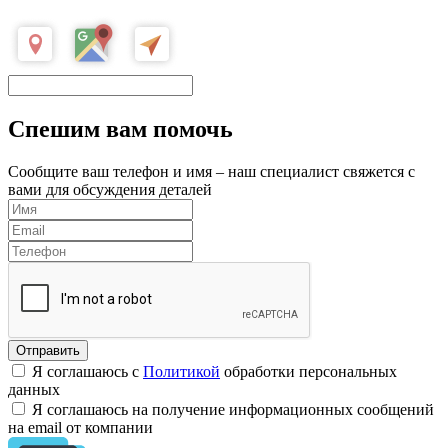
Спешим вам помочь
Сообщите ваш телефон и имя – наш специалист свяжется с
вами для обсуждения деталей
Я соглашаюсь с
Политикой
обработки персональных
данных
Я соглашаюсь на получение информационных сообщений
на email от компании