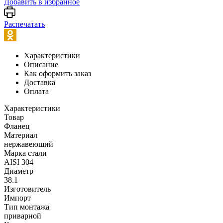
Добавить в избранное
Распечатать
Характеристики
Описание
Как оформить заказ
Доставка
Оплата
Характеристики
Товар
Фланец
Материал
нержавеющий
Марка стали
AISI 304
Диаметр
38.1
Изготовитель
Импорт
Тип монтажа
приварной