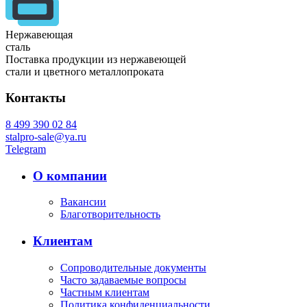
Нержавеющая
сталь
Поставка продукции из нержавеющей
стали и цветного металлопроката
Контакты
8 499 390 02 84
stalpro-sale@ya.ru
Telegram
О компании
Вакансии
Благотворительность
Клиентам
Сопроводительные документы
Часто задаваемые вопросы
Частным клиентам
Политика конфиденциальности