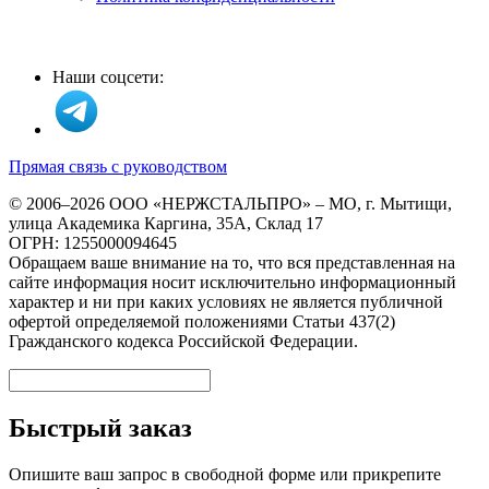
Наши соцсети:
Прямая связь с руководством
© 2006–2026 ООО «НЕРЖСТАЛЬПРО» – МО, г. Мытищи,
улица Академика Каргина, 35А, Склад 17
ОГРН: 1255000094645
Обращаем ваше внимание на то, что вся представленная на
сайте информация носит исключительно информационный
характер и ни при каких условиях не является публичной
офертой определяемой положениями Статьи 437(2)
Гражданского кодекса Российской Федерации.
Быстрый заказ
Опишите ваш запрос в свободной форме или прикрепите