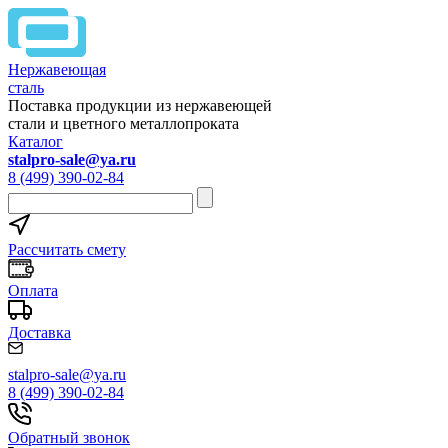
Нержавеющая
сталь
Поставка продукции из нержавеющей
стали и цветного металлопроката
Каталог
stalpro-sale@ya.ru
8 (499) 390-02-84
Рассчитать смету
Оплата
Доставка
stalpro-sale@ya.ru
8 (499) 390-02-84
Обратный звонок