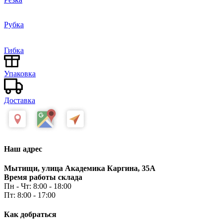
Рубка
Гибка
Упаковка
Доставка
Наш адрес
Мытищи, улица Академика Каргина, 35А
Время работы склада
Пн - Чт: 8:00 - 18:00
Пт: 8:00 - 17:00
Как добраться