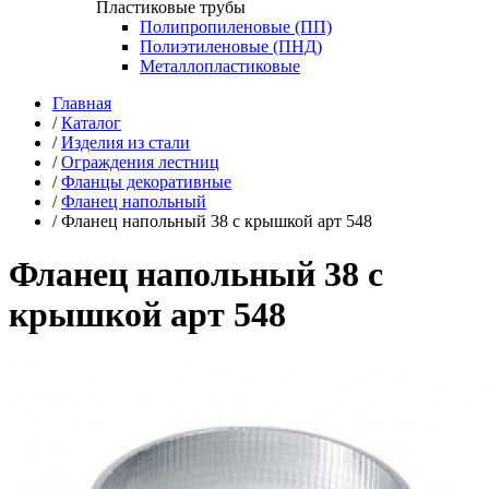
Пластиковые трубы
Полипропиленовые (ПП)
Полиэтиленовые (ПНД)
Металлопластиковые
Главная
/
Каталог
/
Изделия из стали
/
Ограждения лестниц
/
Фланцы декоративные
/
Фланец напольный
/
Фланец напольный 38 с крышкой арт 548
Фланец напольный 38 с
крышкой арт 548