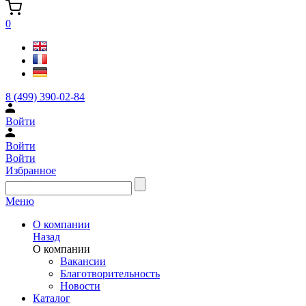
0
8 (499) 390-02-84
Войти
Войти
Войти
Избранное
Меню
О компании
Назад
О компании
Вакансии
Благотворительность
Новости
Каталог