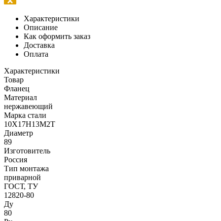
Характеристики
Описание
Как оформить заказ
Доставка
Оплата
Характеристики
Товар
Фланец
Материал
нержавеющий
Марка стали
10Х17Н13М2Т
Диаметр
89
Изготовитель
Россия
Тип монтажа
приварной
ГОСТ, ТУ
12820-80
Ду
80