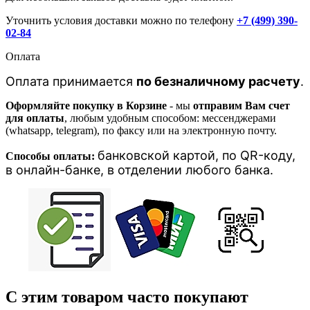
Уточнить условия доставки можно по телефону
+7 (499) 390-
02-84
Оплата
Оплата принимается
по безналичному расчету
.
Оформляйте покупку в Корзине
- мы
отправим Вам счет
для оплаты
, любым удобным способом: мессенджерами
(whatsapp, telegram), по факсу или на электронную почту.
банковской картой, п
о QR-коду,
Способы оплаты:
в онлайн-банке, в отделении любого банка
.
С этим товаром часто покупают