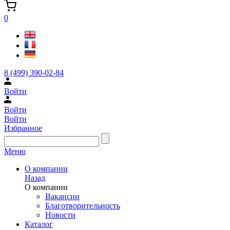
0
8 (499) 390-02-84
Войти
Войти
Войти
Избранное
Меню
О компании
Назад
О компании
Вакансии
Благотворительность
Новости
Каталог