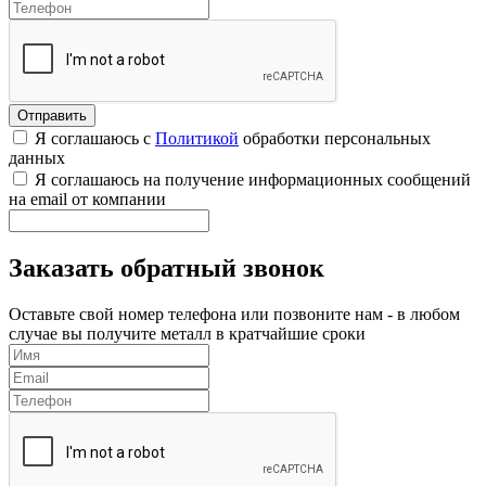
Я соглашаюсь с
Политикой
обработки персональных
данных
Я соглашаюсь на получение информационных сообщений
на email от компании
Заказать обратный звонок
Оставьте свой номер телефона или позвоните нам - в любом
случае вы получите металл в кратчайшие сроки