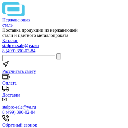
Нержавеющая
сталь
Поставка продукции из нержавеющей
стали и цветного металлопроката
Каталог
stalpro-sale@ya.ru
8 (499) 390-02-84
Рассчитать смету
Оплата
Доставка
stalpro-sale@ya.ru
8 (499) 390-02-84
Обратный звонок