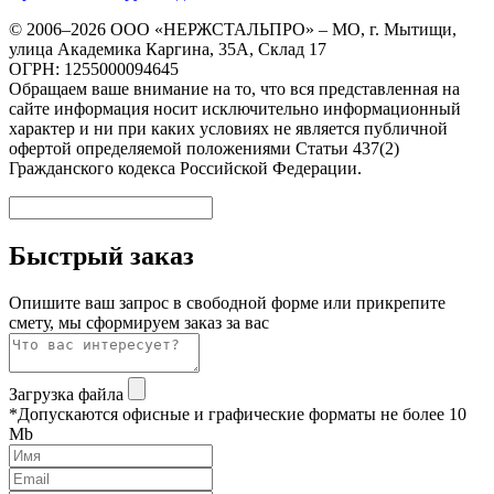
© 2006–2026 ООО «НЕРЖСТАЛЬПРО» – МО, г. Мытищи,
улица Академика Каргина, 35А, Склад 17
ОГРН: 1255000094645
Обращаем ваше внимание на то, что вся представленная на
сайте информация носит исключительно информационный
характер и ни при каких условиях не является публичной
офертой определяемой положениями Статьи 437(2)
Гражданского кодекса Российской Федерации.
Быстрый заказ
Опишите ваш запрос в свободной форме или прикрепите
смету, мы сформируем заказ за вас
Загрузка файла
*Допускаются офисные и графические форматы не более 10
Mb