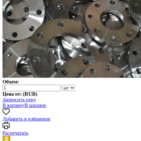
Объем:
Цена от: (
RUB
)
Запросить цену
В корзину
В корзине
Добавить в избранное
Распечатать