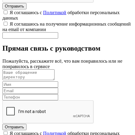
Я соглашаюсь с
Политикой
обработки персональных
данных
Я соглашаюсь на получение информационных сообщений
на email от компании
Прямая связь с руководством
Пожалуйста, расскажите всё, что вам понравилось или не
понравилось в сервисе
Я соглашаюсь с
Политикой
обработки персональных