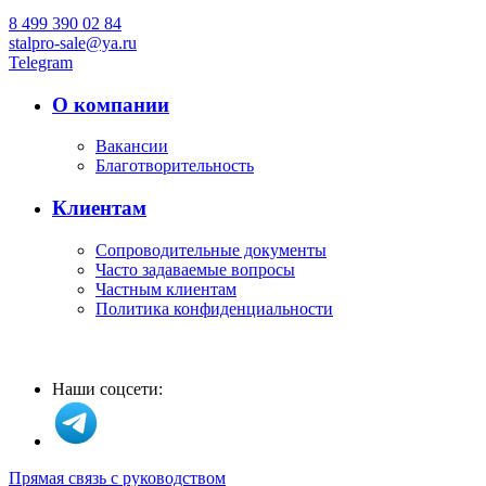
8 499 390 02 84
stalpro-sale@ya.ru
Telegram
О компании
Вакансии
Благотворительность
Клиентам
Сопроводительные документы
Часто задаваемые вопросы
Частным клиентам
Политика конфиденциальности
Наши соцсети:
Прямая связь с руководством