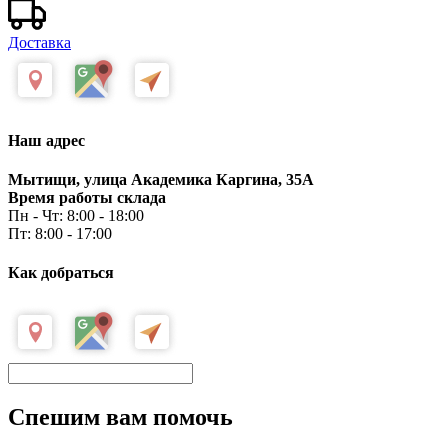
Доставка
Наш адрес
Мытищи, улица Академика Каргина, 35А
Время работы склада
Пн - Чт: 8:00 - 18:00
Пт: 8:00 - 17:00
Как добраться
Спешим вам помочь