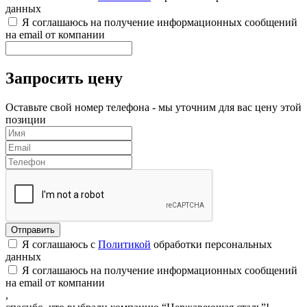
данных
Я соглашаюсь на получение информационных сообщений
на email от компании
Запросить цену
Оставьте свой номер телефона - мы уточним для вас цену этой
позиции
Я соглашаюсь с
Политикой
обработки персональных
данных
Я соглашаюсь на получение информационных сообщений
на email от компании
,