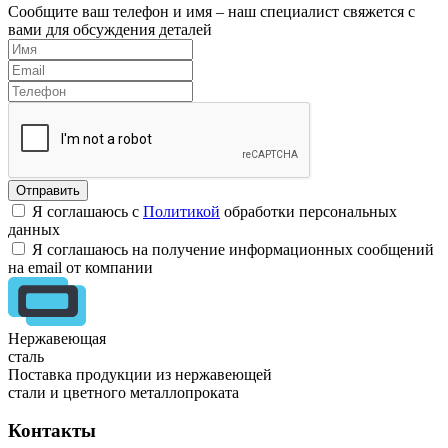
Сообщите ваш телефон и имя – наш специалист свяжется с
вами для обсуждения деталей
Я соглашаюсь с
Политикой
обработки персональных
данных
Я соглашаюсь на получение информационных сообщений
на email от компании
Нержавеющая
сталь
Поставка продукции из нержавеющей
стали и цветного металлопроката
Контакты