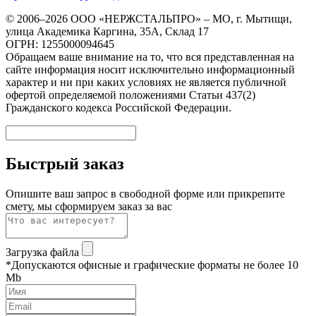
© 2006–2026 ООО «НЕРЖСТАЛЬПРО» – МО, г. Мытищи,
улица Академика Каргина, 35А, Склад 17
ОГРН: 1255000094645
Обращаем ваше внимание на то, что вся представленная на
сайте информация носит исключительно информационный
характер и ни при каких условиях не является публичной
офертой определяемой положениями Статьи 437(2)
Гражданского кодекса Российской Федерации.
Быстрый заказ
Опишите ваш запрос в свободной форме или прикрепите
смету, мы сформируем заказ за вас
Загрузка файла
*Допускаются офисные и графические форматы не более 10
Mb