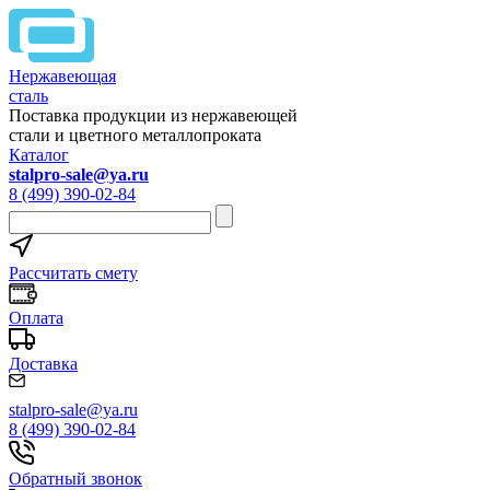
Нержавеющая
сталь
Поставка продукции из нержавеющей
стали и цветного металлопроката
Каталог
stalpro-sale@ya.ru
8 (499) 390-02-84
Рассчитать смету
Оплата
Доставка
stalpro-sale@ya.ru
8 (499) 390-02-84
Обратный звонок