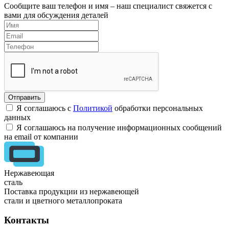
Сообщите ваш телефон и имя – наш специалист свяжется с
вами для обсуждения деталей
Я соглашаюсь с
Политикой
обработки персональных
данных
Я соглашаюсь на получение информационных сообщений
на email от компании
Нержавеющая
сталь
Поставка продукции из нержавеющей
стали и цветного металлопроката
Контакты