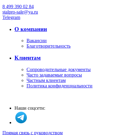
8 499 390 02 84
stalpro-sale@ya.ru
Telegram
О компании
Вакансии
Благотворительность
Клиентам
Сопроводительные документы
Часто задаваемые вопросы
Частным клиентам
Политика конфиденциальности
Наши соцсети:
Прямая связь с руководством