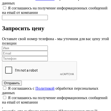
данных
Я соглашаюсь на получение информационных сообщений
на email от компании
Запросить цену
Оставьте свой номер телефона - мы уточним для вас цену этой
позиции
Я соглашаюсь с
Политикой
обработки персональных
данных
Я соглашаюсь на получение информационных сообщений
на email от компании
,