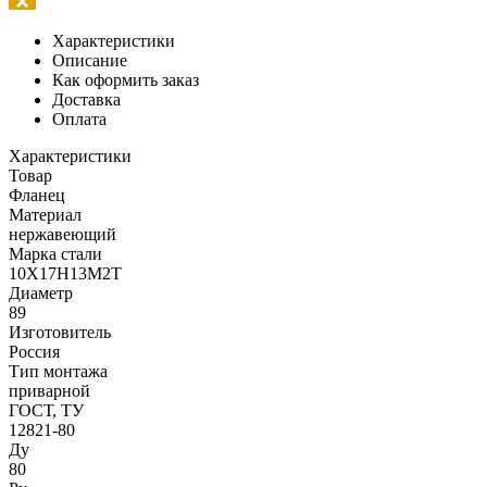
Характеристики
Описание
Как оформить заказ
Доставка
Оплата
Характеристики
Товар
Фланец
Материал
нержавеющий
Марка стали
10Х17Н13М2Т
Диаметр
89
Изготовитель
Россия
Тип монтажа
приварной
ГОСТ, ТУ
12821-80
Ду
80