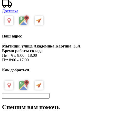
Доставка
Наш адрес
Мытищи, улица Академика Каргина, 35А
Время работы склада
Пн - Чт: 8:00 - 18:00
Пт: 8:00 - 17:00
Как добраться
Спешим вам помочь