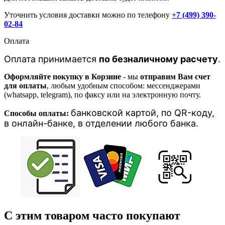
Уточнить условия доставки можно по телефону
+7 (499) 390-
02-84
Оплата
Оплата принимается
по безналичному расчету
.
Оформляйте покупку в Корзине
- мы
отправим Вам счет
для оплаты
, любым удобным способом: мессенджерами
(whatsapp, telegram), по факсу или на электронную почту.
банковской картой, п
о QR-коду,
Способы оплаты:
в онлайн-банке, в отделении любого банка
.
С этим товаром часто покупают