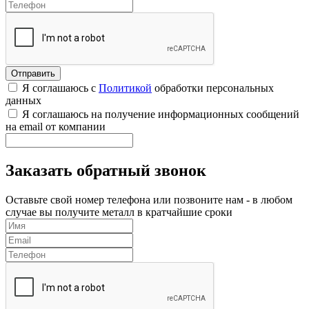
Я соглашаюсь с
Политикой
обработки персональных
данных
Я соглашаюсь на получение информационных сообщений
на email от компании
Заказать обратный звонок
Оставьте свой номер телефона или позвоните нам - в любом
случае вы получите металл в кратчайшие сроки