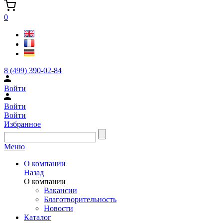
0
8 (499) 390-02-84
Войти
Войти
Войти
Избранное
Меню
О компании
Назад
О компании
Вакансии
Благотворительность
Новости
Каталог