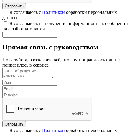
Я соглашаюсь с
Политикой
обработки персональных
данных
Я соглашаюсь на получение информационных сообщений
на email от компании
Прямая связь с руководством
Пожалуйста, расскажите всё, что вам понравилось или не
понравилось в сервисе
Я соглашаюсь с
Политикой
обработки персональных