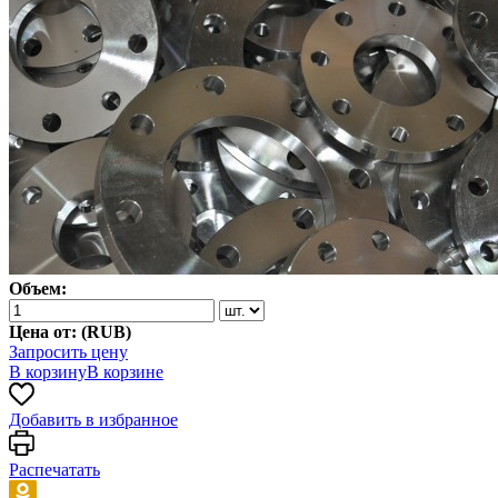
Объем:
Цена от: (
RUB
)
Запросить цену
В корзину
В корзине
Добавить в избранное
Распечатать