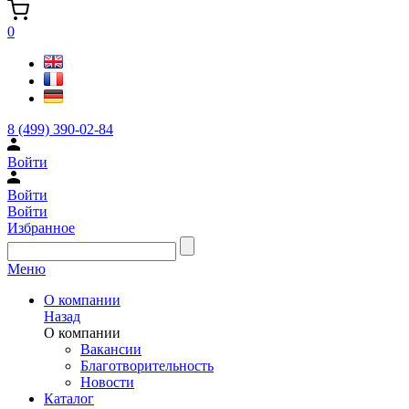
0
8 (499) 390-02-84
Войти
Войти
Войти
Избранное
Меню
О компании
Назад
О компании
Вакансии
Благотворительность
Новости
Каталог