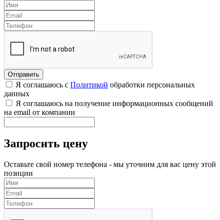
Я соглашаюсь с
Политикой
обработки персональных
данных
Я соглашаюсь на получение информационных сообщений
на email от компании
Запросить цену
Оставьте свой номер телефона - мы уточним для вас цену этой
позиции