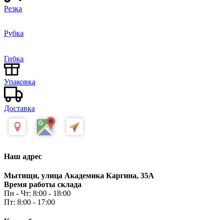
Резка
Рубка
Гибка
Упаковка
Доставка
Наш адрес
Мытищи, улица Академика Каргина, 35А
Время работы склада
Пн - Чт: 8:00 - 18:00
Пт: 8:00 - 17:00