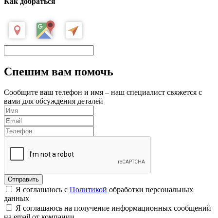
Как добраться
Спешим вам помочь
Сообщите ваш телефон и имя – наш специалист свяжется с
вами для обсуждения деталей
Я соглашаюсь с
Политикой
обработки персональных
данных
Я соглашаюсь на получение информационных сообщений
на email от компании