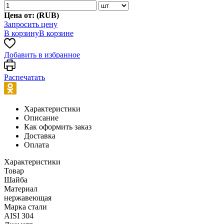
Цена от: (
RUB
)
Запросить цену
В корзину
В корзине
Добавить в избранное
Распечатать
Характеристики
Описание
Как оформить заказ
Доставка
Оплата
Характеристики
Товар
Шайба
Материал
нержавеющая
Марка стали
AISI 304