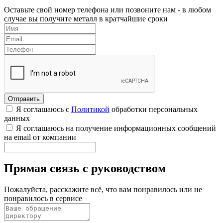
Оставьте свой номер телефона или позвоните нам - в любом
случае вы получите металл в кратчайшие сроки
Я соглашаюсь с
Политикой
обработки персональных
данных
Я соглашаюсь на получение информационных сообщений
на email от компании
Прямая связь с руководством
Пожалуйста, расскажите всё, что вам понравилось или не
понравилось в сервисе