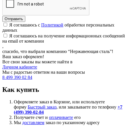
Я соглашаюсь с
Политикой
обработки персональных
данных
Я соглашаюсь на получение информационных сообщений
на email от компании
,
спасибо, что выбрали компанию “Нержавеющая сталь”!
Ваш заказ оформлен!
Все свои заказы вы можете найти в
Личном кабинете
Мы с радостью ответим на ваши вопросы
8 499 390 02 84
Как купить
Оформляете заказ в Корзине, или используете
форму
Быстрый заказ
, или заказываете по телефону
+7
(499) 390-02-84
Получаете счет и
оплачиваете
его
Мы
доставляем
заказ по указанному адресу