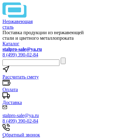
Нержавеющая
сталь
Поставка продукции из нержавеющей
стали и цветного металлопроката
Каталог
stalpro-sale@ya.ru
8 (499) 390-02-84
Рассчитать смету
Оплата
Доставка
stalpro-sale@ya.ru
8 (499) 390-02-84
Обратный звонок