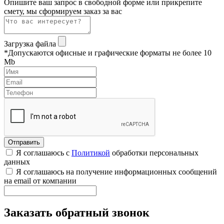
Опишите ваш запрос в свободной форме или прикрепите
смету, мы сформируем заказ за вас
Загрузка файла
*Допускаются офисные и графические форматы не более 10
Mb
Я соглашаюсь с
Политикой
обработки персональных
данных
Я соглашаюсь на получение информационных сообщений
на email от компании
Заказать обратный звонок