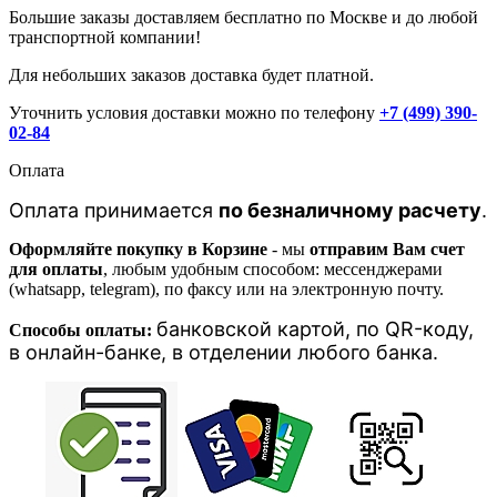
Большие заказы доставляем бесплатно по Москве и до любой
транспортной компании!
Для небольших заказов доставка будет платной.
Уточнить условия доставки можно по телефону
+7 (499) 390-
02-84
Оплата
Оплата принимается
по безналичному расчету
.
Оформляйте покупку в Корзине
- мы
отправим Вам счет
для оплаты
, любым удобным способом: мессенджерами
(whatsapp, telegram), по факсу или на электронную почту.
банковской картой, п
о QR-коду,
Способы оплаты:
в онлайн-банке, в отделении любого банка
.