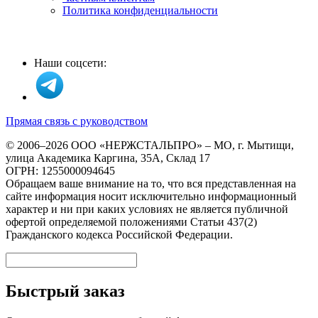
Политика конфиденциальности
Наши соцсети:
Прямая связь с руководством
© 2006–2026 ООО «НЕРЖСТАЛЬПРО» – МО, г. Мытищи,
улица Академика Каргина, 35А, Склад 17
ОГРН: 1255000094645
Обращаем ваше внимание на то, что вся представленная на
сайте информация носит исключительно информационный
характер и ни при каких условиях не является публичной
офертой определяемой положениями Статьи 437(2)
Гражданского кодекса Российской Федерации.
Быстрый заказ