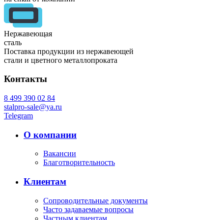
Нержавеющая
сталь
Поставка продукции из нержавеющей
стали и цветного металлопроката
Контакты
8 499 390 02 84
stalpro-sale@ya.ru
Telegram
О компании
Вакансии
Благотворительность
Клиентам
Сопроводительные документы
Часто задаваемые вопросы
Частным клиентам