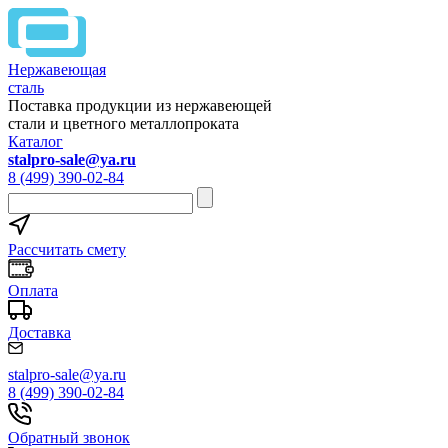
Нержавеющая
сталь
Поставка продукции из нержавеющей
стали и цветного металлопроката
Каталог
stalpro-sale@ya.ru
8 (499) 390-02-84
Рассчитать смету
Оплата
Доставка
stalpro-sale@ya.ru
8 (499) 390-02-84
Обратный звонок