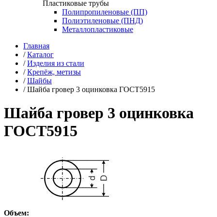
Пластиковые трубы
Полипропиленовые (ПП)
Полиэтиленовые (ПНД)
Металлопластиковые
Главная
/
Каталог
/
Изделия из стали
/
Крепёж, метизы
/
Шайбы
/
Шайба гровер 3 оцинковка ГОСТ5915
Шайба гровер 3 оцинковка
ГОСТ5915
Объем: