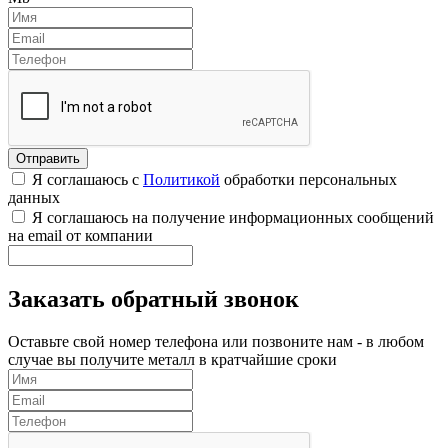
Я соглашаюсь с
Политикой
обработки персональных
данных
Я соглашаюсь на получение информационных сообщений
на email от компании
Заказать обратный звонок
Оставьте свой номер телефона или позвоните нам - в любом
случае вы получите металл в кратчайшие сроки