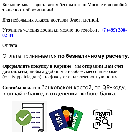
Большие заказы доставляем бесплатно по Москве и до любой
транспортной компании!
Для небольших заказов доставка будет платной.
Уточнить условия доставки можно по телефону
+7 (499) 390-
02-84
Оплата
Оплата принимается
по безналичному расчету
.
Оформляйте покупку в Корзине
- мы
отправим Вам счет
для оплаты
, любым удобным способом: мессенджерами
(whatsapp, telegram), по факсу или на электронную почту.
банковской картой, п
о QR-коду,
Способы оплаты:
в онлайн-банке, в отделении любого банка
.