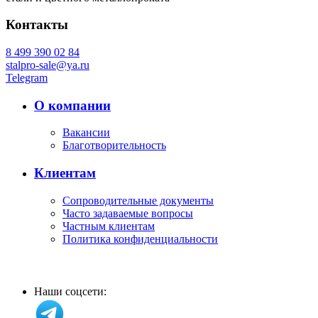
Контакты
8 499 390 02 84
stalpro-sale@ya.ru
Telegram
О компании
Вакансии
Благотворительность
Клиентам
Сопроводительные документы
Часто задаваемые вопросы
Частным клиентам
Политика конфиденциальности
Наши соцсети: