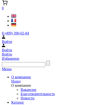
0
8 (499) 390-02-84
Войти
Войти
Войти
Избранное
Меню
О компании
Назад
О компании
Вакансии
Благотворительность
Новости
Каталог