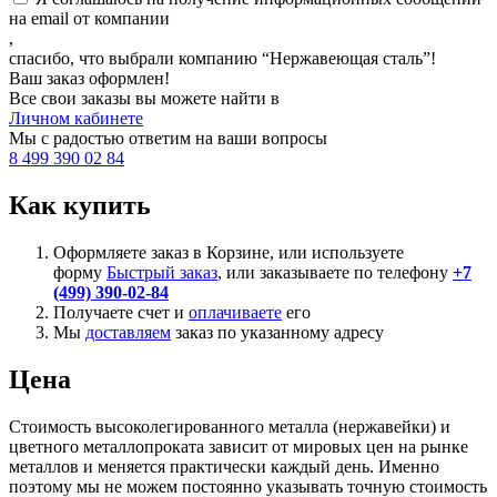
на email от компании
,
спасибо, что выбрали компанию “Нержавеющая сталь”!
Ваш заказ оформлен!
Все свои заказы вы можете найти в
Личном кабинете
Мы с радостью ответим на ваши вопросы
8 499 390 02 84
Как купить
Оформляете заказ в Корзине, или используете
форму
Быстрый заказ
, или заказываете по телефону
+7
(499) 390-02-84
Получаете счет и
оплачиваете
его
Мы
доставляем
заказ по указанному адресу
Цена
Стоимость высоколегированного металла (нержавейки) и
цветного металлопроката зависит от мировых цен на рынке
металлов и меняется практически каждый день. Именно
поэтому мы не можем постоянно указывать точную стоимость