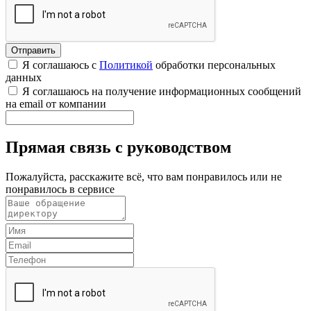
Я соглашаюсь с
Политикой
обработки персональных
данных
Я соглашаюсь на получение информационных сообщений
на email от компании
Прямая связь с руководством
Пожалуйста, расскажите всё, что вам понравилось или не
понравилось в сервисе