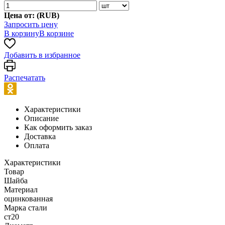
Цена от: (
RUB
)
Запросить цену
В корзину
В корзине
Добавить в избранное
Распечатать
Характеристики
Описание
Как оформить заказ
Доставка
Оплата
Характеристики
Товар
Шайба
Материал
оцинкованная
Марка стали
ст20