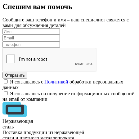
Спешим вам помочь
Сообщите ваш телефон и имя – наш специалист свяжется с
вами для обсуждения деталей
Я соглашаюсь с
Политикой
обработки персональных
данных
Я соглашаюсь на получение информационных сообщений
на email от компании
Нержавеющая
сталь
Поставка продукции из нержавеющей
стали и цветного металлопроката