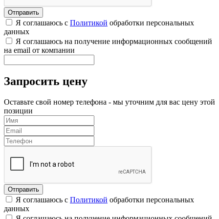
Я соглашаюсь с
Политикой
обработки персональных
данных
Я соглашаюсь на получение информационных сообщений
на email от компании
Запросить цену
Оставьте свой номер телефона - мы уточним для вас цену этой
позиции
Я соглашаюсь с
Политикой
обработки персональных
данных
Я соглашаюсь на получение информационных сообщений