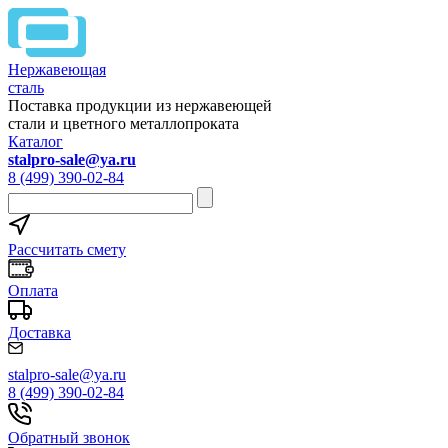
Нержавеющая
сталь
Поставка продукции из нержавеющей
стали и цветного металлопроката
Каталог
stalpro-sale@ya.ru
8 (499) 390-02-84
Рассчитать смету
Оплата
Доставка
stalpro-sale@ya.ru
8 (499) 390-02-84
Обратный звонок