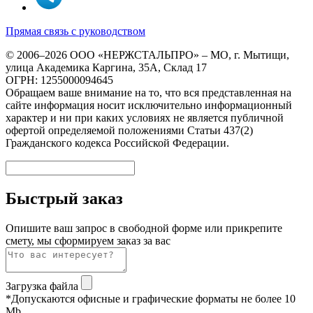
Прямая связь с руководством
© 2006–2026 ООО «НЕРЖСТАЛЬПРО» – МО, г. Мытищи,
улица Академика Каргина, 35А, Склад 17
ОГРН: 1255000094645
Обращаем ваше внимание на то, что вся представленная на
сайте информация носит исключительно информационный
характер и ни при каких условиях не является публичной
офертой определяемой положениями Статьи 437(2)
Гражданского кодекса Российской Федерации.
Быстрый заказ
Опишите ваш запрос в свободной форме или прикрепите
смету, мы сформируем заказ за вас
Загрузка файла
*Допускаются офисные и графические форматы не более 10
Mb