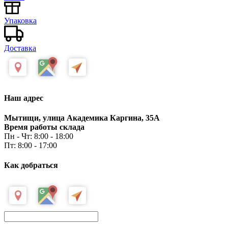
Упаковка
Доставка
Наш адрес
Мытищи, улица Академика Каргина, 35А
Время работы склада
Пн - Чт: 8:00 - 18:00
Пт: 8:00 - 17:00
Как добраться