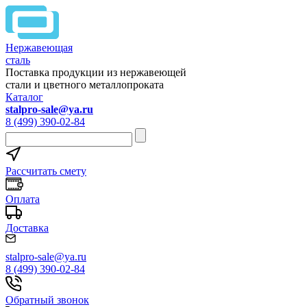
Нержавеющая
сталь
Поставка продукции из нержавеющей
стали и цветного металлопроката
Каталог
stalpro-sale@ya.ru
8 (499) 390-02-84
Рассчитать смету
Оплата
Доставка
stalpro-sale@ya.ru
8 (499) 390-02-84
Обратный звонок