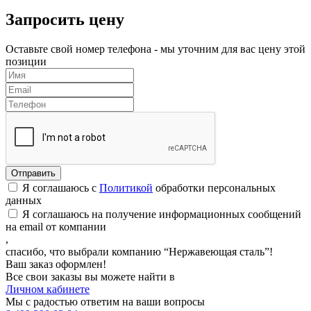
Запросить цену
Оставьте свой номер телефона - мы уточним для вас цену этой
позиции
Я соглашаюсь с
Политикой
обработки персональных
данных
Я соглашаюсь на получение информационных сообщений
на email от компании
,
спасибо, что выбрали компанию “Нержавеющая сталь”!
Ваш заказ оформлен!
Все свои заказы вы можете найти в
Личном кабинете
Мы с радостью ответим на ваши вопросы