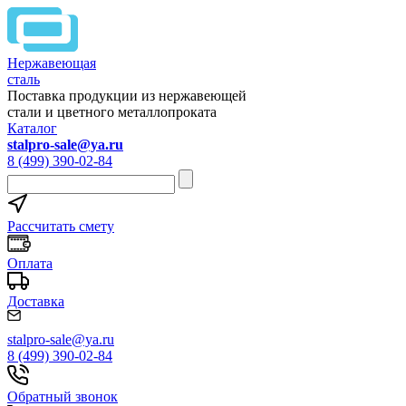
Нержавеющая
сталь
Поставка продукции из нержавеющей
стали и цветного металлопроката
Каталог
stalpro-sale@ya.ru
8 (499) 390-02-84
Рассчитать смету
Оплата
Доставка
stalpro-sale@ya.ru
8 (499) 390-02-84
Обратный звонок