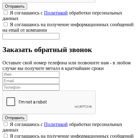
Я соглашаюсь с
Политикой
обработки персональных
данных
Я соглашаюсь на получение информационных сообщений
на email от компании
Заказать обратный звонок
Оставьте свой номер телефона или позвоните нам - в любом
случае вы получите металл в кратчайшие сроки
Я соглашаюсь с
Политикой
обработки персональных
данных
Я соглашаюсь на получение информационных сообщений