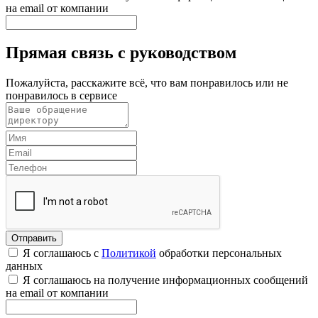
на email от компании
Прямая связь с руководством
Пожалуйста, расскажите всё, что вам понравилось или не
понравилось в сервисе
Я соглашаюсь с
Политикой
обработки персональных
данных
Я соглашаюсь на получение информационных сообщений
на email от компании