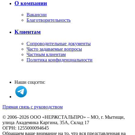
О компании
Вакансии
Благотворительность
Клиентам
Сопроводительные документы
Часто задаваемые вопросы
Частным клиентам
Политика конфиденциальности
Наши соцсети:
Прямая связь с руководством
© 2006–2026 ООО «НЕРЖСТАЛЬПРО» – МО, г. Мытищи,
улица Академика Каргина, 35А, Склад 17
ОГРН: 1255000094645
Обращаем ваше внимание на то, что вся представленная на