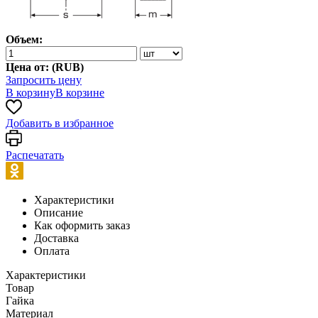
Объем:
Цена от: (
RUB
)
Запросить цену
В корзину
В корзине
Добавить в избранное
Распечатать
Характеристики
Описание
Как оформить заказ
Доставка
Оплата
Характеристики
Товар
Гайка
Материал