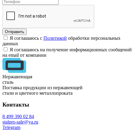
Я соглашаюсь с
Политикой
обработки персональных
данных
Я соглашаюсь на получение информационных сообщений
на email от компании
Нержавеющая
сталь
Поставка продукции из нержавеющей
стали и цветного металлопроката
Контакты
8 499 390 02 84
stalpro-sale@ya.ru
Telegram