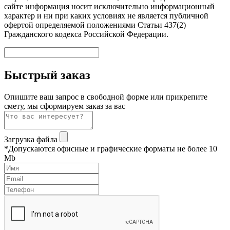
сайте информация носит исключительно информационный
характер и ни при каких условиях не является публичной
офертой определяемой положениями Статьи 437(2)
Гражданского кодекса Российской Федерации.
Быстрый заказ
Опишите ваш запрос в свободной форме или прикрепите
смету, мы сформируем заказ за вас
Загрузка файла
*Допускаются офисные и графические форматы не более 10
Mb