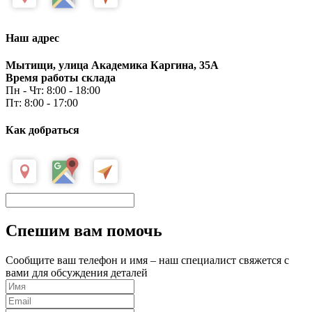
Наш адрес
Мытищи, улица Академика Каргина, 35А
Время работы склада
Пн - Чт: 8:00 - 18:00
Пт: 8:00 - 17:00
Как добраться
Спешим вам помочь
Сообщите ваш телефон и имя – наш специалист свяжется с
вами для обсуждения деталей