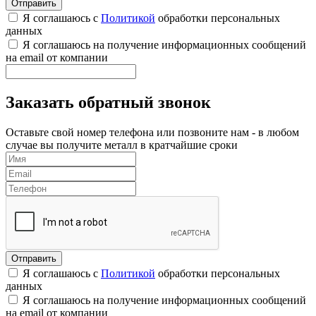
Я соглашаюсь с
Политикой
обработки персональных
данных
Я соглашаюсь на получение информационных сообщений
на email от компании
Заказать обратный звонок
Оставьте свой номер телефона или позвоните нам - в любом
случае вы получите металл в кратчайшие сроки
Я соглашаюсь с
Политикой
обработки персональных
данных
Я соглашаюсь на получение информационных сообщений
на email от компании