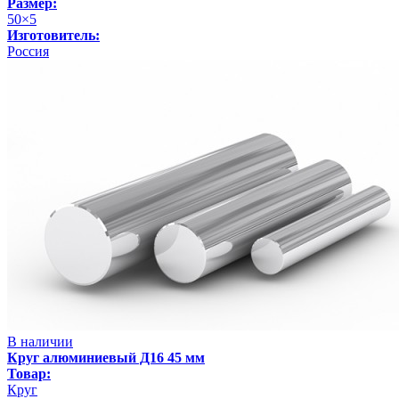
Размер:
50×5
Изготовитель:
Россия
В наличии
Круг алюминиевый Д16 45 мм
Товар:
Круг