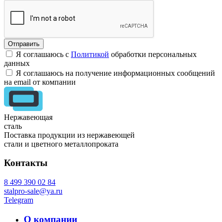
Я соглашаюсь с
Политикой
обработки персональных
данных
Я соглашаюсь на получение информационных сообщений
на email от компании
Нержавеющая
сталь
Поставка продукции из нержавеющей
стали и цветного металлопроката
Контакты
8 499 390 02 84
stalpro-sale@ya.ru
Telegram
О компании