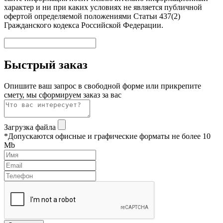
характер и ни при каких условиях не является публичной
офертой определяемой положениями Статьи 437(2)
Гражданского кодекса Российской Федерации.
Быстрый заказ
Опишите ваш запрос в свободной форме или прикрепите
смету, мы сформируем заказ за вас
Загрузка файла
*Допускаются офисные и графические форматы не более 10
Mb