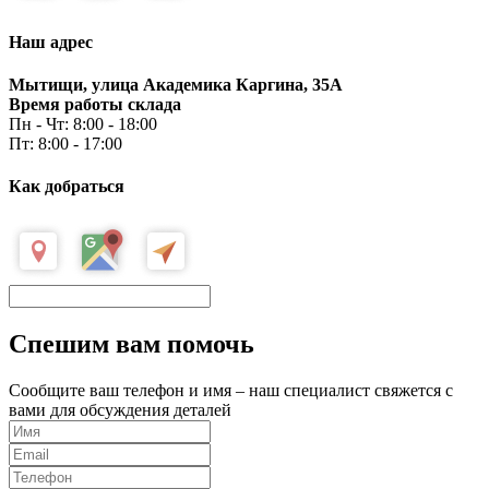
Наш адрес
Мытищи, улица Академика Каргина, 35А
Время работы склада
Пн - Чт: 8:00 - 18:00
Пт: 8:00 - 17:00
Как добраться
Спешим вам помочь
Сообщите ваш телефон и имя – наш специалист свяжется с
вами для обсуждения деталей