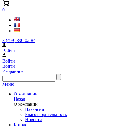
0
8 (499) 390-02-84
Войти
Войти
Войти
Избранное
Меню
О компании
Назад
О компании
Вакансии
Благотворительность
Новости
Каталог