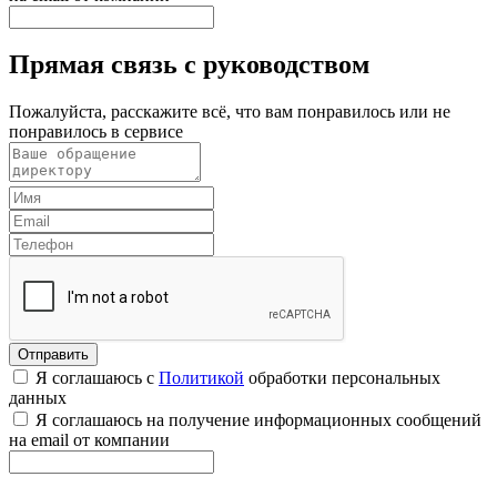
Прямая связь с руководством
Пожалуйста, расскажите всё, что вам понравилось или не
понравилось в сервисе
Я соглашаюсь с
Политикой
обработки персональных
данных
Я соглашаюсь на получение информационных сообщений
на email от компании