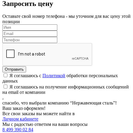
Запросить цену
Оставьте свой номер телефона - мы уточним для вас цену этой
позиции
Я соглашаюсь с
Политикой
обработки персональных
данных
Я соглашаюсь на получение информационных сообщений
на email от компании
,
спасибо, что выбрали компанию “Нержавеющая сталь”!
Ваш заказ оформлен!
Все свои заказы вы можете найти в
Личном кабинете
Мы с радостью ответим на ваши вопросы
8 499 390 02 84