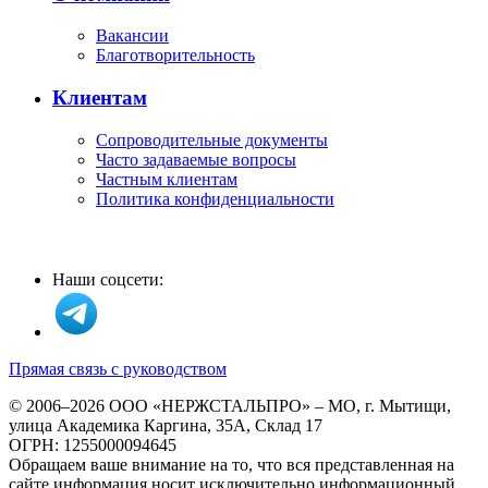
Вакансии
Благотворительность
Клиентам
Сопроводительные документы
Часто задаваемые вопросы
Частным клиентам
Политика конфиденциальности
Наши соцсети:
Прямая связь с руководством
© 2006–2026 ООО «НЕРЖСТАЛЬПРО» – МО, г. Мытищи,
улица Академика Каргина, 35А, Склад 17
ОГРН: 1255000094645
Обращаем ваше внимание на то, что вся представленная на
сайте информация носит исключительно информационный