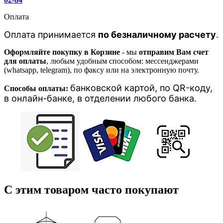
Оплата
Оплата принимается
по безналичному расчету
.
Оформляйте покупку в Корзине
- мы
отправим Вам счет
для оплаты
, любым удобным способом: мессенджерами
(whatsapp, telegram), по факсу или на электронную почту.
банковской картой, п
о QR-коду,
Способы оплаты:
в онлайн-банке, в отделении любого банка
.
С этим товаром часто покупают