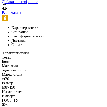
Добавить в избранное
Распечатать
Характеристики
Описание
Как оформить заказ
Доставка
Оплата
Характеристики
Товар
Болт
Материал
оцинкованный
Марка стали
ст20
Размер
М8×150
Изготовитель
Импорт
ГОСТ, ТУ
603