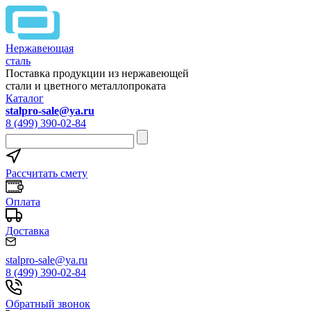
Нержавеющая
сталь
Поставка продукции из нержавеющей
стали и цветного металлопроката
Каталог
stalpro-sale@ya.ru
8 (499) 390-02-84
Рассчитать смету
Оплата
Доставка
stalpro-sale@ya.ru
8 (499) 390-02-84
Обратный звонок