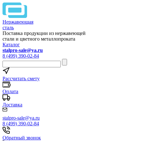
Нержавеющая
сталь
Поставка продукции из нержавеющей
стали и цветного металлопроката
Каталог
stalpro-sale@ya.ru
8 (499) 390-02-84
Рассчитать смету
Оплата
Доставка
stalpro-sale@ya.ru
8 (499) 390-02-84
Обратный звонок