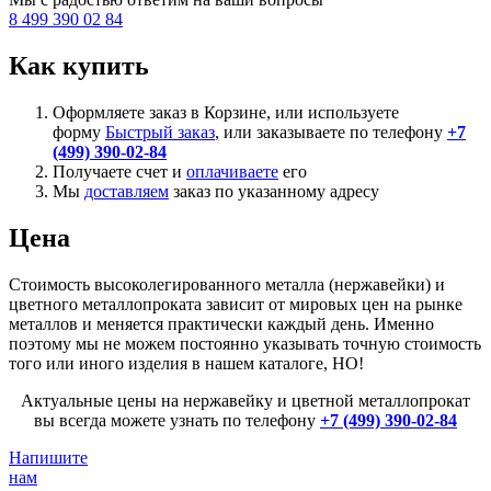
8 499 390 02 84
Как купить
Оформляете заказ в Корзине, или используете
форму
Быстрый заказ
, или заказываете по телефону
+7
(499) 390-02-84
Получаете счет и
оплачиваете
его
Мы
доставляем
заказ по указанному адресу
Цена
Стоимость высоколегированного металла (нержавейки) и
цветного металлопроката зависит от мировых цен на рынке
металлов и меняется практически каждый день. Именно
поэтому мы не можем постоянно указывать точную стоимость
того или иного изделия в нашем каталоге, НО!
Актуальные цены на нержавейку и цветной металлопрокат
вы всегда можете узнать по телефону
+7 (499) 390-02-84
Напишите
нам