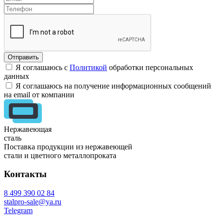
Я соглашаюсь с
Политикой
обработки персональных
данных
Я соглашаюсь на получение информационных сообщений
на email от компании
Нержавеющая
сталь
Поставка продукции из нержавеющей
стали и цветного металлопроката
Контакты
8 499 390 02 84
stalpro-sale@ya.ru
Telegram