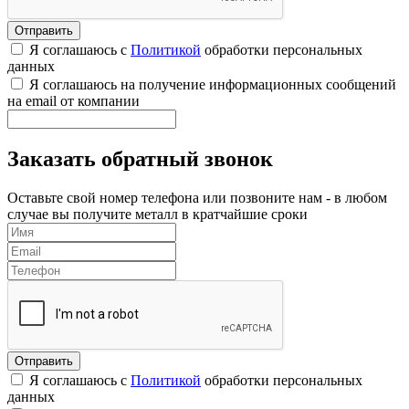
Я соглашаюсь с
Политикой
обработки персональных
данных
Я соглашаюсь на получение информационных сообщений
на email от компании
Заказать обратный звонок
Оставьте свой номер телефона или позвоните нам - в любом
случае вы получите металл в кратчайшие сроки
Я соглашаюсь с
Политикой
обработки персональных
данных