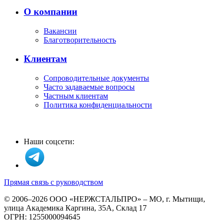
О компании
Вакансии
Благотворительность
Клиентам
Сопроводительные документы
Часто задаваемые вопросы
Частным клиентам
Политика конфиденциальности
Наши соцсети:
Прямая связь с руководством
© 2006–2026 ООО «НЕРЖСТАЛЬПРО» – МО, г. Мытищи,
улица Академика Каргина, 35А, Склад 17
ОГРН: 1255000094645