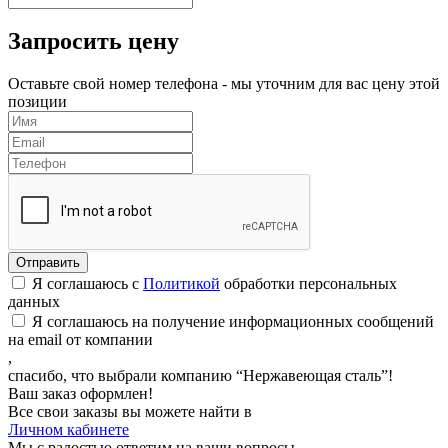
Запросить цену
Оставьте свой номер телефона - мы уточним для вас цену этой
позиции
Я соглашаюсь с
Политикой
обработки персональных
данных
Я соглашаюсь на получение информационных сообщений
на email от компании
,
спасибо, что выбрали компанию “Нержавеющая сталь”!
Ваш заказ оформлен!
Все свои заказы вы можете найти в
Личном кабинете
Мы с радостью ответим на ваши вопросы