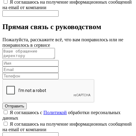
Я соглашаюсь на получение информационных сообщений
на email от компании
Прямая связь с руководством
Пожалуйста, расскажите всё, что вам понравилось или не
понравилось в сервисе
Я соглашаюсь с
Политикой
обработки персональных
данных
Я соглашаюсь на получение информационных сообщений
на email от компании