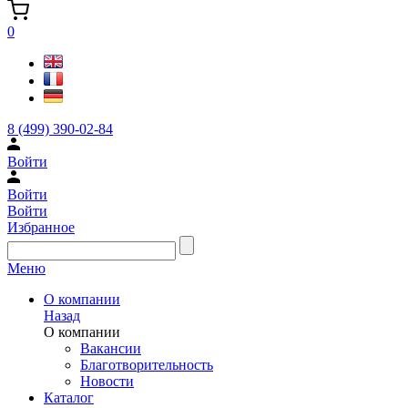
0
8 (499) 390-02-84
Войти
Войти
Войти
Избранное
Меню
О компании
Назад
О компании
Вакансии
Благотворительность
Новости
Каталог