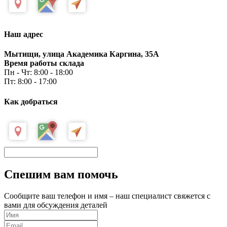
Наш адрес
Мытищи, улица Академика Каргина, 35А
Время работы склада
Пн - Чт: 8:00 - 18:00
Пт: 8:00 - 17:00
Как добраться
Спешим вам помочь
Сообщите ваш телефон и имя – наш специалист свяжется с
вами для обсуждения деталей