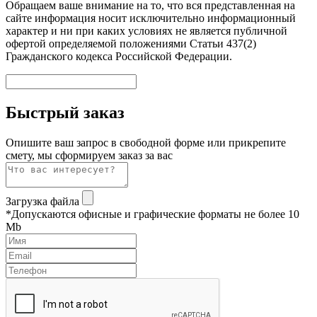
Обращаем ваше внимание на то, что вся представленная на
сайте информация носит исключительно информационный
характер и ни при каких условиях не является публичной
офертой определяемой положениями Статьи 437(2)
Гражданского кодекса Российской Федерации.
Быстрый заказ
Опишите ваш запрос в свободной форме или прикрепите
смету, мы сформируем заказ за вас
Загрузка файла
*Допускаются офисные и графические форматы не более 10
Mb