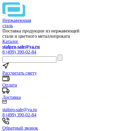
Нержавеющая
сталь
Поставка продукции из нержавеющей
стали и цветного металлопроката
Каталог
stalpro-sale@ya.ru
8 (499) 390-02-84
Рассчитать смету
Оплата
Доставка
stalpro-sale@ya.ru
8 (499) 390-02-84
Обратный звонок