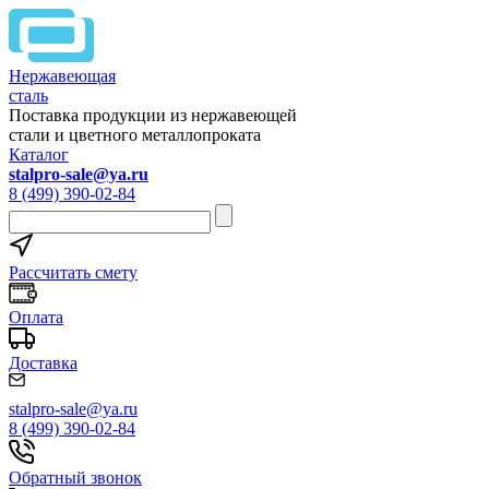
Нержавеющая
сталь
Поставка продукции из нержавеющей
стали и цветного металлопроката
Каталог
stalpro-sale@ya.ru
8 (499) 390-02-84
Рассчитать смету
Оплата
Доставка
stalpro-sale@ya.ru
8 (499) 390-02-84
Обратный звонок