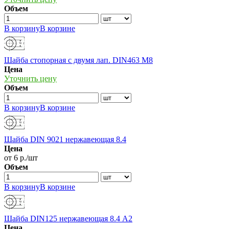
Объем
В корзину
В корзине
Шайба стопорная с двумя лап. DIN463 М8
Цена
Уточнить цену
Объем
В корзину
В корзине
Шайба DIN 9021 нержавеющая 8.4
Цена
от 6 р./шт
Объем
В корзину
В корзине
Шайба DIN125 нержавеющая 8.4 А2
Цена