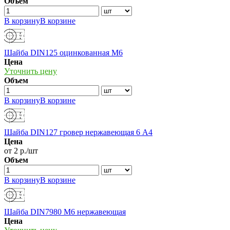
Объем
В корзину
В корзине
Шайба DIN125 оцинкованная М6
Цена
Уточнить цену
Объем
В корзину
В корзине
Шайба DIN127 гровер нержавеющая 6 А4
Цена
от 2 р./шт
Объем
В корзину
В корзине
Шайба DIN7980 М6 нержавеющая
Цена