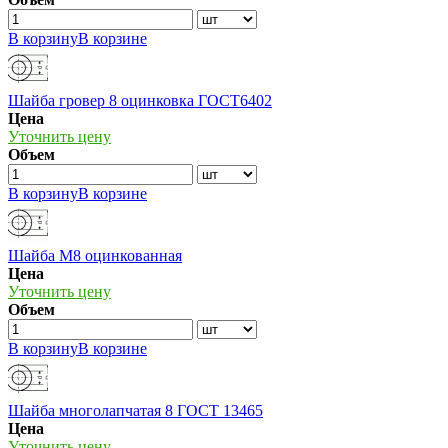
В корзину
В корзине
Шайба гровер 8 оцинковка ГОСТ6402
Цена
Уточнить цену
Объем
В корзину
В корзине
Шайба М8 оцинкованная
Цена
Уточнить цену
Объем
В корзину
В корзине
Шайба многолапчатая 8 ГОСТ 13465
Цена
Уточнить цену