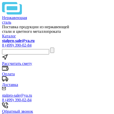
Нержавеющая
сталь
Поставка продукции из нержавеющей
стали и цветного металлопроката
Каталог
stalpro-sale@ya.ru
8 (499) 390-02-84
Рассчитать смету
Оплата
Доставка
stalpro-sale@ya.ru
8 (499) 390-02-84
Обратный звонок