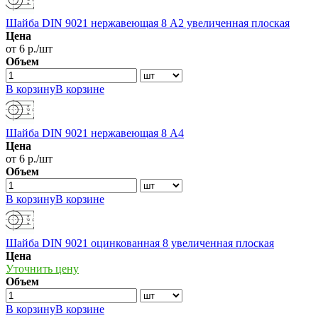
Шайба DIN 9021 нержавеющая 8 А2 увеличенная плоская
Цена
от 6 р./шт
Объем
В корзину
В корзине
Шайба DIN 9021 нержавеющая 8 А4
Цена
от 6 р./шт
Объем
В корзину
В корзине
Шайба DIN 9021 оцинкованная 8 увеличенная плоская
Цена
Уточнить цену
Объем
В корзину
В корзине