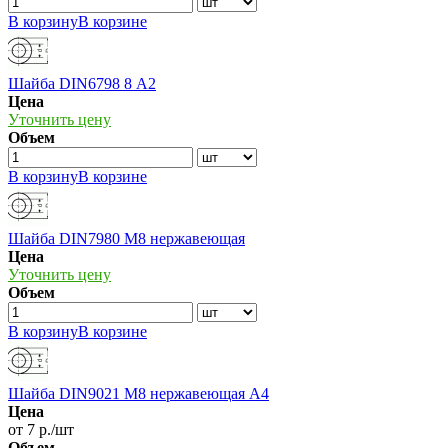
В корзину
В корзине
Шайба DIN6798 8 А2
Цена
Уточнить цену
Объем
В корзину
В корзине
Шайба DIN7980 М8 нержавеющая
Цена
Уточнить цену
Объем
В корзину
В корзине
Шайба DIN9021 М8 нержавеющая А4
Цена
от 7 р./шт
Объем