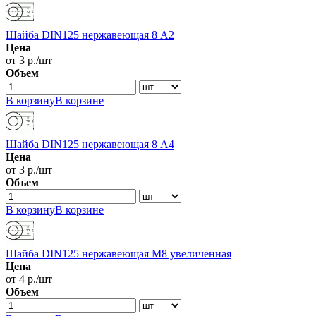
Шайба DIN125 нержавеющая 8 А2
Цена
от 3 р./шт
Объем
В корзину
В корзине
Шайба DIN125 нержавеющая 8 А4
Цена
от 3 р./шт
Объем
В корзину
В корзине
Шайба DIN125 нержавеющая М8 увеличенная
Цена
от 4 р./шт
Объем