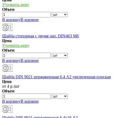
Уточнить цену
Объем
В корзину
В корзине
Шайба стопорная с двумя лап. DIN463 М6
Цена
Уточнить цену
Объем
В корзину
В корзине
Шайба DIN 9021 нержавеющая 6.4 А2 увеличенная плоская
Цена
от 4 р./шт
Объем
В корзину
В корзине
Шайба DIN 9021 нержавеющая 6.4х18 А2