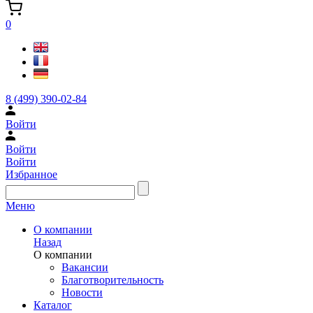
0
8 (499) 390-02-84
Войти
Войти
Войти
Избранное
Меню
О компании
Назад
О компании
Вакансии
Благотворительность
Новости
Каталог