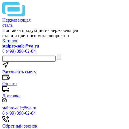
Нержавеющая
сталь
Поставка продукции из нержавеющей
стали и цветного металлопроката
Каталог
stalpro-sale@ya.ru
8 (499) 390-02-84
Рассчитать смету
Оплата
Доставка
stalpro-sale@ya.ru
8 (499) 390-02-84
Обратный звонок