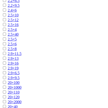
2.2×6.5
2.2×9.5
2.4×6
2.5×10
2.5×12
2.5×16
2.5×4
2.5×40
2.5×5
2.5×6
2.5×8
2.9×11.5
2.9×13
2.9×16
2.9×19
2.9×6.5
2.9×9.5
20×100
20×1000
20×110
20×120
20×2000
20×40