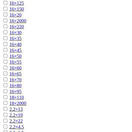
16×125
16×150
16×20
16×2000
16×220
16×30
16×35
16×40
16×45
16×50
16×55
16×60
16×65
16×70
16×80
16×95
18×110
18×2000
2.2×13
2.2×19
2.2×22
2.2×4.5