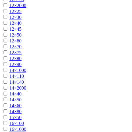
12×2000
12×25
12×30
12×40
12×45
12×50
12×60
12×70
12×75
12×80
12×90
14×1000
14×110
14×140
14×2000
14×40
14×50
14×60
14×80
15×50
16×100
16×1000