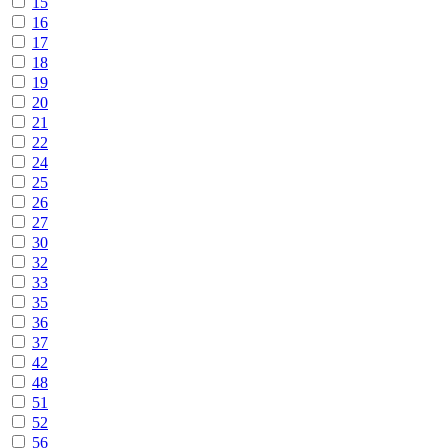
15
16
17
18
19
20
21
22
24
25
26
27
30
32
33
35
36
37
42
48
51
52
56