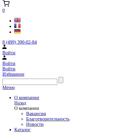
0
8 (499) 390-02-84
Войти
Войти
Войти
Избранное
Меню
О компании
Назад
О компании
Вакансии
Благотворительность
Новости
Каталог