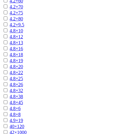
4.2×60
4.2×70
4.2×75
4.2×80
4.2×9.5
4.8×10
4.8×12
4.8×13
4.8×16
4.8×18
4.8×19
4.8×20
4.8×22
4.8×25
4.8×26
4.8×32
4.8×38
4.8×45
4.8×6
4.8×8
4.9×19
40×120
42×1000