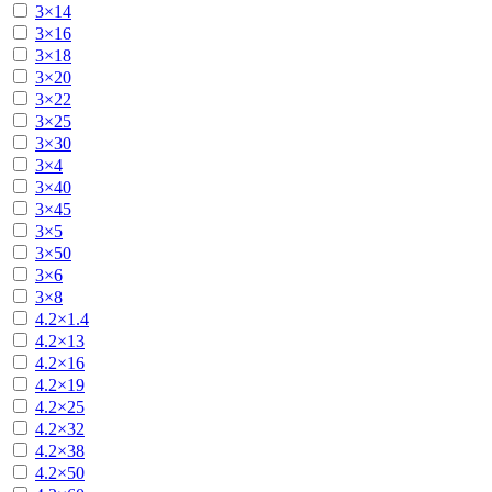
3×14
3×16
3×18
3×20
3×22
3×25
3×30
3×4
3×40
3×45
3×5
3×50
3×6
3×8
4.2×1.4
4.2×13
4.2×16
4.2×19
4.2×25
4.2×32
4.2×38
4.2×50