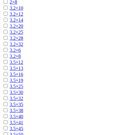
2×8
3.2×10
3.2×12
3.2×14
3.2×20
3.2×25
3.2×28
3.2×32
3.2×6
3.2×8
3.5×12
3.5×13
3.5×16
3.5×19
3.5×25
3.5×30
3.5×32
3.5×35
3.5×38
3.5×40
3.5×41
3.5×45
3.5×50