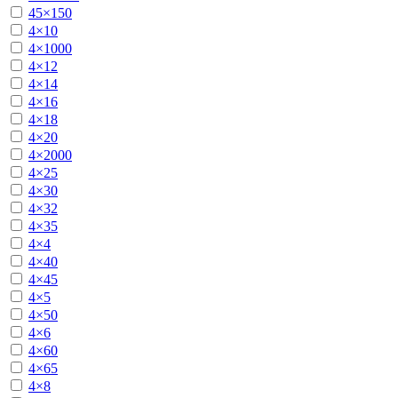
45×150
4×10
4×1000
4×12
4×14
4×16
4×18
4×20
4×2000
4×25
4×30
4×32
4×35
4×4
4×40
4×45
4×5
4×50
4×6
4×60
4×65
4×8