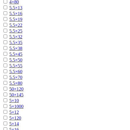
4×80
5.5×13
5.5×16
5.5×19
5.5×22
5.5×25
5.5×32
5.5×35
5.5×38
5.5×45
5.5×50
5.5×55
5.5×60
5.5×70
5.5×80
50×120
50×145
5×10
5×1000
5×12
5×120
5×14
5×16