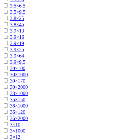
3.5×6.5
3.5×9.5
3.8×25
3.8×45
3.9×13
3.9×16
3.9×19
3.9×25
3.9×64
3.9×9.5
30×100
30×1000
30×170
30×2000
33×1000
35×150
36×1000
36×120
36×2000
3×10
3×1000
3×12