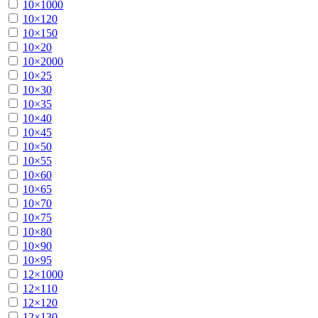
10×1000
10×120
10×150
10×20
10×2000
10×25
10×30
10×35
10×40
10×45
10×50
10×55
10×60
10×65
10×70
10×75
10×80
10×90
10×95
12×1000
12×110
12×120
12×130