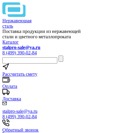
Нержавеющая
сталь
Поставка продукции из нержавеющей
стали и цветного металлопроката
Каталог
stalpro-sale@ya.ru
8 (499) 390-02-84
Рассчитать смету
Оплата
Доставка
stalpro-sale@ya.ru
8 (499) 390-02-84
Обратный звонок