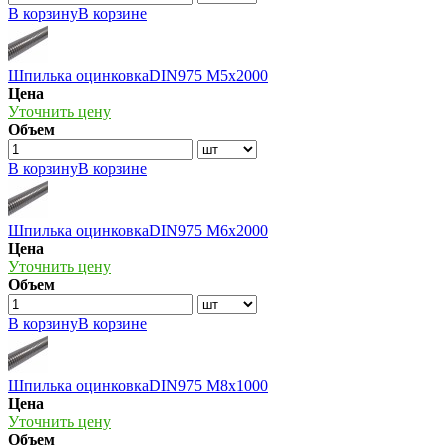
В корзину
В корзине
Шпилька оцинковкаDIN975 М5х2000
Цена
Уточнить цену
Объем
В корзину
В корзине
Шпилька оцинковкаDIN975 М6х2000
Цена
Уточнить цену
Объем
В корзину
В корзине
Шпилька оцинковкаDIN975 М8х1000
Цена
Уточнить цену
Объем