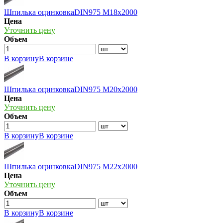
Шпилька оцинковкаDIN975 М18х2000
Цена
Уточнить цену
Объем
В корзину
В корзине
Шпилька оцинковкаDIN975 М20х2000
Цена
Уточнить цену
Объем
В корзину
В корзине
Шпилька оцинковкаDIN975 М22х2000
Цена
Уточнить цену
Объем
В корзину
В корзине