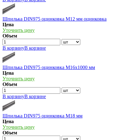
Шпилька DIN975 оцинковка М12 мм оцинковка
Цена
Уточнить цену
Объем
В корзину
В корзине
Шпилька DIN975 оцинковка М16х1000 мм
Цена
Уточнить цену
Объем
В корзину
В корзине
Шпилька DIN975 оцинковка М18 мм
Цена
Уточнить цену
Объем