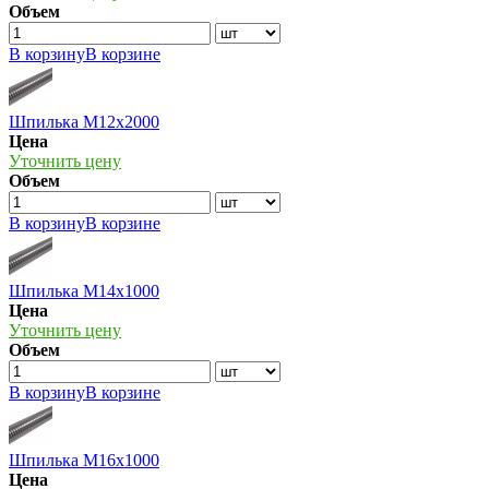
Объем
В корзину
В корзине
Шпилька М12х2000
Цена
Уточнить цену
Объем
В корзину
В корзине
Шпилька М14х1000
Цена
Уточнить цену
Объем
В корзину
В корзине
Шпилька М16х1000
Цена