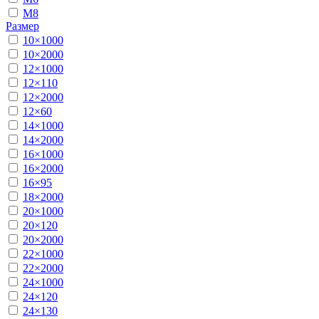
М8
Размер
10×1000
10×2000
12×1000
12×110
12×2000
12×60
14×1000
14×2000
16×1000
16×2000
16×95
18×2000
20×1000
20×120
20×2000
22×1000
22×2000
24×1000
24×120
24×130