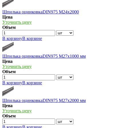
Шпилька оцинковкаDIN975 М24х2000
Цена
Уточнить цену
Объем
В корзину
В корзине
Шпилька оцинковкаDIN975 М27х1000 мм
Цена
Уточнить цену
Объем
В корзину
В корзине
Шпилька оцинковкаDIN975 М27х2000 мм
Цена
Уточнить цену
Объем
В корзину
В корзине