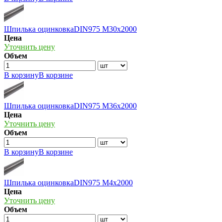
Шпилька оцинковкаDIN975 М30х2000
Цена
Уточнить цену
Объем
В корзину
В корзине
Шпилька оцинковкаDIN975 М36х2000
Цена
Уточнить цену
Объем
В корзину
В корзине
Шпилька оцинковкаDIN975 М4х2000
Цена
Уточнить цену
Объем