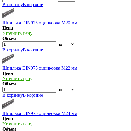
В корзину
В корзине
Шпилька DIN975 оцинковка М20 мм
Цена
Уточнить цену
Объем
В корзину
В корзине
Шпилька DIN975 оцинковка М22 мм
Цена
Уточнить цену
Объем
В корзину
В корзине
Шпилька DIN975 оцинковка М24 мм
Цена
Уточнить цену
Объем