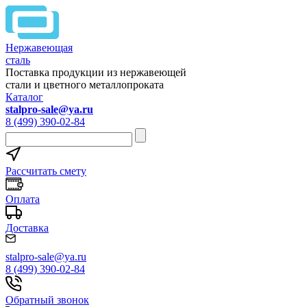
Нержавеющая
сталь
Поставка продукции из нержавеющей
стали и цветного металлопроката
Каталог
stalpro-sale@ya.ru
8 (499) 390-02-84
Рассчитать смету
Оплата
Доставка
stalpro-sale@ya.ru
8 (499) 390-02-84
Обратный звонок