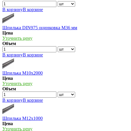
В корзину
В корзине
Шпилька DIN975 оцинковка М36 мм
Цена
Уточнить цену
Объем
В корзину
В корзине
Шпилька М10х2000
Цена
Уточнить цену
Объем
В корзину
В корзине
Шпилька М12х1000
Цена
Уточнить цену