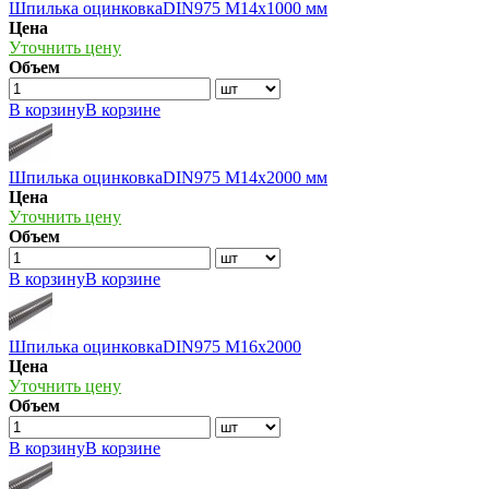
Шпилька оцинковкаDIN975 М14х1000 мм
Цена
Уточнить цену
Объем
В корзину
В корзине
Шпилька оцинковкаDIN975 М14х2000 мм
Цена
Уточнить цену
Объем
В корзину
В корзине
Шпилька оцинковкаDIN975 М16х2000
Цена
Уточнить цену
Объем
В корзину
В корзине