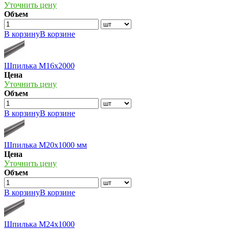
Уточнить цену
Объем
В корзину
В корзине
Шпилька М16х2000
Цена
Уточнить цену
Объем
В корзину
В корзине
Шпилька М20х1000 мм
Цена
Уточнить цену
Объем
В корзину
В корзине
Шпилька М24х1000