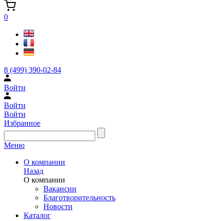
0
8 (499) 390-02-84
Войти
Войти
Войти
Избранное
Меню
О компании
Назад
О компании
Вакансии
Благотворительность
Новости
Каталог