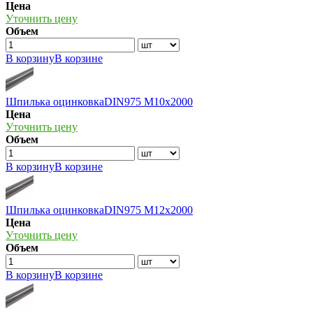
Цена
Уточнить цену
Объем
В корзину
В корзине
Шпилька оцинковкаDIN975 М10х2000
Цена
Уточнить цену
Объем
В корзину
В корзине
Шпилька оцинковкаDIN975 М12х2000
Цена
Уточнить цену
Объем
В корзину
В корзине