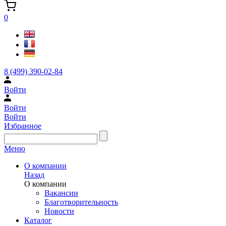
0
8 (499) 390-02-84
Войти
Войти
Войти
Избранное
Меню
О компании
Назад
О компании
Вакансии
Благотворительность
Новости
Каталог