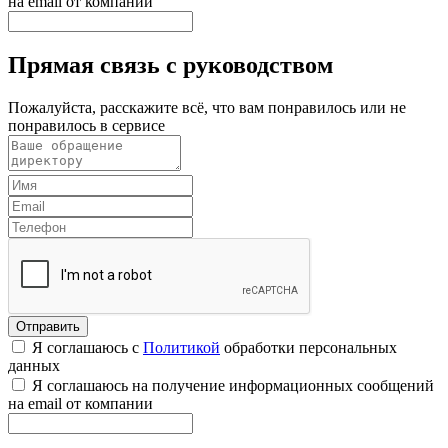
на email от компании
Прямая связь с руководством
Пожалуйста, расскажите всё, что вам понравилось или не
понравилось в сервисе
Я соглашаюсь с
Политикой
обработки персональных
данных
Я соглашаюсь на получение информационных сообщений
на email от компании