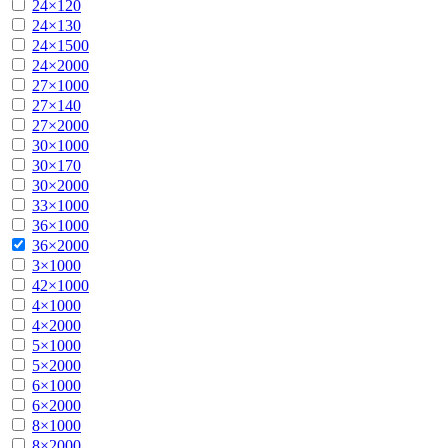
24×120
24×130
24×1500
24×2000
27×1000
27×140
27×2000
30×1000
30×170
30×2000
33×1000
36×1000
36×2000
3×1000
42×1000
4×1000
4×2000
5×1000
5×2000
6×1000
6×2000
8×1000
8×2000