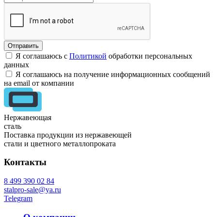
Я соглашаюсь с
Политикой
обработки персональных
данных
Я соглашаюсь на получение информационных сообщений
на email от компании
Нержавеющая
сталь
Поставка продукции из нержавеющей
стали и цветного металлопроката
Контакты
8 499 390 02 84
stalpro-sale@ya.ru
Telegram