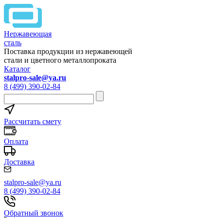
Нержавеющая
сталь
Поставка продукции из нержавеющей
стали и цветного металлопроката
Каталог
stalpro-sale@ya.ru
8 (499) 390-02-84
Рассчитать смету
Оплата
Доставка
stalpro-sale@ya.ru
8 (499) 390-02-84
Обратный звонок