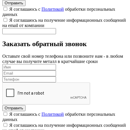
Я соглашаюсь с
Политикой
обработки персональных
данных
Я соглашаюсь на получение информационных сообщений
на email от компании
Заказать обратный звонок
Оставьте свой номер телефона или позвоните нам - в любом
случае вы получите металл в кратчайшие сроки
Я соглашаюсь с
Политикой
обработки персональных
данных
Я соглашаюсь на получение информационных сообщений