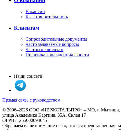
О компании
Вакансии
Благотворительность
Клиентам
Сопроводительные документы
Часто задаваемые вопросы
Частным клиентам
Политика конфиденциальности
Наши соцсети:
Прямая связь с руководством
© 2006–2026 ООО «НЕРЖСТАЛЬПРО» – МО, г. Мытищи,
улица Академика Каргина, 35А, Склад 17
ОГРН: 1255000094645
Обращаем ваше внимание на то, что вся представленная на