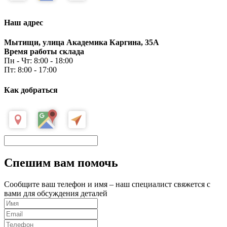
Наш адрес
Мытищи, улица Академика Каргина, 35А
Время работы склада
Пн - Чт: 8:00 - 18:00
Пт: 8:00 - 17:00
Как добраться
Спешим вам помочь
Сообщите ваш телефон и имя – наш специалист свяжется с
вами для обсуждения деталей