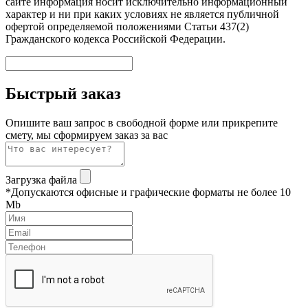
сайте информация носит исключительно информационный
характер и ни при каких условиях не является публичной
офертой определяемой положениями Статьи 437(2)
Гражданского кодекса Российской Федерации.
Быстрый заказ
Опишите ваш запрос в свободной форме или прикрепите
смету, мы сформируем заказ за вас
Загрузка файла
*Допускаются офисные и графические форматы не более 10
Mb