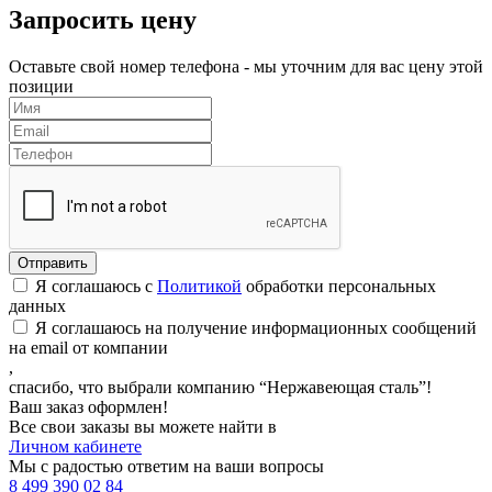
Запросить цену
Оставьте свой номер телефона - мы уточним для вас цену этой
позиции
Я соглашаюсь с
Политикой
обработки персональных
данных
Я соглашаюсь на получение информационных сообщений
на email от компании
,
спасибо, что выбрали компанию “Нержавеющая сталь”!
Ваш заказ оформлен!
Все свои заказы вы можете найти в
Личном кабинете
Мы с радостью ответим на ваши вопросы
8 499 390 02 84