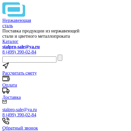
Нержавеющая
сталь
Поставка продукции из нержавеющей
стали и цветного металлопроката
Каталог
stalpro-sale@ya.ru
8 (499) 390-02-84
Рассчитать смету
Оплата
Доставка
stalpro-sale@ya.ru
8 (499) 390-02-84
Обратный звонок