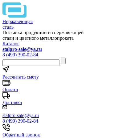
Нержавеющая
сталь
Поставка продукции из нержавеющей
стали и цветного металлопроката
Каталог
stalpro-sale@ya.ru
8 (499) 390-02-84
Рассчитать смету
Оплата
Доставка
stalpro-sale@ya.ru
8 (499) 390-02-84
Обратный звонок