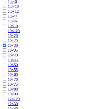
1.4×6
1.6×10
1.6×12
1.6×4
1.6×6
10×10
10×120
10×20
10×25
10×30
10×35
10×40
10×45
10×50
10×55
10×60
10×70
10×75
10×80
10×90
12×120
12×30
12×40