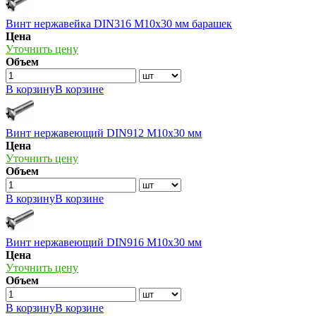
Винт нержавейка DIN316 М10х30 мм барашек
Цена
Уточнить цену
Объем
В корзину
В корзине
Винт нержавеющий DIN912 М10х30 мм
Цена
Уточнить цену
Объем
В корзину
В корзине
Винт нержавеющий DIN916 М10х30 мм
Цена
Уточнить цену
Объем
В корзину
В корзине