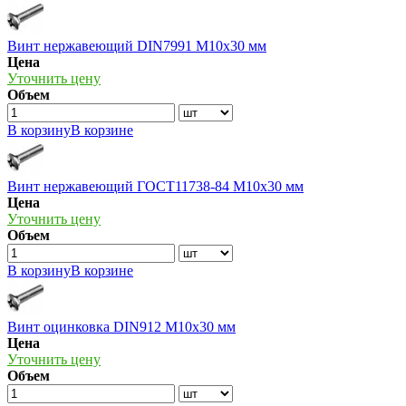
Винт нержавеющий DIN7991 М10х30 мм
Цена
Уточнить цену
Объем
В корзину
В корзине
Винт нержавеющий ГОСТ11738-84 М10х30 мм
Цена
Уточнить цену
Объем
В корзину
В корзине
Винт оцинковка DIN912 М10х30 мм
Цена
Уточнить цену
Объем