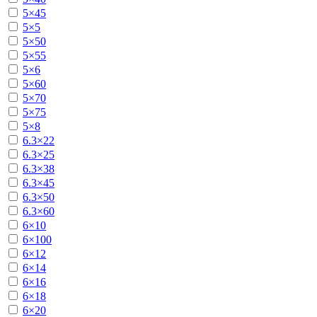
5×45
5×5
5×50
5×55
5×6
5×60
5×70
5×75
5×8
6.3×22
6.3×25
6.3×38
6.3×45
6.3×50
6.3×60
6×10
6×100
6×12
6×14
6×16
6×18
6×20