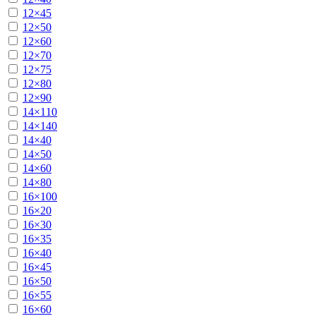
12×45
12×50
12×60
12×70
12×75
12×80
12×90
14×110
14×140
14×40
14×50
14×60
14×80
16×100
16×20
16×30
16×35
16×40
16×45
16×50
16×55
16×60