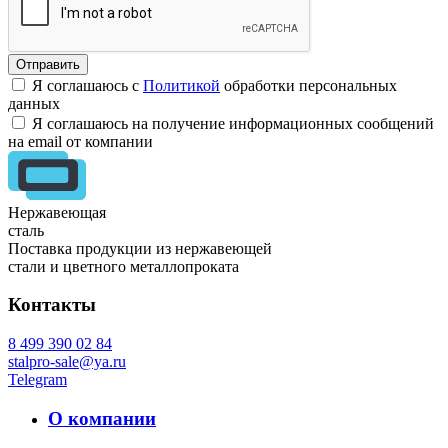
Я соглашаюсь с
Политикой
обработки персональных
данных
Я соглашаюсь на получение информационных сообщений
на email от компании
Нержавеющая
сталь
Поставка продукции из нержавеющей
стали и цветного металлопроката
Контакты
8 499 390 02 84
stalpro-sale@ya.ru
Telegram
О компании