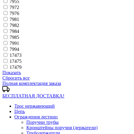
7955
7972
7976
7981
7982
7984
7985
7991
7994
17473
17475
17479
Показать
Сбросить все
Полная комплектация заказа
БЕСПЛАТНАЯ ДОСТАВКА!
Трос нержавеющий
Цепь
Ограждения лестниц
Поручни трубы
Кронштейны поручня (держатели)
Трубодержатели