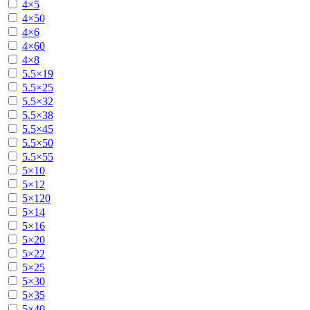
4×5
4×50
4×6
4×60
4×8
5.5×19
5.5×25
5.5×32
5.5×38
5.5×45
5.5×50
5.5×55
5×10
5×12
5×120
5×14
5×16
5×20
5×22
5×25
5×30
5×35
5×40