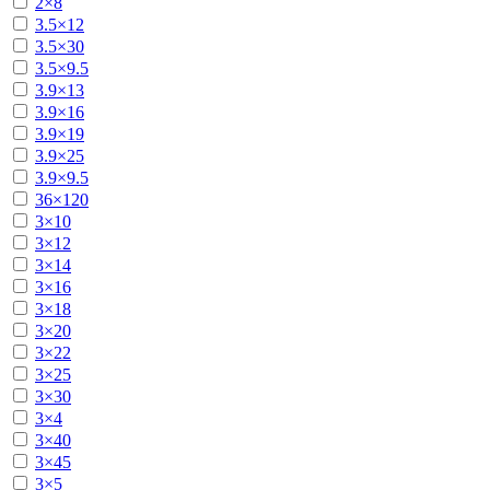
2×8
3.5×12
3.5×30
3.5×9.5
3.9×13
3.9×16
3.9×19
3.9×25
3.9×9.5
36×120
3×10
3×12
3×14
3×16
3×18
3×20
3×22
3×25
3×30
3×4
3×40
3×45
3×5