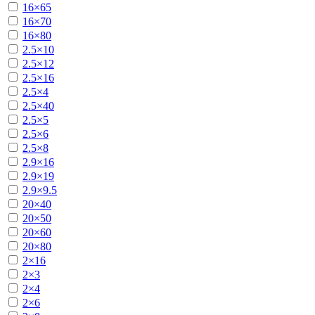
16×65
16×70
16×80
2.5×10
2.5×12
2.5×16
2.5×4
2.5×40
2.5×5
2.5×6
2.5×8
2.9×16
2.9×19
2.9×9.5
20×40
20×50
20×60
20×80
2×16
2×3
2×4
2×6