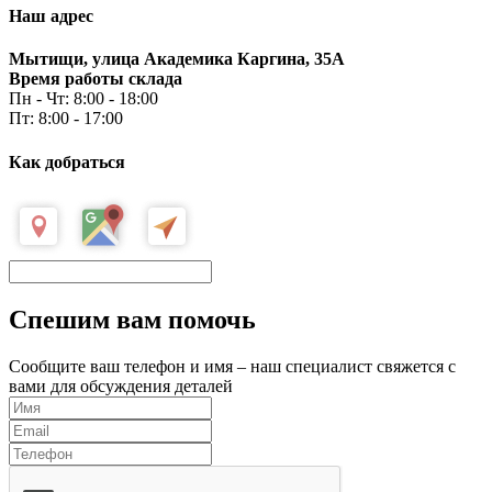
Наш адрес
Мытищи, улица Академика Каргина, 35А
Время работы склада
Пн - Чт: 8:00 - 18:00
Пт: 8:00 - 17:00
Как добраться
Спешим вам помочь
Сообщите ваш телефон и имя – наш специалист свяжется с
вами для обсуждения деталей