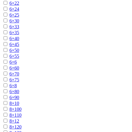
6×22
6×24
6×25
6×30
6×33
6×35
6×40
6×45
6×50
6×55
6×6
6×60
6×70
6×75
6×8
6×80
6×90
8×10
8×100
8×110
8×12
8×120