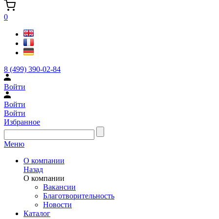
0
8 (499) 390-02-84
Войти
Войти
Войти
Избранное
Меню
О компании
Назад
О компании
Вакансии
Благотворительность
Новости
Каталог