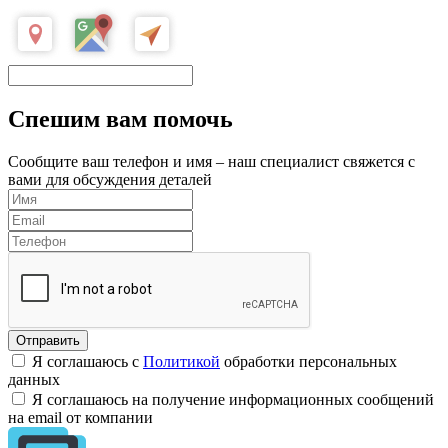
Спешим вам помочь
Сообщите ваш телефон и имя – наш специалист свяжется с
вами для обсуждения деталей
Я соглашаюсь с
Политикой
обработки персональных
данных
Я соглашаюсь на получение информационных сообщений
на email от компании