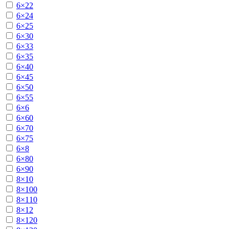
6×22
6×24
6×25
6×30
6×33
6×35
6×40
6×45
6×50
6×55
6×6
6×60
6×70
6×75
6×8
6×80
6×90
8×10
8×100
8×110
8×12
8×120