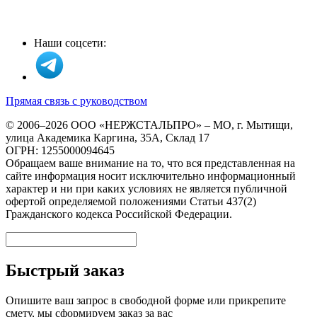
Наши соцсети:
Прямая связь с руководством
© 2006–2026 ООО «НЕРЖСТАЛЬПРО» – МО, г. Мытищи,
улица Академика Каргина, 35А, Склад 17
ОГРН: 1255000094645
Обращаем ваше внимание на то, что вся представленная на
сайте информация носит исключительно информационный
характер и ни при каких условиях не является публичной
офертой определяемой положениями Статьи 437(2)
Гражданского кодекса Российской Федерации.
Быстрый заказ
Опишите ваш запрос в свободной форме или прикрепите
смету, мы сформируем заказ за вас