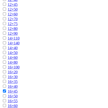
12×45
12×50
12×60
12×70
12×75
12×80
12×90
14×110
14×140
14×40
14×50
14×60
14×80
16×100
16×20
16×30
16×35
16×40
16×45
16×50
16×55
16×60