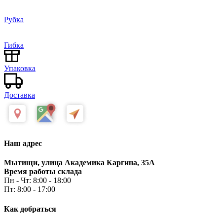
Рубка
Гибка
Упаковка
Доставка
Наш адрес
Мытищи, улица Академика Каргина, 35А
Время работы склада
Пн - Чт: 8:00 - 18:00
Пт: 8:00 - 17:00
Как добраться