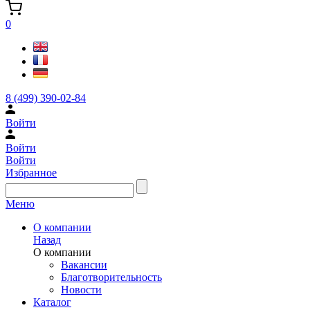
0
8 (499) 390-02-84
Войти
Войти
Войти
Избранное
Меню
О компании
Назад
О компании
Вакансии
Благотворительность
Новости
Каталог