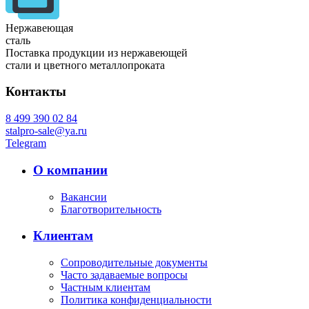
Нержавеющая
сталь
Поставка продукции из нержавеющей
стали и цветного металлопроката
Контакты
8 499 390 02 84
stalpro-sale@ya.ru
Telegram
О компании
Вакансии
Благотворительность
Клиентам
Сопроводительные документы
Часто задаваемые вопросы
Частным клиентам
Политика конфиденциальности