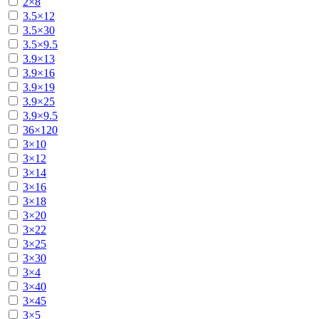
2×8
3.5×12
3.5×30
3.5×9.5
3.9×13
3.9×16
3.9×19
3.9×25
3.9×9.5
36×120
3×10
3×12
3×14
3×16
3×18
3×20
3×22
3×25
3×30
3×4
3×40
3×45
3×5