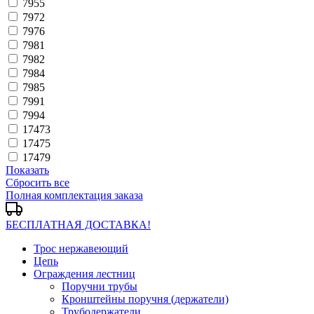
7955
7972
7976
7981
7982
7984
7985
7991
7994
17473
17475
17479
Показать
Сбросить все
Полная комплектация заказа
БЕСПЛАТНАЯ ДОСТАВКА!
Трос нержавеющий
Цепь
Ограждения лестниц
Поручни трубы
Кронштейны поручня (держатели)
Трубодержатели