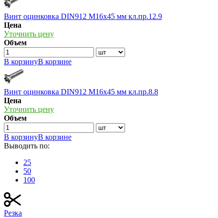
Винт оцинковка DIN912 М16х45 мм кл.пр.12.9
Цена
Уточнить цену
Объем
В корзину
В корзине
Винт оцинковка DIN912 М16х45 мм кл.пр.8.8
Цена
Уточнить цену
Объем
В корзину
В корзине
Выводить по:
25
50
100
Резка