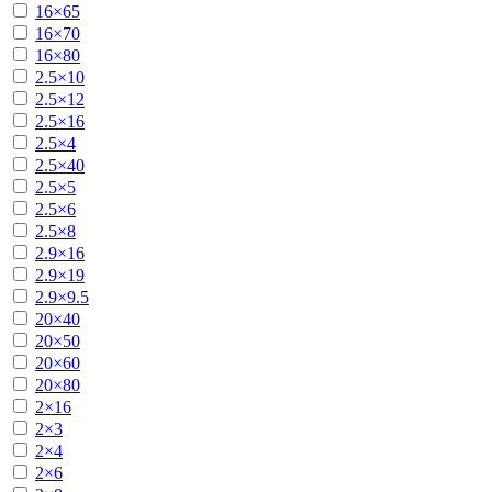
16×65
16×70
16×80
2.5×10
2.5×12
2.5×16
2.5×4
2.5×40
2.5×5
2.5×6
2.5×8
2.9×16
2.9×19
2.9×9.5
20×40
20×50
20×60
20×80
2×16
2×3
2×4
2×6