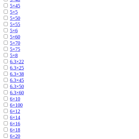
5×45
5×5
5×50
5×55
5×6
5×60
5×70
5×75
5×8
6.3×22
6.3×25
6.3×38
6.3×45
6.3×50
6.3×60
6×10
6×100
6×12
6×14
6×16
6×18
6×20