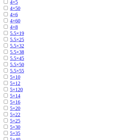
4×5
4×50
4×6
4×60
4×8
5.5×19
5.5×25
5.5×32
5.5×38
5.5×45
5.5×50
5.5×55
5×10
5×12
5×120
5×14
5×16
5×20
5×22
5×25
5×30
5×35
5×40