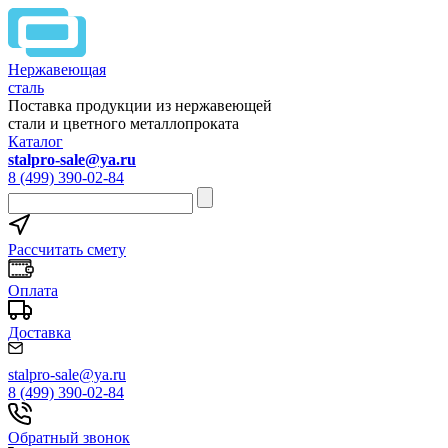
Нержавеющая
сталь
Поставка продукции из нержавеющей
стали и цветного металлопроката
Каталог
stalpro-sale@ya.ru
8 (499) 390-02-84
Рассчитать смету
Оплата
Доставка
stalpro-sale@ya.ru
8 (499) 390-02-84
Обратный звонок