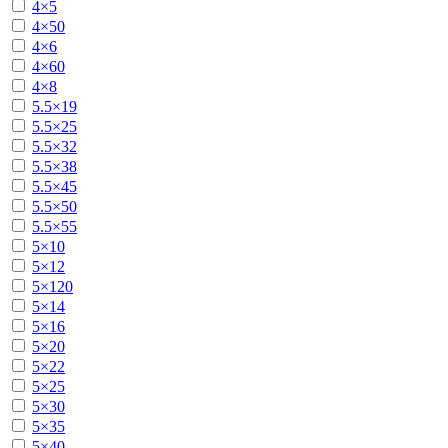
4×5
4×50
4×6
4×60
4×8
5.5×19
5.5×25
5.5×32
5.5×38
5.5×45
5.5×50
5.5×55
5×10
5×12
5×120
5×14
5×16
5×20
5×22
5×25
5×30
5×35
5×40