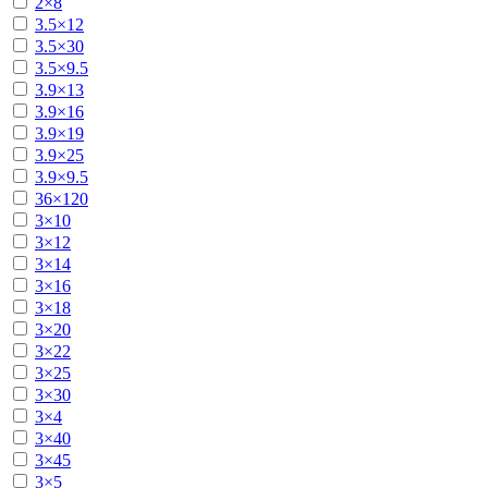
2×8
3.5×12
3.5×30
3.5×9.5
3.9×13
3.9×16
3.9×19
3.9×25
3.9×9.5
36×120
3×10
3×12
3×14
3×16
3×18
3×20
3×22
3×25
3×30
3×4
3×40
3×45
3×5