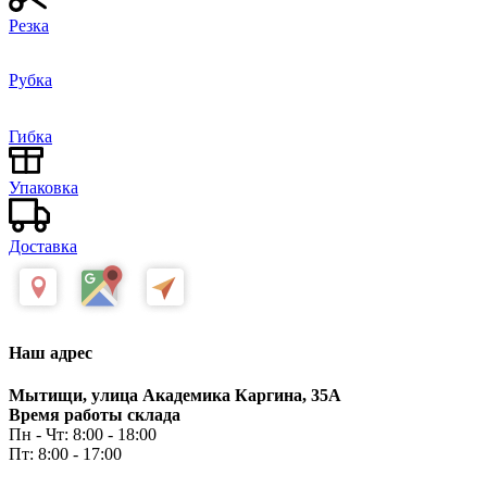
Резка
Рубка
Гибка
Упаковка
Доставка
Наш адрес
Мытищи, улица Академика Каргина, 35А
Время работы склада
Пн - Чт: 8:00 - 18:00
Пт: 8:00 - 17:00