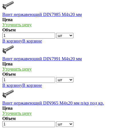
Винт нержавеющий DIN7985 М4х20 мм
Цена
Уточнить цену
Объем
В корзину
В корзине
Винт нержавеющий DIN7991 М4х20 мм
Цена
Уточнить цену
Объем
В корзину
В корзине
Винт нержавеющий DIN965 М4х20 мм п/кр под кр.
Цена
Уточнить цену
Объем