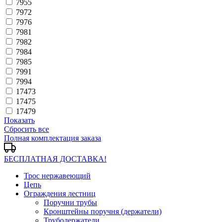
7955
7972
7976
7981
7982
7984
7985
7991
7994
17473
17475
17479
Показать
Сбросить все
Полная комплектация заказа
БЕСПЛАТНАЯ ДОСТАВКА!
Трос нержавеющий
Цепь
Ограждения лестниц
Поручни трубы
Кронштейны поручня (держатели)
Трубодержатели