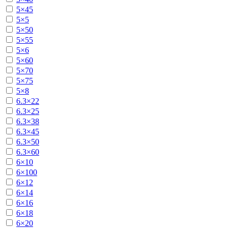
5×45
5×5
5×50
5×55
5×6
5×60
5×70
5×75
5×8
6.3×22
6.3×25
6.3×38
6.3×45
6.3×50
6.3×60
6×10
6×100
6×12
6×14
6×16
6×18
6×20