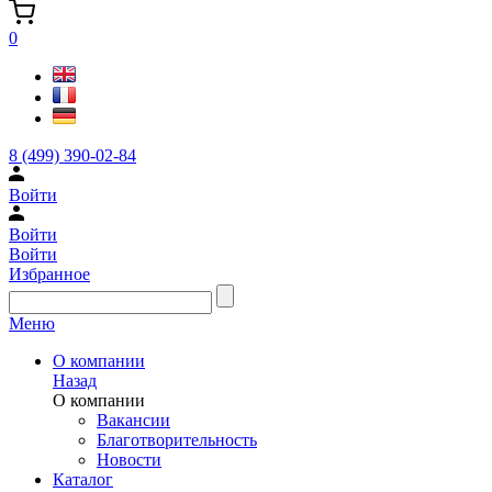
0
8 (499) 390-02-84
Войти
Войти
Войти
Избранное
Меню
О компании
Назад
О компании
Вакансии
Благотворительность
Новости
Каталог