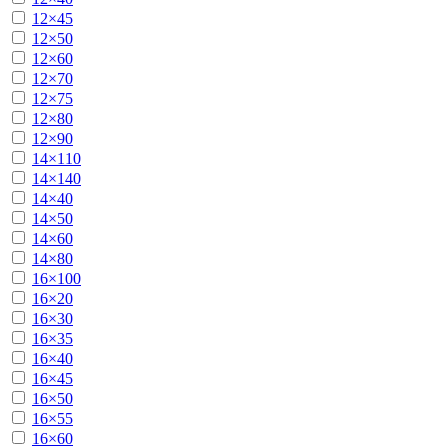
12×45
12×50
12×60
12×70
12×75
12×80
12×90
14×110
14×140
14×40
14×50
14×60
14×80
16×100
16×20
16×30
16×35
16×40
16×45
16×50
16×55
16×60