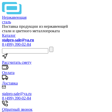
Нержавеющая
сталь
Поставка продукции из нержавеющей
стали и цветного металлопроката
Каталог
stalpro-sale@ya.ru
8 (499) 390-02-84
Рассчитать смету
Оплата
Доставка
stalpro-sale@ya.ru
8 (499) 390-02-84
Обратный звонок