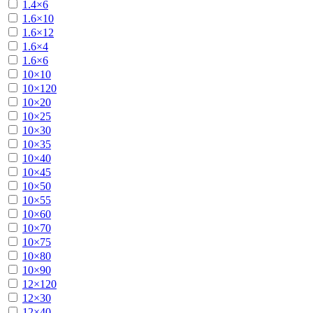
1.4×6
1.6×10
1.6×12
1.6×4
1.6×6
10×10
10×120
10×20
10×25
10×30
10×35
10×40
10×45
10×50
10×55
10×60
10×70
10×75
10×80
10×90
12×120
12×30
12×40