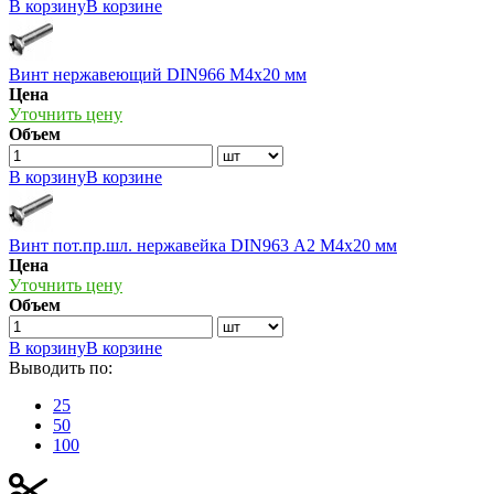
В корзину
В корзине
Винт нержавеющий DIN966 М4х20 мм
Цена
Уточнить цену
Объем
В корзину
В корзине
Винт пот.пр.шл. нержавейка DIN963 А2 М4х20 мм
Цена
Уточнить цену
Объем
В корзину
В корзине
Выводить по:
25
50
100