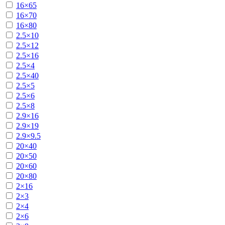
16×65
16×70
16×80
2.5×10
2.5×12
2.5×16
2.5×4
2.5×40
2.5×5
2.5×6
2.5×8
2.9×16
2.9×19
2.9×9.5
20×40
20×50
20×60
20×80
2×16
2×3
2×4
2×6