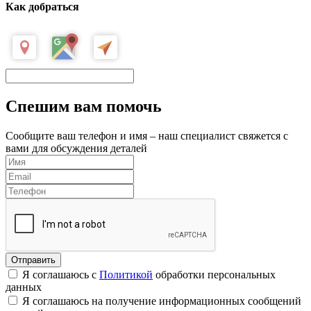
Как добраться
Спешим вам помочь
Сообщите ваш телефон и имя – наш специалист свяжется с
вами для обсуждения деталей
Я соглашаюсь с
Политикой
обработки персональных
данных
Я соглашаюсь на получение информационных сообщений