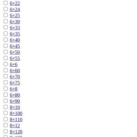
6×22
6×24
6×25
6×30
6×33
6×35
6×40
6×45
6×50
6×55
6×6
6×60
6×70
6×75
6×8
6×80
6×90
8×10
8×100
8×110
8×12
8×120