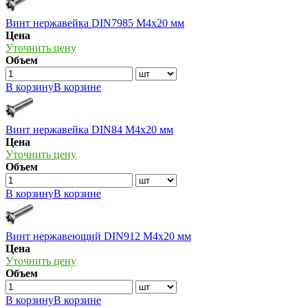
Винт нержавейка DIN7985 М4х20 мм
Цена
Уточнить цену
Объем
В корзину
В корзине
Винт нержавейка DIN84 М4х20 мм
Цена
Уточнить цену
Объем
В корзину
В корзине
Винт нержавеющий DIN912 М4х20 мм
Цена
Уточнить цену
Объем
В корзину
В корзине