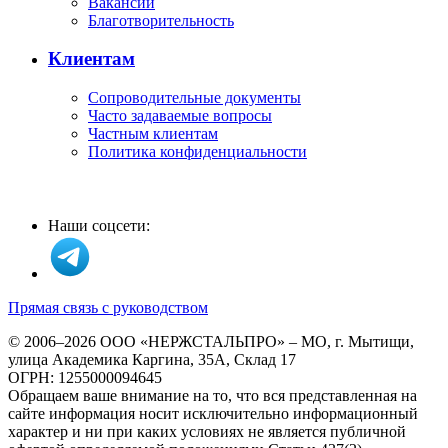
Вакансии
Благотворительность
Клиентам
Сопроводительные документы
Часто задаваемые вопросы
Частным клиентам
Политика конфиденциальности
Наши соцсети:
Прямая связь с руководством
© 2006–2026 ООО «НЕРЖСТАЛЬПРО» – МО, г. Мытищи,
улица Академика Каргина, 35А, Склад 17
ОГРН: 1255000094645
Обращаем ваше внимание на то, что вся представленная на
сайте информация носит исключительно информационный
характер и ни при каких условиях не является публичной