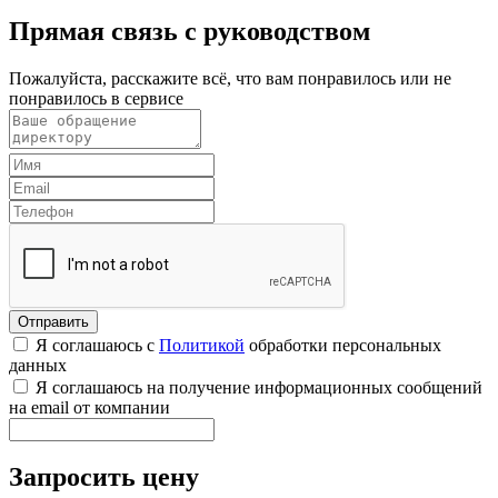
Прямая связь с руководством
Пожалуйста, расскажите всё, что вам понравилось или не
понравилось в сервисе
Я соглашаюсь с
Политикой
обработки персональных
данных
Я соглашаюсь на получение информационных сообщений
на email от компании
Запросить цену