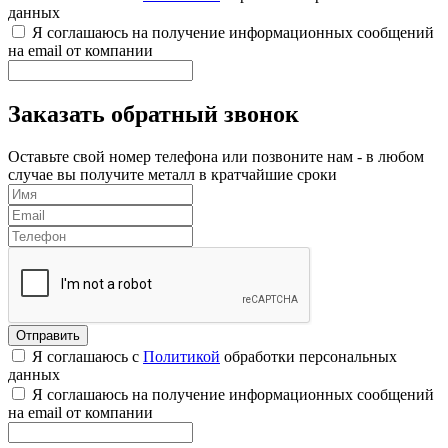
данных
Я соглашаюсь на получение информационных сообщений
на email от компании
Заказать обратный звонок
Оставьте свой номер телефона или позвоните нам - в любом
случае вы получите металл в кратчайшие сроки
Я соглашаюсь с
Политикой
обработки персональных
данных
Я соглашаюсь на получение информационных сообщений
на email от компании