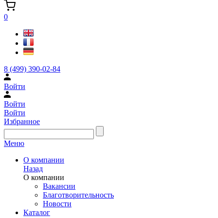
0
8 (499) 390-02-84
Войти
Войти
Войти
Избранное
Меню
О компании
Назад
О компании
Вакансии
Благотворительность
Новости
Каталог