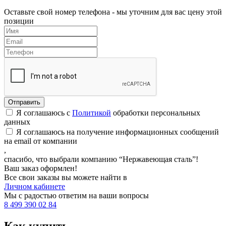
Оставьте свой номер телефона - мы уточним для вас цену этой
позиции
Я соглашаюсь с
Политикой
обработки персональных
данных
Я соглашаюсь на получение информационных сообщений
на email от компании
,
спасибо, что выбрали компанию “Нержавеющая сталь”!
Ваш заказ оформлен!
Все свои заказы вы можете найти в
Личном кабинете
Мы с радостью ответим на ваши вопросы
8 499 390 02 84