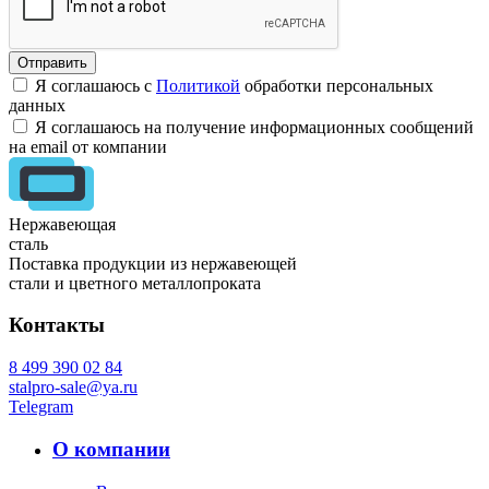
Я соглашаюсь с
Политикой
обработки персональных
данных
Я соглашаюсь на получение информационных сообщений
на email от компании
Нержавеющая
сталь
Поставка продукции из нержавеющей
стали и цветного металлопроката
Контакты
8 499 390 02 84
stalpro-sale@ya.ru
Telegram
О компании