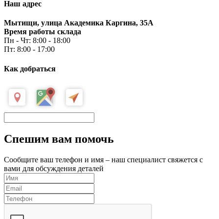
Наш адрес
Мытищи, улица Академика Каргина, 35А
Время работы склада
Пн - Чт: 8:00 - 18:00
Пт: 8:00 - 17:00
Как добраться
Спешим вам помочь
Сообщите ваш телефон и имя – наш специалист свяжется с
вами для обсуждения деталей