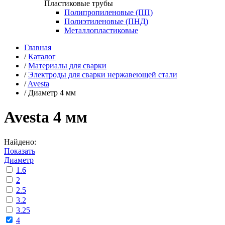
Пластиковые трубы
Полипропиленовые (ПП)
Полиэтиленовые (ПНД)
Металлопластиковые
Главная
/
Каталог
/
Материалы для сварки
/
Электроды для сварки нержавеющей стали
/
Avesta
/
Диаметр 4 мм
Avesta 4 мм
Найдено:
Показать
Диаметр
1.6
2
2.5
3.2
3.25
4