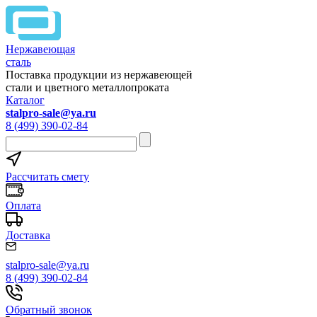
Нержавеющая
сталь
Поставка продукции из нержавеющей
стали и цветного металлопроката
Каталог
stalpro-sale@ya.ru
8 (499) 390-02-84
Рассчитать смету
Оплата
Доставка
stalpro-sale@ya.ru
8 (499) 390-02-84
Обратный звонок