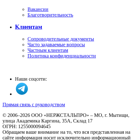
Вакансии
Благотворительность
Клиентам
Сопроводительные документы
Часто задаваемые вопросы
Частным клиентам
Политика конфиденциальности
Наши соцсети:
Прямая связь с руководством
© 2006–2026 ООО «НЕРЖСТАЛЬПРО» – МО, г. Мытищи,
улица Академика Каргина, 35А, Склад 17
ОГРН: 1255000094645
Обращаем ваше внимание на то, что вся представленная на
сайте информация носит исключительно информационный