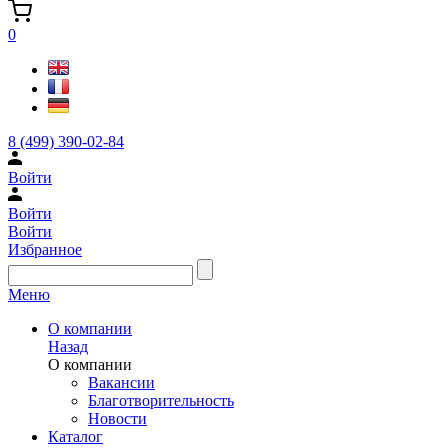
0
8 (499) 390-02-84
Войти
Войти
Войти
Избранное
Меню
О компании
Назад
О компании
Вакансии
Благотворительность
Новости
Каталог