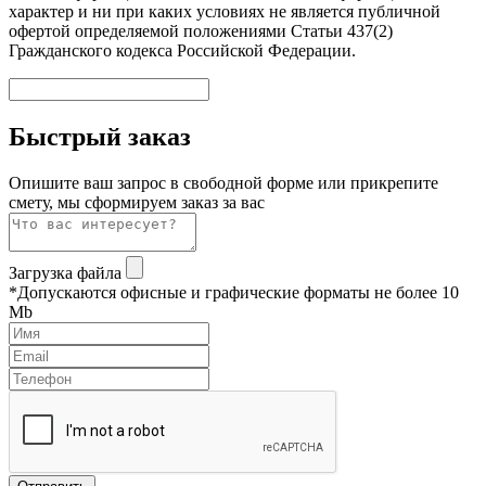
характер и ни при каких условиях не является публичной
офертой определяемой положениями Статьи 437(2)
Гражданского кодекса Российской Федерации.
Быстрый заказ
Опишите ваш запрос в свободной форме или прикрепите
смету, мы сформируем заказ за вас
Загрузка файла
*Допускаются офисные и графические форматы не более 10
Mb