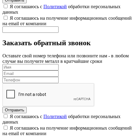
Я соглашаюсь с
Политикой
обработки персональных
данных
Я соглашаюсь на получение информационных сообщений
на email от компании
Заказать обратный звонок
Оставьте свой номер телефона или позвоните нам - в любом
случае вы получите металл в кратчайшие сроки
Я соглашаюсь с
Политикой
обработки персональных
данных
Я соглашаюсь на получение информационных сообщений
на email от компании