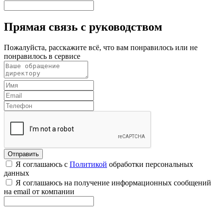
Прямая связь с руководством
Пожалуйста, расскажите всё, что вам понравилось или не
понравилось в сервисе
Я соглашаюсь с
Политикой
обработки персональных
данных
Я соглашаюсь на получение информационных сообщений
на email от компании