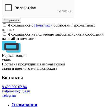
Я соглашаюсь с
Политикой
обработки персональных
данных
Я соглашаюсь на получение информационных сообщений
на email от компании
Нержавеющая
сталь
Поставка продукции из нержавеющей
стали и цветного металлопроката
Контакты
8 499 390 02 84
stalpro-sale@ya.ru
Telegram
О компании