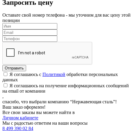
Запросить цену
Оставьте свой номер телефона - мы уточним для вас цену этой
позиции
Я соглашаюсь с
Политикой
обработки персональных
данных
Я соглашаюсь на получение информационных сообщений
на email от компании
,
спасибо, что выбрали компанию “Нержавеющая сталь”!
Ваш заказ оформлен!
Все свои заказы вы можете найти в
Личном кабинете
Мы с радостью ответим на ваши вопросы
8 499 390 02 84