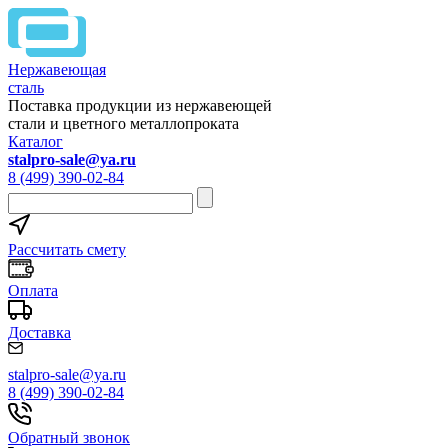
Нержавеющая
сталь
Поставка продукции из нержавеющей
стали и цветного металлопроката
Каталог
stalpro-sale@ya.ru
8 (499) 390-02-84
Рассчитать смету
Оплата
Доставка
stalpro-sale@ya.ru
8 (499) 390-02-84
Обратный звонок