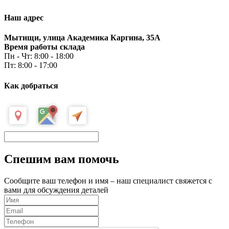
Наш адрес
Мытищи, улица Академика Каргина, 35А
Время работы склада
Пн - Чт: 8:00 - 18:00
Пт: 8:00 - 17:00
Как добраться
Спешим вам помочь
Сообщите ваш телефон и имя – наш специалист свяжется с
вами для обсуждения деталей