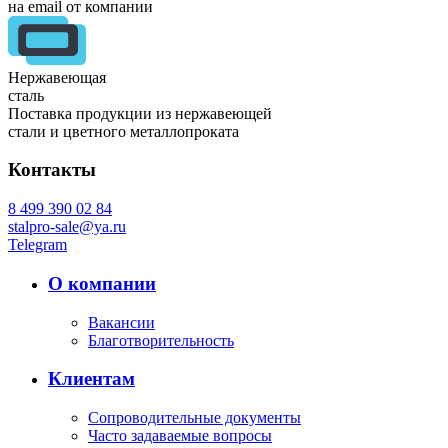
на email от компании
Нержавеющая
сталь
Поставка продукции из нержавеющей
стали и цветного металлопроката
Контакты
8 499 390 02 84
stalpro-sale@ya.ru
Telegram
О компании
Вакансии
Благотворительность
Клиентам
Сопроводительные документы
Часто задаваемые вопросы