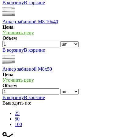
В корзину
В корзине
Анкер забивной М8 10х40
Цена
Уточнить цену
Объем
В корзину
В корзине
Анкер забивной М8х50
Цена
Уточнить цену
Объем
В корзину
В корзине
Выводить по:
25
50
100