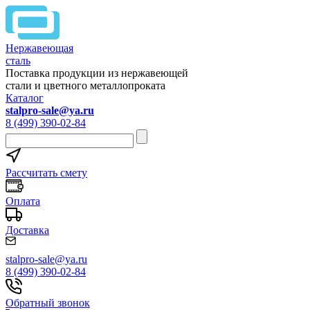
Нержавеющая
сталь
Поставка продукции из нержавеющей
стали и цветного металлопроката
Каталог
stalpro-sale@ya.ru
8 (499) 390-02-84
Рассчитать смету
Оплата
Доставка
stalpro-sale@ya.ru
8 (499) 390-02-84
Обратный звонок