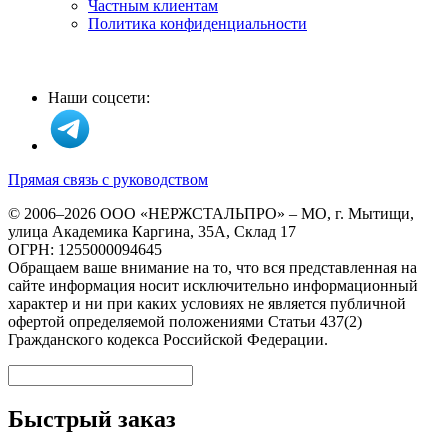
Частным клиентам
Политика конфиденциальности
Наши соцсети:
Прямая связь с руководством
© 2006–2026 ООО «НЕРЖСТАЛЬПРО» – МО, г. Мытищи,
улица Академика Каргина, 35А, Склад 17
ОГРН: 1255000094645
Обращаем ваше внимание на то, что вся представленная на
сайте информация носит исключительно информационный
характер и ни при каких условиях не является публичной
офертой определяемой положениями Статьи 437(2)
Гражданского кодекса Российской Федерации.
Быстрый заказ