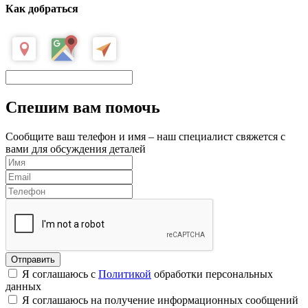
Как добраться
Спешим вам помочь
Сообщите ваш телефон и имя – наш специалист свяжется с
вами для обсуждения деталей
Я соглашаюсь с
Политикой
обработки персональных
данных
Я соглашаюсь на получение информационных сообщений