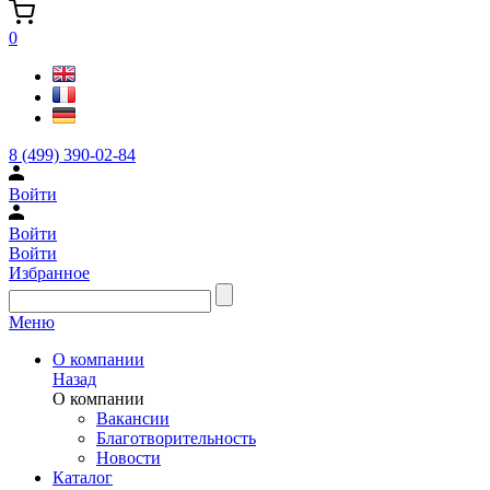
0
8 (499) 390-02-84
Войти
Войти
Войти
Избранное
Меню
О компании
Назад
О компании
Вакансии
Благотворительность
Новости
Каталог