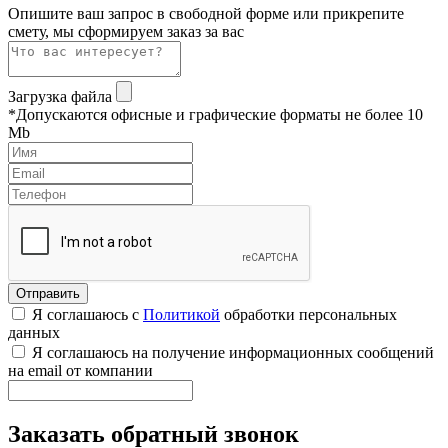
Опишите ваш запрос в свободной форме или прикрепите
смету, мы сформируем заказ за вас
Загрузка файла
*Допускаются офисные и графические форматы не более 10
Mb
Я соглашаюсь с
Политикой
обработки персональных
данных
Я соглашаюсь на получение информационных сообщений
на email от компании
Заказать обратный звонок