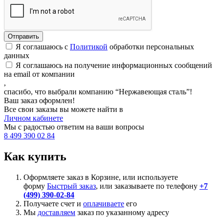
Я соглашаюсь с
Политикой
обработки персональных
данных
Я соглашаюсь на получение информационных сообщений
на email от компании
,
спасибо, что выбрали компанию “Нержавеющая сталь”!
Ваш заказ оформлен!
Все свои заказы вы можете найти в
Личном кабинете
Мы с радостью ответим на ваши вопросы
8 499 390 02 84
Как купить
Оформляете заказ в Корзине, или используете
форму
Быстрый заказ
, или заказываете по телефону
+7
(499) 390-02-84
Получаете счет и
оплачиваете
его
Мы
доставляем
заказ по указанному адресу