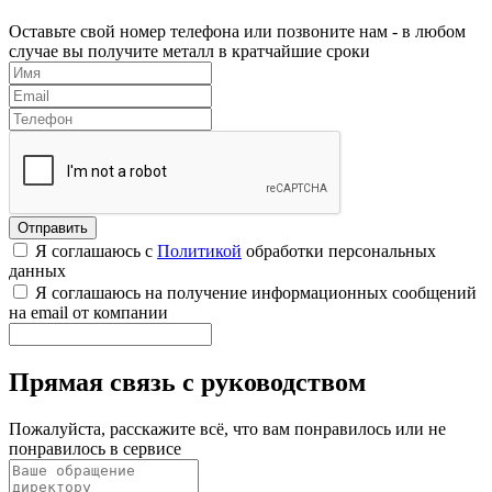
Оставьте свой номер телефона или позвоните нам - в любом
случае вы получите металл в кратчайшие сроки
Я соглашаюсь с
Политикой
обработки персональных
данных
Я соглашаюсь на получение информационных сообщений
на email от компании
Прямая связь с руководством
Пожалуйста, расскажите всё, что вам понравилось или не
понравилось в сервисе