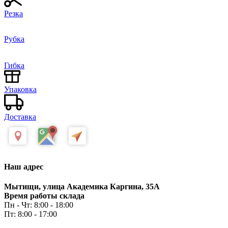
Резка
Рубка
Гибка
Упаковка
Доставка
Наш адрес
Мытищи, улица Академика Каргина, 35А
Время работы склада
Пн - Чт: 8:00 - 18:00
Пт: 8:00 - 17:00