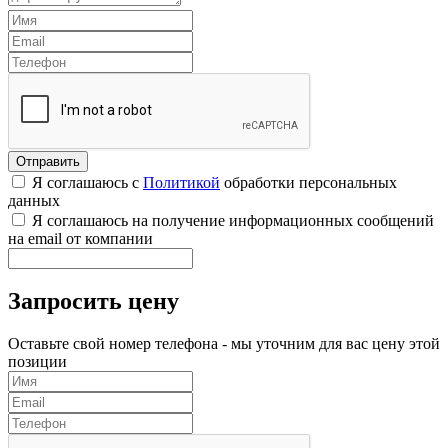
Я соглашаюсь с
Политикой
обработки персональных
данных
Я соглашаюсь на получение информационных сообщений
на email от компании
Запросить цену
Оставьте свой номер телефона - мы уточним для вас цену этой
позиции