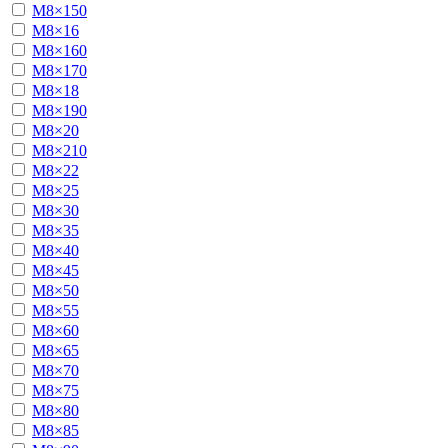
М8×150
М8×16
М8×160
М8×170
М8×18
М8×190
М8×20
М8×210
М8×22
М8×25
М8×30
М8×35
М8×40
М8×45
М8×50
М8×55
М8×60
М8×65
М8×70
М8×75
М8×80
М8×85