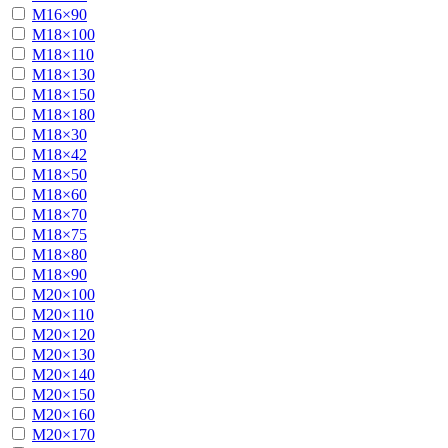
М16×90
М18×100
М18×110
М18×130
М18×150
М18×180
М18×30
М18×42
М18×50
М18×60
М18×70
М18×75
М18×80
М18×90
М20×100
М20×110
М20×120
М20×130
М20×140
М20×150
М20×160
М20×170