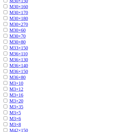
М30×150
М30×160
М30×170
М30×180
М30×270
М30×60
М30×70
М30×80
М33×150
М36×110
М36×130
М36×140
М36×150
М36×80
М3×10
М3×12
М3×16
М3×20
М3×35
М3×5
М3×6
М3×8
М42×150