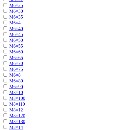
М6×25
М6×30
М6×35
М6×4
М6×40
М6×45
М6×50
М6×55
М6×60
М6×65
М6×70
М6×75
М6×8
М6×80
М6×90
М8×10
М8×100
М8×110
М8×12
М8×120
М8×130
М8×14