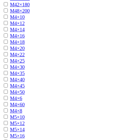
М42×180
М48×200
М4×10
М4×12
М4×14
М4×16
М4×18
М4×20
М4×22
М4×25
М4×30
М4×35
М4×40
М4×45
М4×50
М4×6
М4×60
М4×8
М5×10
М5×12
М5×14
М5×16