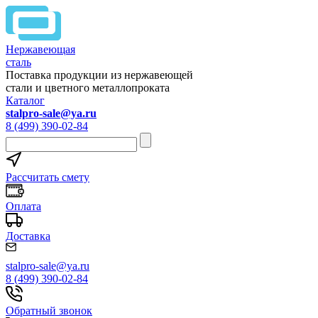
Нержавеющая
сталь
Поставка продукции из нержавеющей
стали и цветного металлопроката
Каталог
stalpro-sale@ya.ru
8 (499) 390-02-84
Рассчитать смету
Оплата
Доставка
stalpro-sale@ya.ru
8 (499) 390-02-84
Обратный звонок