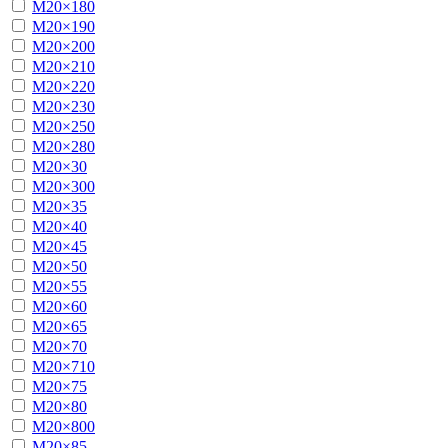
М20×180
М20×190
М20×200
М20×210
М20×220
М20×230
М20×250
М20×280
М20×30
М20×300
М20×35
М20×40
М20×45
М20×50
М20×55
М20×60
М20×65
М20×70
М20×710
М20×75
М20×80
М20×800
М20×85