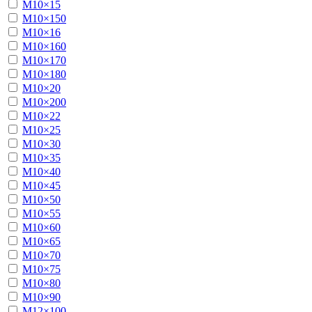
М10×15
М10×150
М10×16
М10×160
М10×170
М10×180
М10×20
М10×200
М10×22
М10×25
М10×30
М10×35
М10×40
М10×45
М10×50
М10×55
М10×60
М10×65
М10×70
М10×75
М10×80
М10×90
М12×100