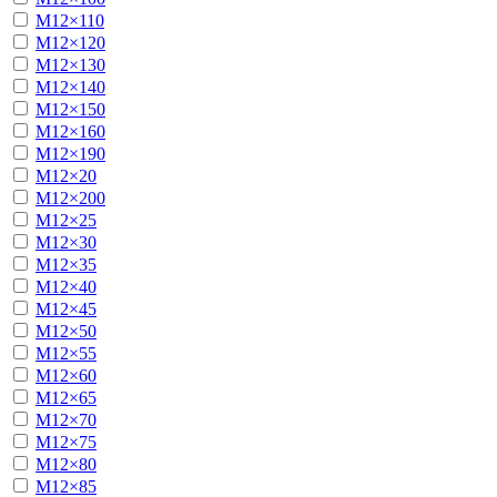
М12×110
М12×120
М12×130
М12×140
М12×150
М12×160
М12×190
М12×20
М12×200
М12×25
М12×30
М12×35
М12×40
М12×45
М12×50
М12×55
М12×60
М12×65
М12×70
М12×75
М12×80
М12×85