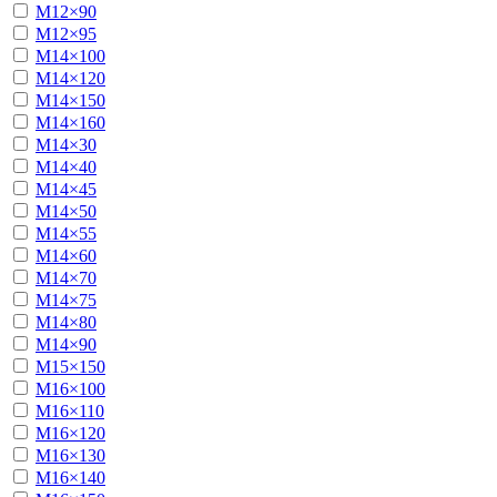
М12×90
М12×95
М14×100
М14×120
М14×150
М14×160
М14×30
М14×40
М14×45
М14×50
М14×55
М14×60
М14×70
М14×75
М14×80
М14×90
М15×150
М16×100
М16×110
М16×120
М16×130
М16×140