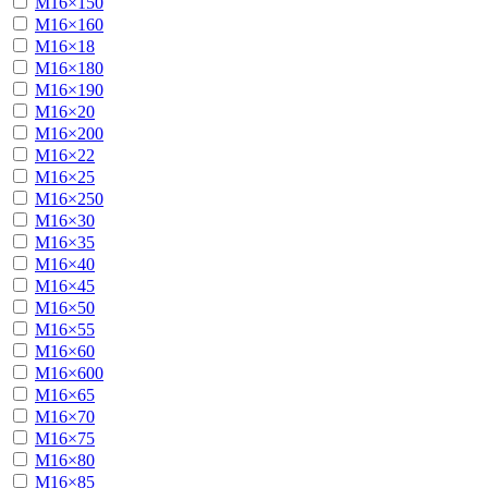
М16×150
М16×160
М16×18
М16×180
М16×190
М16×20
М16×200
М16×22
М16×25
М16×250
М16×30
М16×35
М16×40
М16×45
М16×50
М16×55
М16×60
М16×600
М16×65
М16×70
М16×75
М16×80
М16×85