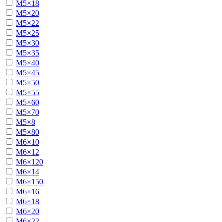
М5×18
М5×20
М5×22
М5×25
М5×30
М5×35
М5×40
М5×45
М5×50
М5×55
М5×60
М5×70
М5×8
М5×80
М6×10
М6×12
М6×120
М6×14
М6×150
М6×16
М6×18
М6×20
М6×22