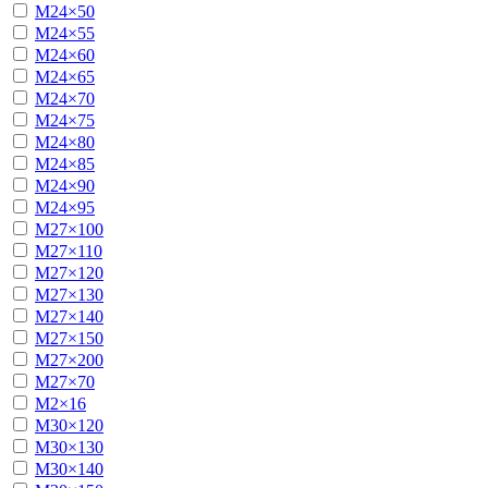
М24×50
М24×55
М24×60
М24×65
М24×70
М24×75
М24×80
М24×85
М24×90
М24×95
М27×100
М27×110
М27×120
М27×130
М27×140
М27×150
М27×200
М27×70
М2×16
М30×120
М30×130
М30×140