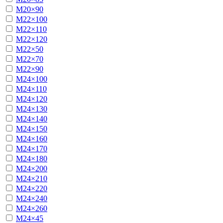
М20×90
М22×100
М22×110
М22×120
М22×50
М22×70
М22×90
М24×100
М24×110
М24×120
М24×130
М24×140
М24×150
М24×160
М24×170
М24×180
М24×200
М24×210
М24×220
М24×240
М24×260
М24×45