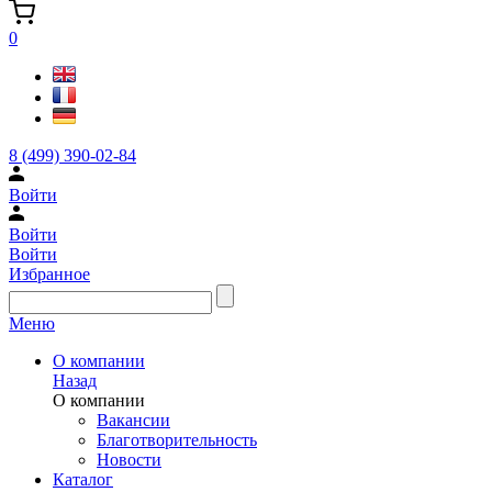
0
8 (499) 390-02-84
Войти
Войти
Войти
Избранное
Меню
О компании
Назад
О компании
Вакансии
Благотворительность
Новости
Каталог