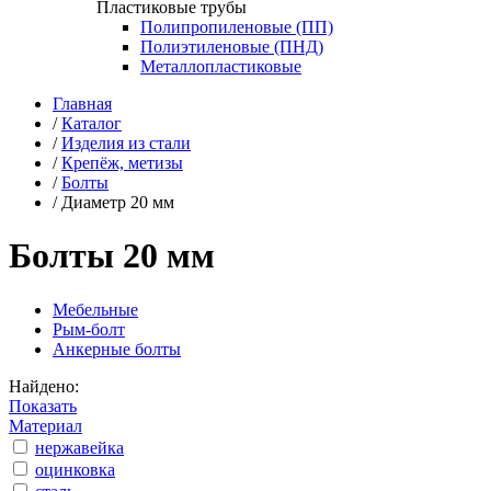
Пластиковые трубы
Полипропиленовые (ПП)
Полиэтиленовые (ПНД)
Металлопластиковые
Главная
/
Каталог
/
Изделия из стали
/
Крепёж, метизы
/
Болты
/
Диаметр 20 мм
Болты 20 мм
Мебельные
Рым-болт
Анкерные болты
Найдено:
Показать
Материал
нержавейка
оцинковка