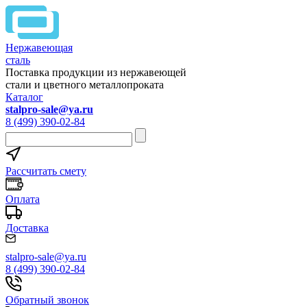
Нержавеющая
сталь
Поставка продукции из нержавеющей
стали и цветного металлопроката
Каталог
stalpro-sale@ya.ru
8 (499) 390-02-84
Рассчитать смету
Оплата
Доставка
stalpro-sale@ya.ru
8 (499) 390-02-84
Обратный звонок