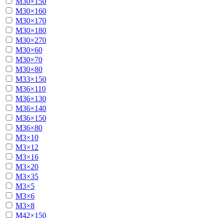
М30×150
М30×160
М30×170
М30×180
М30×270
М30×60
М30×70
М30×80
М33×150
М36×110
М36×130
М36×140
М36×150
М36×80
М3×10
М3×12
М3×16
М3×20
М3×35
М3×5
М3×6
М3×8
М42×150