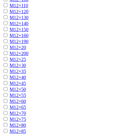
М12×110
М12×120
М12×130
М12×140
М12×150
М12×160
М12×190
М12×20
М12×200
М12×25
М12×30
М12×35
М12×40
М12×45
М12×50
М12×55
М12×60
М12×65
М12×70
М12×75
М12×80
М12×85