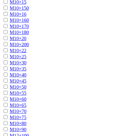
М10×15
М10×150
М10×16
М10×160
М10×170
М10×180
М10×20
М10×200
М10×22
М10×25
М10×30
М10×35
М10×40
М10×45
М10×50
М10×55
М10×60
М10×65
М10×70
М10×75
М10×80
М10×90
М12×100