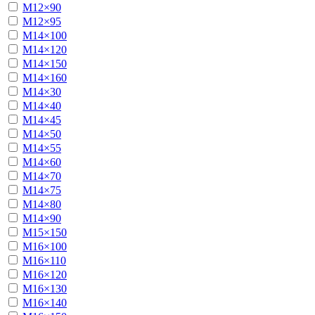
М12×90
М12×95
М14×100
М14×120
М14×150
М14×160
М14×30
М14×40
М14×45
М14×50
М14×55
М14×60
М14×70
М14×75
М14×80
М14×90
М15×150
М16×100
М16×110
М16×120
М16×130
М16×140