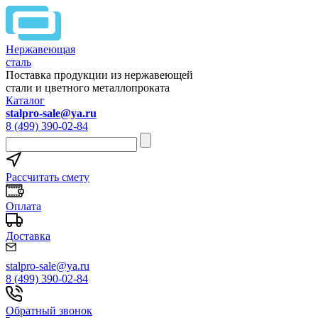
Нержавеющая
сталь
Поставка продукции из нержавеющей
стали и цветного металлопроката
Каталог
stalpro-sale@ya.ru
8 (499) 390-02-84
Рассчитать смету
Оплата
Доставка
stalpro-sale@ya.ru
8 (499) 390-02-84
Обратный звонок