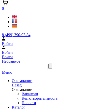
0
8 (499) 390-02-84
Войти
Войти
Войти
Избранное
Меню
О компании
Назад
О компании
Вакансии
Благотворительность
Новости
Каталог