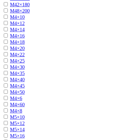
М42×180
М48×200
М4×10
М4×12
М4×14
М4×16
М4×18
М4×20
М4×22
М4×25
М4×30
М4×35
М4×40
М4×45
М4×50
М4×6
М4×60
М4×8
М5×10
М5×12
М5×14
М5×16