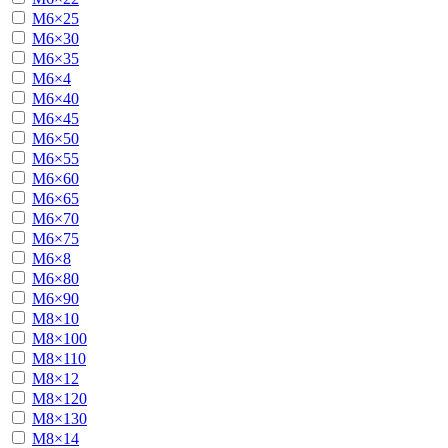
М6×25
М6×30
М6×35
М6×4
М6×40
М6×45
М6×50
М6×55
М6×60
М6×65
М6×70
М6×75
М6×8
М6×80
М6×90
М8×10
М8×100
М8×110
М8×12
М8×120
М8×130
М8×14