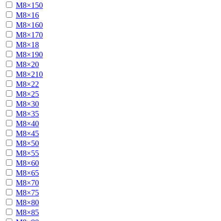
М8×150
М8×16
М8×160
М8×170
М8×18
М8×190
М8×20
М8×210
М8×22
М8×25
М8×30
М8×35
М8×40
М8×45
М8×50
М8×55
М8×60
М8×65
М8×70
М8×75
М8×80
М8×85