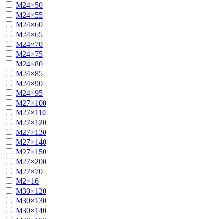
М24×50
М24×55
М24×60
М24×65
М24×70
М24×75
М24×80
М24×85
М24×90
М24×95
М27×100
М27×110
М27×120
М27×130
М27×140
М27×150
М27×200
М27×70
М2×16
М30×120
М30×130
М30×140