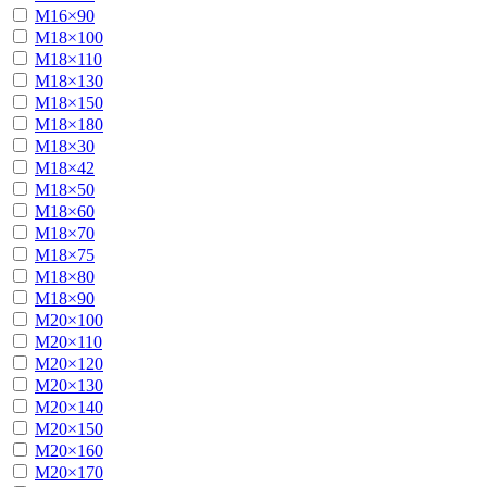
М16×90
М18×100
М18×110
М18×130
М18×150
М18×180
М18×30
М18×42
М18×50
М18×60
М18×70
М18×75
М18×80
М18×90
М20×100
М20×110
М20×120
М20×130
М20×140
М20×150
М20×160
М20×170