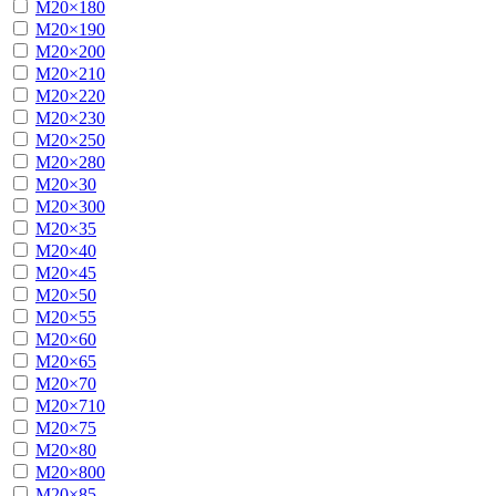
М20×180
М20×190
М20×200
М20×210
М20×220
М20×230
М20×250
М20×280
М20×30
М20×300
М20×35
М20×40
М20×45
М20×50
М20×55
М20×60
М20×65
М20×70
М20×710
М20×75
М20×80
М20×800
М20×85