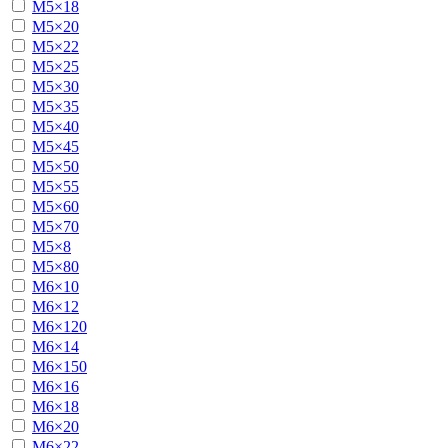
М5×18
М5×20
М5×22
М5×25
М5×30
М5×35
М5×40
М5×45
М5×50
М5×55
М5×60
М5×70
М5×8
М5×80
М6×10
М6×12
М6×120
М6×14
М6×150
М6×16
М6×18
М6×20
М6×22