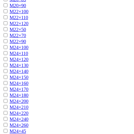
М20×90
М22×100
М22×110
М22×120
М22×50
М22×70
М22×90
М24×100
М24×110
М24×120
М24×130
М24×140
М24×150
М24×160
М24×170
М24×180
М24×200
М24×210
М24×220
М24×240
М24×260
М24×45