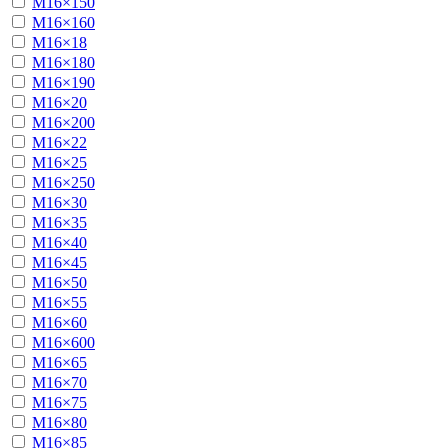
М16×150
М16×160
М16×18
М16×180
М16×190
М16×20
М16×200
М16×22
М16×25
М16×250
М16×30
М16×35
М16×40
М16×45
М16×50
М16×55
М16×60
М16×600
М16×65
М16×70
М16×75
М16×80
М16×85