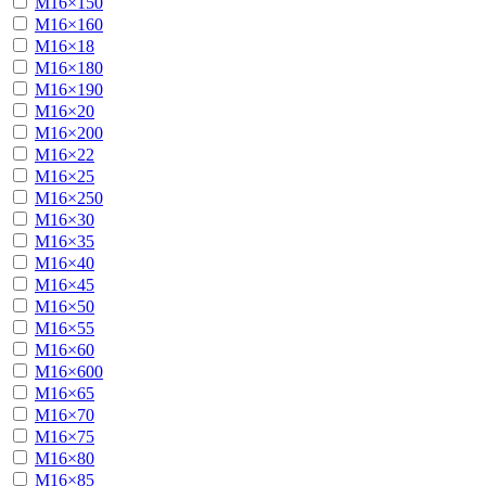
М16×150
М16×160
М16×18
М16×180
М16×190
М16×20
М16×200
М16×22
М16×25
М16×250
М16×30
М16×35
М16×40
М16×45
М16×50
М16×55
М16×60
М16×600
М16×65
М16×70
М16×75
М16×80
М16×85