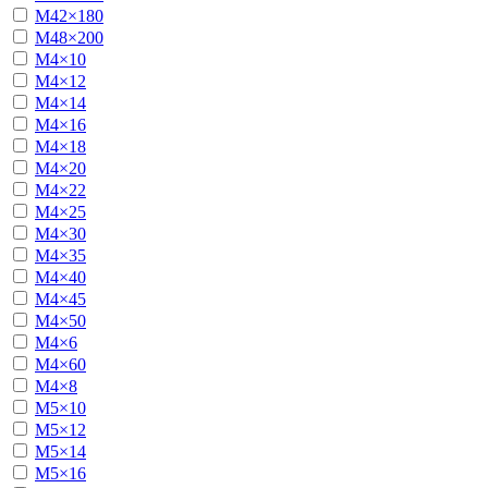
М42×180
М48×200
М4×10
М4×12
М4×14
М4×16
М4×18
М4×20
М4×22
М4×25
М4×30
М4×35
М4×40
М4×45
М4×50
М4×6
М4×60
М4×8
М5×10
М5×12
М5×14
М5×16