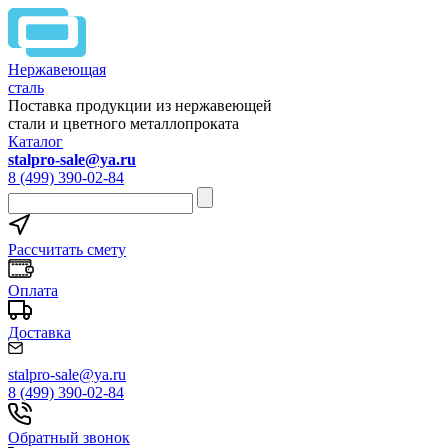
Нержавеющая
сталь
Поставка продукции из нержавеющей
стали и цветного металлопроката
Каталог
stalpro-sale@ya.ru
8 (499) 390-02-84
Рассчитать смету
Оплата
Доставка
stalpro-sale@ya.ru
8 (499) 390-02-84
Обратный звонок