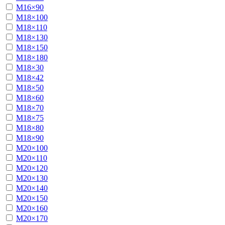
М16×90
М18×100
М18×110
М18×130
М18×150
М18×180
М18×30
М18×42
М18×50
М18×60
М18×70
М18×75
М18×80
М18×90
М20×100
М20×110
М20×120
М20×130
М20×140
М20×150
М20×160
М20×170