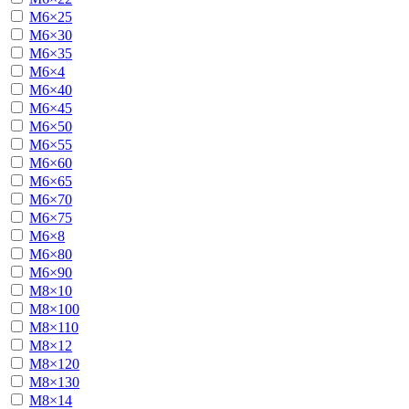
М6×25
М6×30
М6×35
М6×4
М6×40
М6×45
М6×50
М6×55
М6×60
М6×65
М6×70
М6×75
М6×8
М6×80
М6×90
М8×10
М8×100
М8×110
М8×12
М8×120
М8×130
М8×14