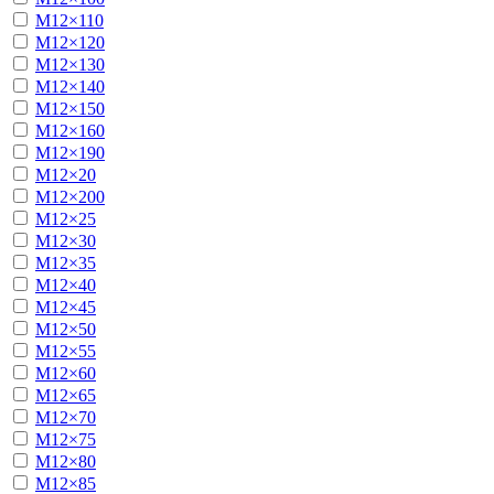
М12×110
М12×120
М12×130
М12×140
М12×150
М12×160
М12×190
М12×20
М12×200
М12×25
М12×30
М12×35
М12×40
М12×45
М12×50
М12×55
М12×60
М12×65
М12×70
М12×75
М12×80
М12×85