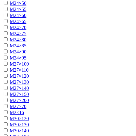
М24×50
М24×55
М24×60
М24×65
М24×70
М24×75
М24×80
М24×85
М24×90
М24×95
М27×100
М27×110
М27×120
М27×130
М27×140
М27×150
М27×200
М27×70
М2×16
М30×120
М30×130
М30×140