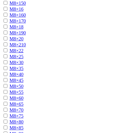
М8×150
М8×16
М8×160
М8×170
М8×18
М8×190
М8×20
М8×210
М8×22
М8×25
М8×30
М8×35
М8×40
М8×45
М8×50
М8×55
М8×60
М8×65
М8×70
М8×75
М8×80
М8×85