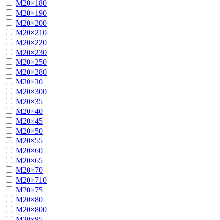
М20×180
М20×190
М20×200
М20×210
М20×220
М20×230
М20×250
М20×280
М20×30
М20×300
М20×35
М20×40
М20×45
М20×50
М20×55
М20×60
М20×65
М20×70
М20×710
М20×75
М20×80
М20×800
М20×85