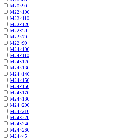
М20×90
М22×100
М22×110
М22×120
М22×50
М22×70
М22×90
М24×100
М24×110
М24×120
М24×130
М24×140
М24×150
М24×160
М24×170
М24×180
М24×200
М24×210
М24×220
М24×240
М24×260
М24×45