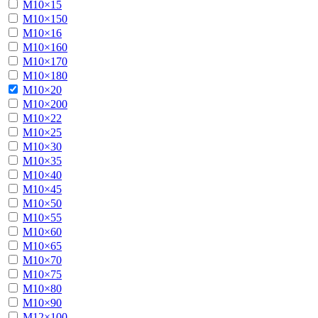
М10×15
М10×150
М10×16
М10×160
М10×170
М10×180
М10×20
М10×200
М10×22
М10×25
М10×30
М10×35
М10×40
М10×45
М10×50
М10×55
М10×60
М10×65
М10×70
М10×75
М10×80
М10×90
М12×100