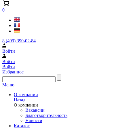
0
8 (499) 390-02-84
Войти
Войти
Войти
Избранное
Меню
О компании
Назад
О компании
Вакансии
Благотворительность
Новости
Каталог