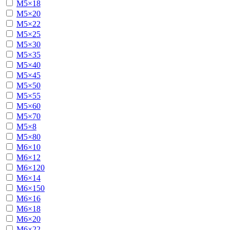
М5×18
М5×20
М5×22
М5×25
М5×30
М5×35
М5×40
М5×45
М5×50
М5×55
М5×60
М5×70
М5×8
М5×80
М6×10
М6×12
М6×120
М6×14
М6×150
М6×16
М6×18
М6×20
М6×22