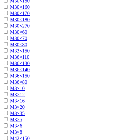
М30×150
М30×160
М30×170
М30×180
М30×270
М30×60
М30×70
М30×80
М33×150
М36×110
М36×130
М36×140
М36×150
М36×80
М3×10
М3×12
М3×16
М3×20
М3×35
М3×5
М3×6
М3×8
М42×150