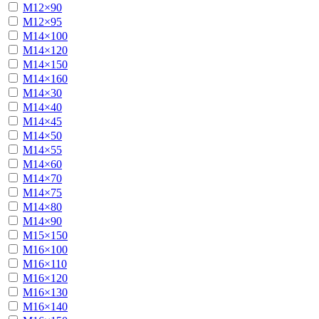
М12×90
М12×95
М14×100
М14×120
М14×150
М14×160
М14×30
М14×40
М14×45
М14×50
М14×55
М14×60
М14×70
М14×75
М14×80
М14×90
М15×150
М16×100
М16×110
М16×120
М16×130
М16×140