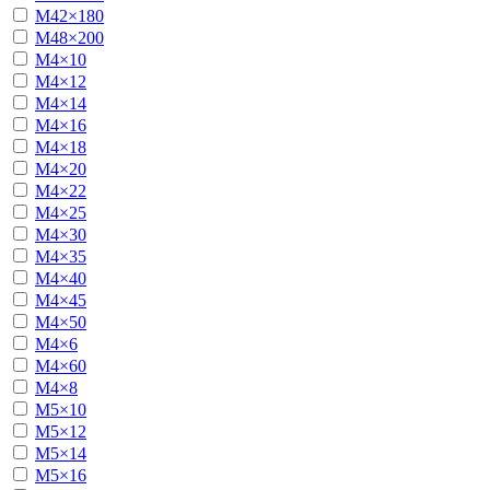
М42×180
М48×200
М4×10
М4×12
М4×14
М4×16
М4×18
М4×20
М4×22
М4×25
М4×30
М4×35
М4×40
М4×45
М4×50
М4×6
М4×60
М4×8
М5×10
М5×12
М5×14
М5×16