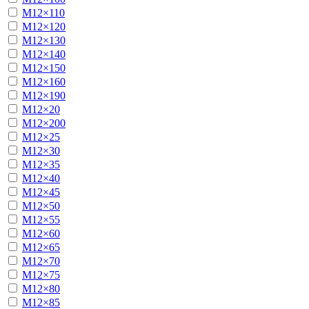
М12×110
М12×120
М12×130
М12×140
М12×150
М12×160
М12×190
М12×20
М12×200
М12×25
М12×30
М12×35
М12×40
М12×45
М12×50
М12×55
М12×60
М12×65
М12×70
М12×75
М12×80
М12×85