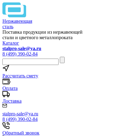
Нержавеющая
сталь
Поставка продукции из нержавеющей
стали и цветного металлопроката
Каталог
stalpro-sale@ya.ru
8 (499) 390-02-84
Рассчитать смету
Оплата
Доставка
stalpro-sale@ya.ru
8 (499) 390-02-84
Обратный звонок