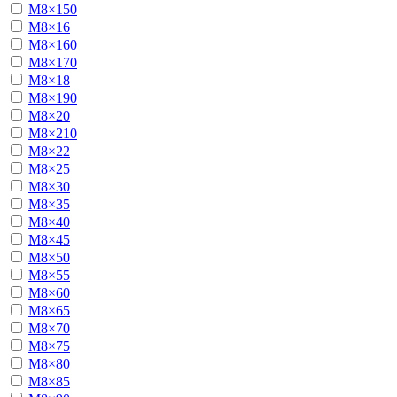
М8×150
М8×16
М8×160
М8×170
М8×18
М8×190
М8×20
М8×210
М8×22
М8×25
М8×30
М8×35
М8×40
М8×45
М8×50
М8×55
М8×60
М8×65
М8×70
М8×75
М8×80
М8×85