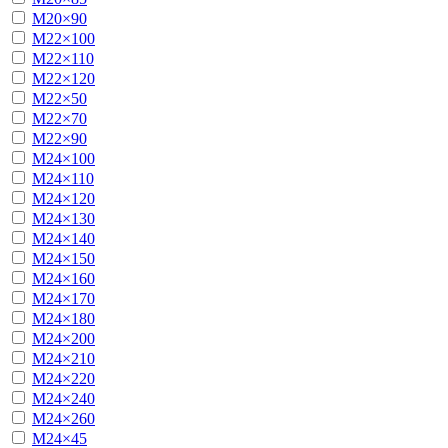
М20×90
М22×100
М22×110
М22×120
М22×50
М22×70
М22×90
М24×100
М24×110
М24×120
М24×130
М24×140
М24×150
М24×160
М24×170
М24×180
М24×200
М24×210
М24×220
М24×240
М24×260
М24×45