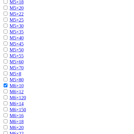
М5×18
М5×20
М5×22
М5×25
М5×30
М5×35
М5×40
М5×45
М5×50
М5×55
М5×60
М5×70
М5×8
М5×80
М6×10
М6×12
М6×120
М6×14
М6×150
М6×16
М6×18
М6×20
М6×22