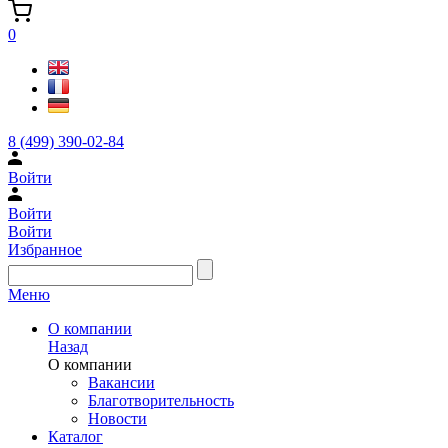
0
8 (499) 390-02-84
Войти
Войти
Войти
Избранное
Меню
О компании
Назад
О компании
Вакансии
Благотворительность
Новости
Каталог