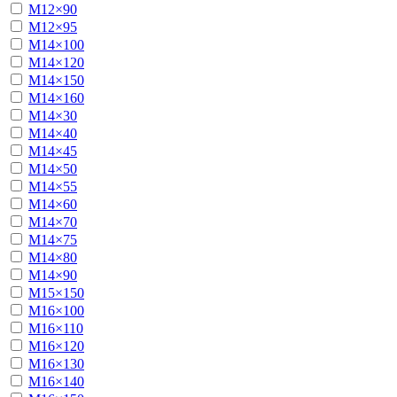
М12×90
М12×95
М14×100
М14×120
М14×150
М14×160
М14×30
М14×40
М14×45
М14×50
М14×55
М14×60
М14×70
М14×75
М14×80
М14×90
М15×150
М16×100
М16×110
М16×120
М16×130
М16×140