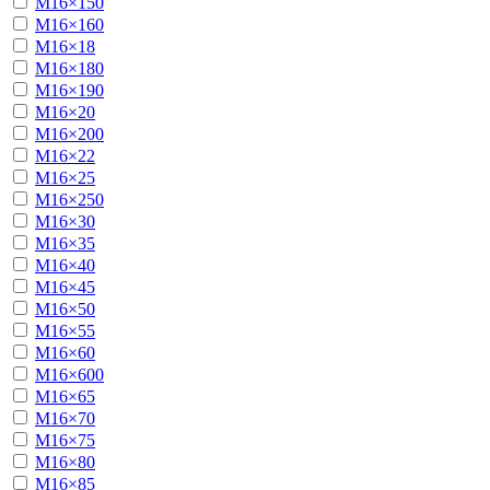
М16×150
М16×160
М16×18
М16×180
М16×190
М16×20
М16×200
М16×22
М16×25
М16×250
М16×30
М16×35
М16×40
М16×45
М16×50
М16×55
М16×60
М16×600
М16×65
М16×70
М16×75
М16×80
М16×85