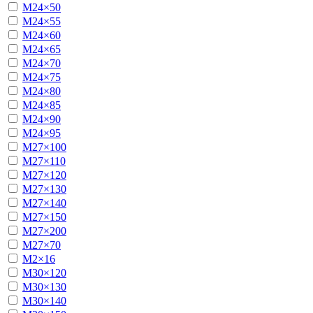
М24×50
М24×55
М24×60
М24×65
М24×70
М24×75
М24×80
М24×85
М24×90
М24×95
М27×100
М27×110
М27×120
М27×130
М27×140
М27×150
М27×200
М27×70
М2×16
М30×120
М30×130
М30×140