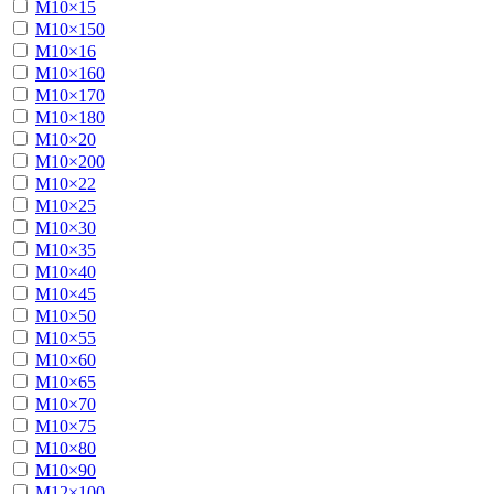
М10×15
М10×150
М10×16
М10×160
М10×170
М10×180
М10×20
М10×200
М10×22
М10×25
М10×30
М10×35
М10×40
М10×45
М10×50
М10×55
М10×60
М10×65
М10×70
М10×75
М10×80
М10×90
М12×100