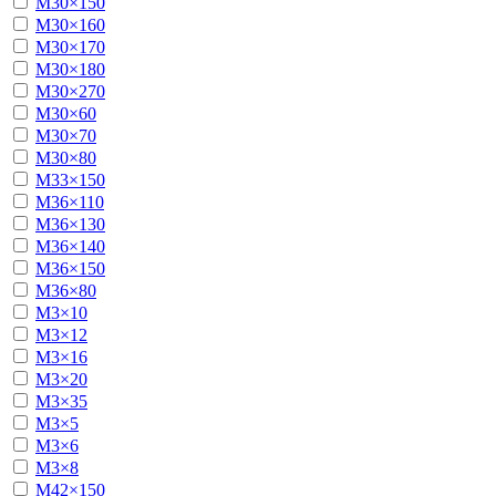
М30×150
М30×160
М30×170
М30×180
М30×270
М30×60
М30×70
М30×80
М33×150
М36×110
М36×130
М36×140
М36×150
М36×80
М3×10
М3×12
М3×16
М3×20
М3×35
М3×5
М3×6
М3×8
М42×150