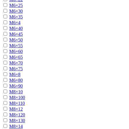
М6×25
М6×30
М6×35
М6×4
М6×40
М6×45
М6×50
М6×55
М6×60
М6×65
М6×70
М6×75
М6×8
М6×80
М6×90
М8×10
М8×100
М8×110
М8×12
М8×120
М8×130
М8×14