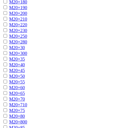
М20×180
М20×190
М20×200
М20×210
М20×220
М20×230
М20×250
М20×280
М20×30
М20×300
М20×35
М20×40
М20×45
М20×50
М20×55
М20×60
М20×65
М20×70
М20×710
М20×75
М20×80
М20×800
М20×85