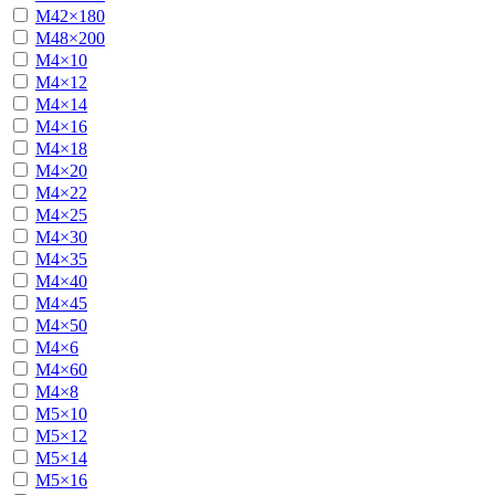
М42×180
М48×200
М4×10
М4×12
М4×14
М4×16
М4×18
М4×20
М4×22
М4×25
М4×30
М4×35
М4×40
М4×45
М4×50
М4×6
М4×60
М4×8
М5×10
М5×12
М5×14
М5×16