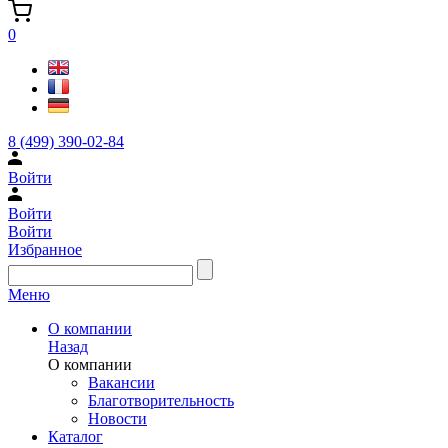
0
8 (499) 390-02-84
Войти
Войти
Войти
Избранное
Меню
О компании
Назад
О компании
Вакансии
Благотворительность
Новости
Каталог