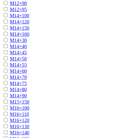
М12×90
М12×95
М14×100
М14×120
М14×150
М14×160
М14×30
М14×40
М14×45
М14×50
М14×55
М14×60
М14×70
М14×75
М14×80
М14×90
М15×150
М16×100
М16×110
М16×120
М16×130
М16×140