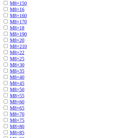
М8×150
М8×16
М8×160
М8×170
М8×18
М8×190
М8×20
М8×210
М8×22
М8×25
М8×30
М8×35
М8×40
М8×45
М8×50
М8×55
М8×60
М8×65
М8×70
М8×75
М8×80
М8×85