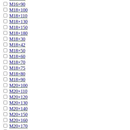
М16×90
М18×100
М18×110
М18×130
М18×150
М18×180
М18×30
М18×42
М18×50
М18×60
М18×70
М18×75
М18×80
М18×90
М20×100
М20×110
М20×120
М20×130
М20×140
М20×150
М20×160
М20×170