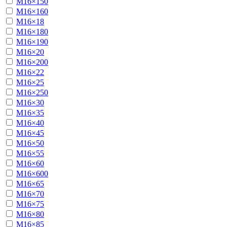
М16×150
М16×160
М16×18
М16×180
М16×190
М16×20
М16×200
М16×22
М16×25
М16×250
М16×30
М16×35
М16×40
М16×45
М16×50
М16×55
М16×60
М16×600
М16×65
М16×70
М16×75
М16×80
М16×85