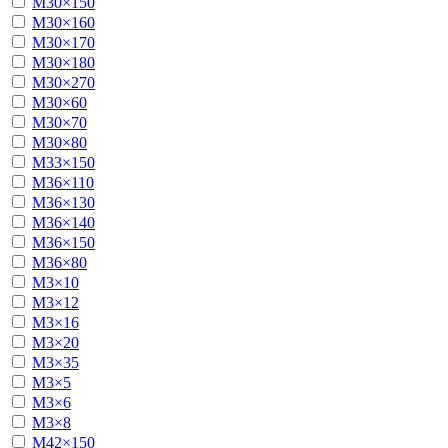
М30×150
М30×160
М30×170
М30×180
М30×270
М30×60
М30×70
М30×80
М33×150
М36×110
М36×130
М36×140
М36×150
М36×80
М3×10
М3×12
М3×16
М3×20
М3×35
М3×5
М3×6
М3×8
М42×150