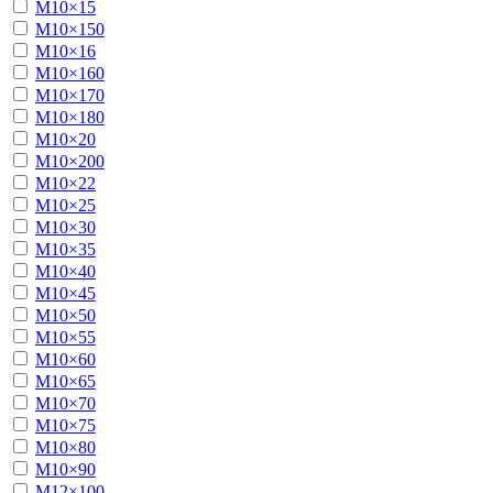
М10×15
М10×150
М10×16
М10×160
М10×170
М10×180
М10×20
М10×200
М10×22
М10×25
М10×30
М10×35
М10×40
М10×45
М10×50
М10×55
М10×60
М10×65
М10×70
М10×75
М10×80
М10×90
М12×100