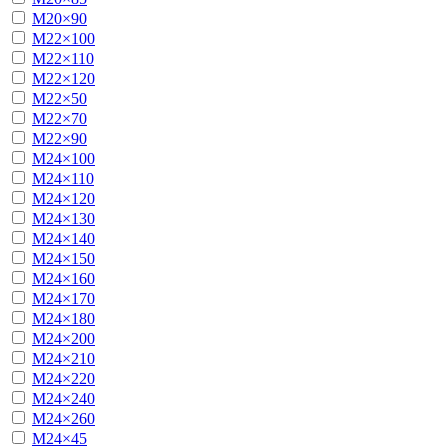
М20×90
М22×100
М22×110
М22×120
М22×50
М22×70
М22×90
М24×100
М24×110
М24×120
М24×130
М24×140
М24×150
М24×160
М24×170
М24×180
М24×200
М24×210
М24×220
М24×240
М24×260
М24×45