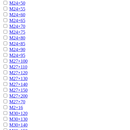
М24×50
М24×55
М24×60
М24×65
М24×70
М24×75
М24×80
М24×85
М24×90
М24×95
М27×100
М27×110
М27×120
М27×130
М27×140
М27×150
М27×200
М27×70
М2×16
М30×120
М30×130
М30×140