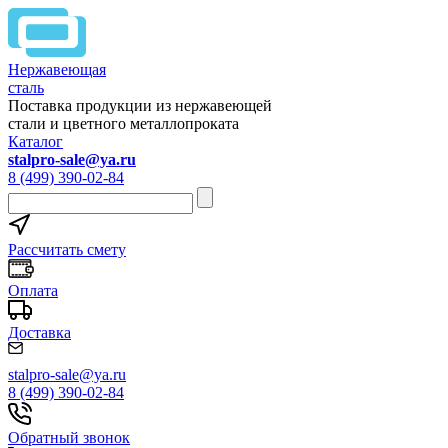
Нержавеющая
сталь
Поставка продукции из нержавеющей
стали и цветного металлопроката
Каталог
stalpro-sale@ya.ru
8 (499) 390-02-84
Рассчитать смету
Оплата
Доставка
stalpro-sale@ya.ru
8 (499) 390-02-84
Обратный звонок