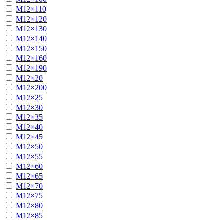
М12×110
М12×120
М12×130
М12×140
М12×150
М12×160
М12×190
М12×20
М12×200
М12×25
М12×30
М12×35
М12×40
М12×45
М12×50
М12×55
М12×60
М12×65
М12×70
М12×75
М12×80
М12×85