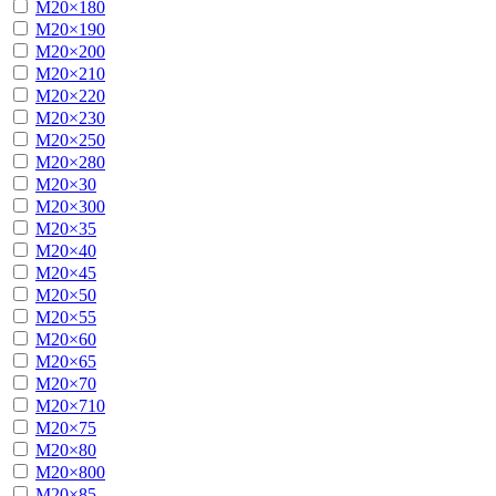
М20×180
М20×190
М20×200
М20×210
М20×220
М20×230
М20×250
М20×280
М20×30
М20×300
М20×35
М20×40
М20×45
М20×50
М20×55
М20×60
М20×65
М20×70
М20×710
М20×75
М20×80
М20×800
М20×85