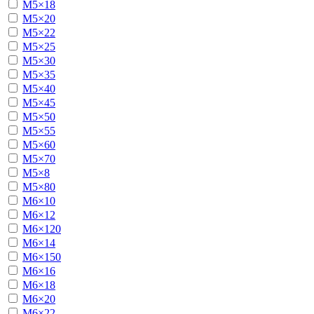
М5×18
М5×20
М5×22
М5×25
М5×30
М5×35
М5×40
М5×45
М5×50
М5×55
М5×60
М5×70
М5×8
М5×80
М6×10
М6×12
М6×120
М6×14
М6×150
М6×16
М6×18
М6×20
М6×22