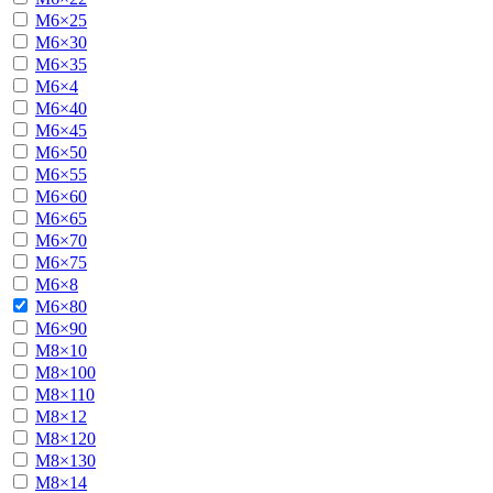
М6×25
М6×30
М6×35
М6×4
М6×40
М6×45
М6×50
М6×55
М6×60
М6×65
М6×70
М6×75
М6×8
М6×80
М6×90
М8×10
М8×100
М8×110
М8×12
М8×120
М8×130
М8×14