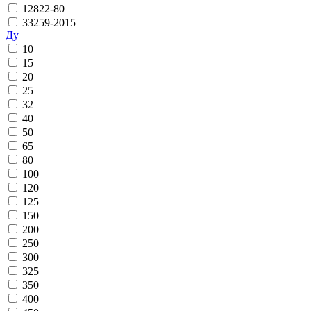
12822-80
33259-2015
Ду
10
15
20
25
32
40
50
65
80
100
120
125
150
200
250
300
325
350
400