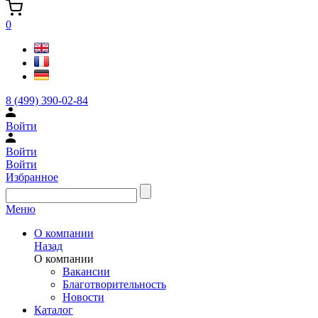
0
8 (499) 390-02-84
Войти
Войти
Войти
Избранное
Меню
О компании
Назад
О компании
Вакансии
Благотворительность
Новости
Каталог