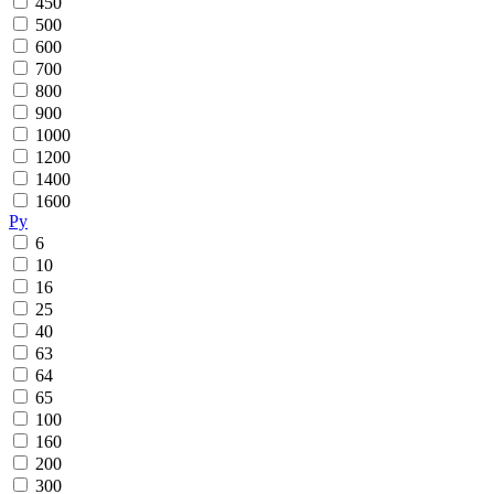
450
500
600
700
800
900
1000
1200
1400
1600
Ру
6
10
16
25
40
63
64
65
100
160
200
300