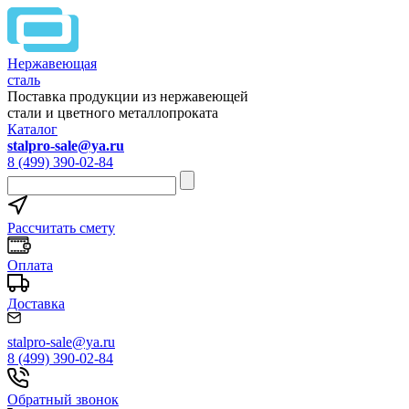
Нержавеющая
сталь
Поставка продукции из нержавеющей
стали и цветного металлопроката
Каталог
stalpro-sale@ya.ru
8 (499) 390-02-84
Рассчитать смету
Оплата
Доставка
stalpro-sale@ya.ru
8 (499) 390-02-84
Обратный звонок