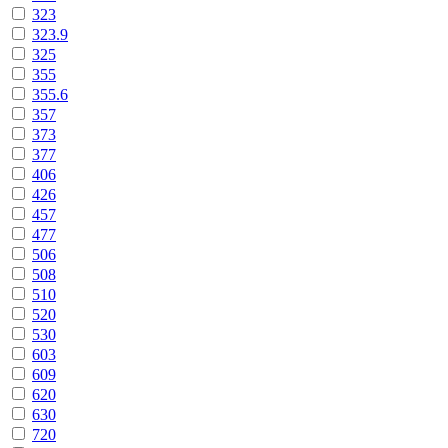
323
323.9
325
355
355.6
357
373
377
406
426
457
477
506
508
510
520
530
603
609
620
630
720