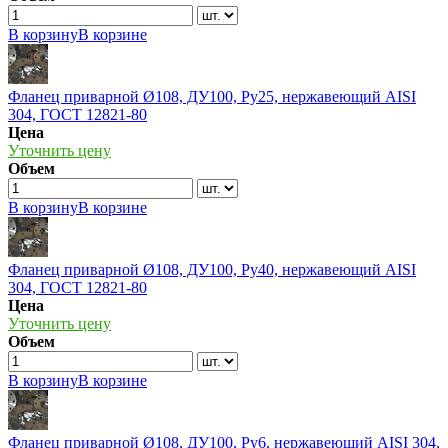
В корзину
В корзине
Фланец приварной Ø108, ДУ100, Ру25, нержавеющий AISI
304, ГОСТ 12821-80
Цена
Уточнить цену
Объем
В корзину
В корзине
Фланец приварной Ø108, ДУ100, Ру40, нержавеющий AISI
304, ГОСТ 12821-80
Цена
Уточнить цену
Объем
В корзину
В корзине
Фланец приварной Ø108, ДУ100, Ру6, нержавеющий AISI 304,