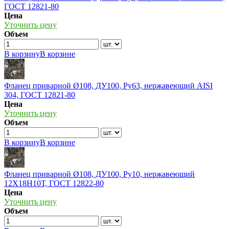
ГОСТ 12821-80
Цена
Уточнить цену
Объем
В корзину
В корзине
Фланец приварной Ø108, ДУ100, Ру63, нержавеющий AISI
304, ГОСТ 12821-80
Цена
Уточнить цену
Объем
В корзину
В корзине
Фланец приварной Ø108, ДУ100, Ру10, нержавеющий
12Х18Н10Т, ГОСТ 12822-80
Цена
Уточнить цену
Объем