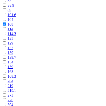
85
88.9
89
101.6
104
108
114
114.3
125
129
133
139
139.7
154
159
168
168.3
204
219
219.1
273
276
304