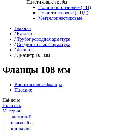
Пластиковые трубы
Полипропиленовые (ПП)
Полиэтиленовые (ПНД)
Металлопластиковые
Главная
/
Каталог
/
Трубопроводная арматура
/
Соединительная арматура
/
Фланцы
/
Диаметр 108 мм
Фланцы 108 мм
Воротниковые фланцы
Плоские
Найдено:
Показать
Материал
алюминий
нержавейка
оцинковка