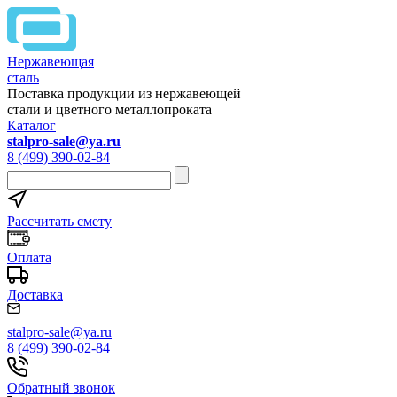
Нержавеющая
сталь
Поставка продукции из нержавеющей
стали и цветного металлопроката
Каталог
stalpro-sale@ya.ru
8 (499) 390-02-84
Рассчитать смету
Оплата
Доставка
stalpro-sale@ya.ru
8 (499) 390-02-84
Обратный звонок